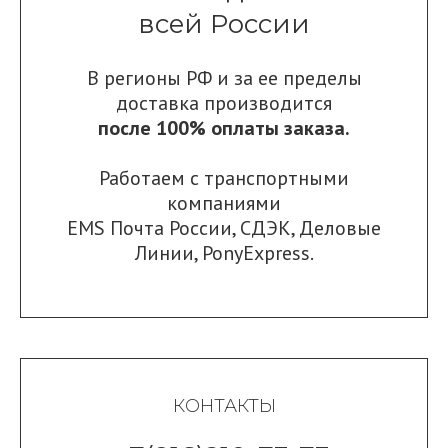
всей России
В регионы РФ и за ее пределы
доставка производится
после 100% оплаты заказа.
Работаем с транспортными
компаниями
EMS Почта России
,
СДЭК
,
Деловые
Линии
,
PonyExpress.
КОНТАКТЫ