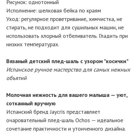
Рисунок: однотонный
Исполнение: шелковая бейка по краям
Уход: регулярное проветривание, химчистка, не
стирать, не подходит для сушильных машин, не
использовать хлорный отбеливатель. Гладить при
низких температурах.
Вязаный детский плед-шаль с узором "косички"
Испанское ручное мастерство для самых нежных
объятий
Молочная нежность для вашего малыша — уют,
сотканный вручную
Испанский бренд Jaycris представляет
очаровательный плед-шаль Ochos — идеальное
сочетание практичности и утонченного дизайна.