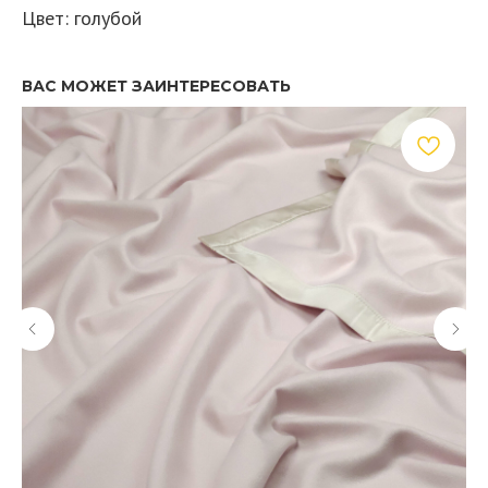
Цвет: голубой
ВАС МОЖЕТ ЗАИНТЕРЕСОВАТЬ