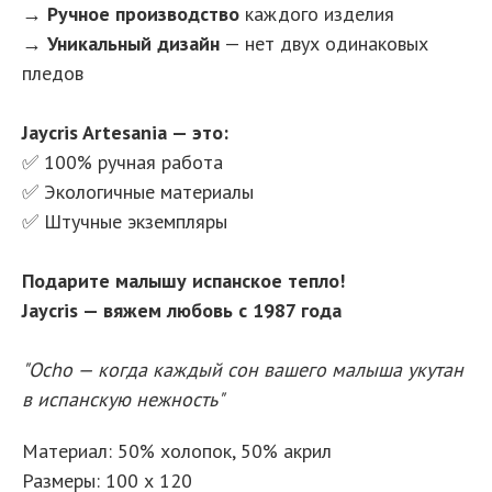
→
Ручное производство
каждого изделия
→
Уникальный дизайн
— нет двух одинаковых
пледов
Jaycris Artesania — это:
✅ 100% ручная работа
✅ Экологичные материалы
✅ Штучные экземпляры
Подарите малышу испанское тепло!
Jaycris — вяжем любовь с 1987 года
"Ocho — когда каждый сон вашего малыша укутан
в испанскую нежность"
Материал: 50% холопок, 50% акрил
Размеры: 100 х 120