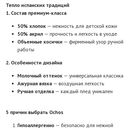
Тепло испанских традиций
1. Состав премиум-класса
50% хлопок
— нежность для детской кожи
50% акрил
— прочность и легкость в уходе
Объемные косички
— фирменный узор ручной
работы
2. Особенности дизайна
Молочный оттенок
— универсальная классика
Ажурная вязка
— воздушная легкость
Ручная отделка
— каждый плед уникален
5 причин выбрать Ochos
Гипоаллергенно
— безопасно для нежной