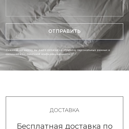
ОТПРАВИТЬ
Нажимая на кнопку, вы даете согласие на обработку персональных данных и
соглашаетесь c политикой конфиденциальности.
ДОСТАВКА
Бесплатная доставка по