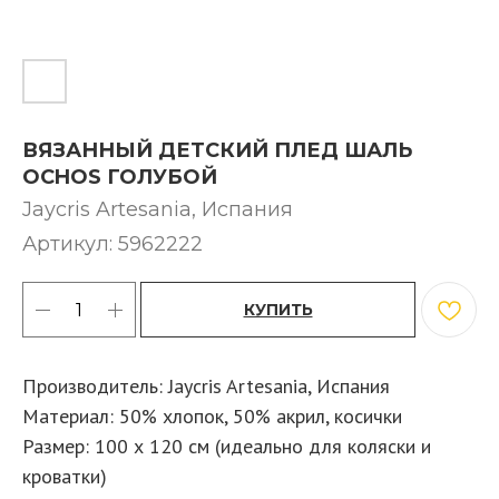
ВЯЗАННЫЙ ДЕТСКИЙ ПЛЕД ШАЛЬ
OCHOS ГОЛУБОЙ
Jaycris Artesania, Испания
Артикул:
5962222
КУПИТЬ
Производитель: Jaycris Artesania, Испания
Материал: 50% хлопок, 50% акрил, косички
Размер: 100 х 120 см (идеально для коляски и
кроватки)