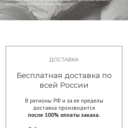
соглашаетесь c политикой конфиденциальности.
ДОСТАВКА
Бесплатная доставка по
всей России
В регионы РФ и за ее пределы
доставка производится
после 100% оплаты заказа.