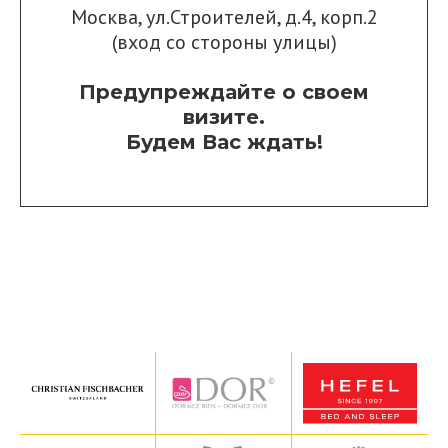
Москва, ул.Строителей, д.4, корп.2
(вход со стороны улицы)
Предупреждайте о своем
визите.
Будем Вас ждать!