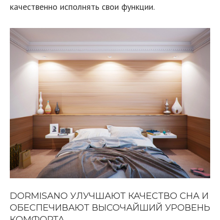
качественно исполнять свои функции.
DORMISANO УЛУЧШАЮТ КАЧЕСТВО СНА И
ОБЕСПЕЧИВАЮТ ВЫСОЧАЙШИЙ УРОВЕНЬ
КОМФОРТА