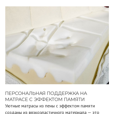
ПЕРСОНАЛЬНАЯ ПОДДЕРЖКА НА
МАТРАСЕ С ЭФФЕКТОМ ПАМЯТИ
Уютные матрасы из пены с эффектом памяти
созданы из вязкоэластичного материала — это