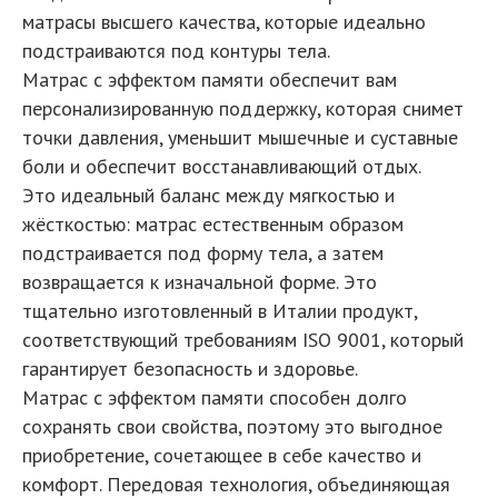
матрасы высшего качества, которые идеально
подстраиваются под контуры тела.
Матрас с эффектом памяти обеспечит вам
персонализированную поддержку, которая снимет
точки давления, уменьшит мышечные и суставные
боли и обеспечит восстанавливающий отдых.
Это идеальный баланс между мягкостью и
жёсткостью: матрас естественным образом
подстраивается под форму тела, а затем
возвращается к изначальной форме. Это
тщательно изготовленный в Италии продукт,
соответствующий требованиям ISO 9001, который
гарантирует безопасность и здоровье.
Матрас с эффектом памяти способен долго
сохранять свои свойства, поэтому это выгодное
приобретение, сочетающее в себе качество и
комфорт. Передовая технология, объединяющая