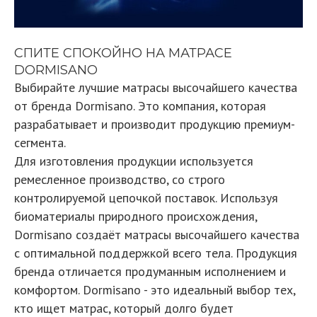
СПИТЕ СПОКОЙНО НА МАТРАСЕ
DORMISANO
Выбирайте лучшие матрасы высочайшего качества
от бренда Dormisano. Это компания, которая
разрабатывает и производит продукцию премиум-
сегмента.
Для изготовления продукции используется
ремесленное производство, со строго
контролируемой цепочкой поставок. Используя
биоматериалы природного происхождения,
Dormisano создаёт матрасы высочайшего качества
с оптимальной поддержкой всего тела. Продукция
бренда отличается продуманным исполнением и
комфортом. Dormisano - это идеальный выбор тех,
кто ищет матрас, который долго будет