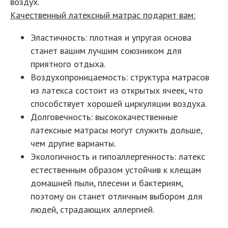
воздух.
Качественный латексный матрас подарит вам:
Эластичность: плотная и упругая основа
станет вашим лучшим союзником для
приятного отдыха.
Воздухопроницаемость: структура матрасов
из латекса состоит из открытых ячеек, что
способствует хорошей циркуляции воздуха.
Долговечность: высококачественные
латексные матрасы могут служить дольше,
чем другие варианты.
Экологичность и гипоаллергенность: латекс
естественным образом устойчив к клещам
домашней пыли, плесени и бактериям,
поэтому он станет отличным выбором для
людей, страдающих аллергией.