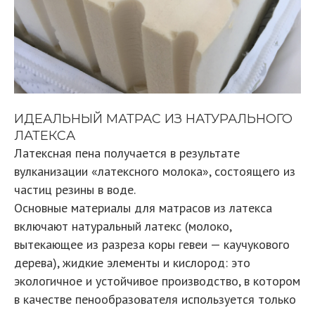
ИДЕАЛЬНЫЙ МАТРАС ИЗ НАТУРАЛЬНОГО
ЛАТЕКСА
Латексная пена получается в результате
вулканизации «латексного молока», состоящего из
частиц резины в воде.
Основные материалы для матрасов из латекса
включают натуральный латекс (молоко,
вытекающее из разреза коры гевеи — каучукового
дерева), жидкие элементы и кислород: это
экологичное и устойчивое производство, в котором
в качестве пенообразователя используется только