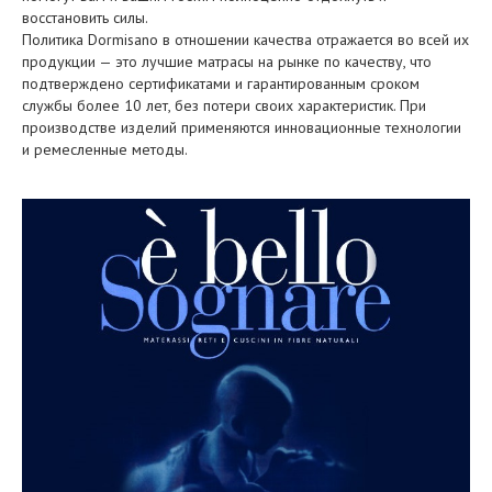
восстановить силы.
Политика Dormisano в отношении качества отражается во всей их
продукции — это лучшие матрасы на рынке по качеству, что
подтверждено сертификатами и гарантированным сроком
службы более 10 лет, без потери своих характеристик. При
производстве изделий применяются инновационные технологии
и ремесленные методы.