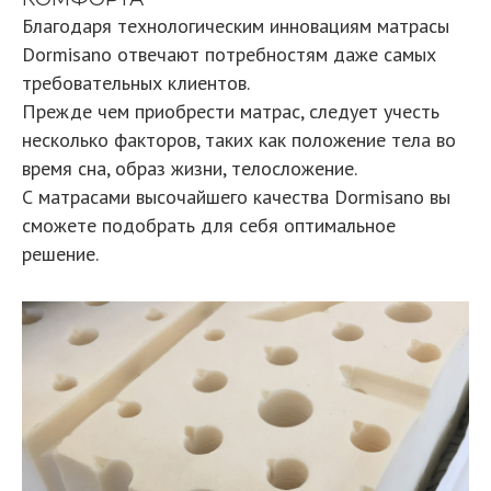
Благодаря технологическим инновациям матрасы
Dormisano отвечают потребностям даже самых
требовательных клиентов.
Прежде чем приобрести матрас, следует учесть
несколько факторов, таких как положение тела во
время сна, образ жизни, телосложение.
С матрасами высочайшего качества Dormisano вы
сможете подобрать для себя оптимальное
решение.