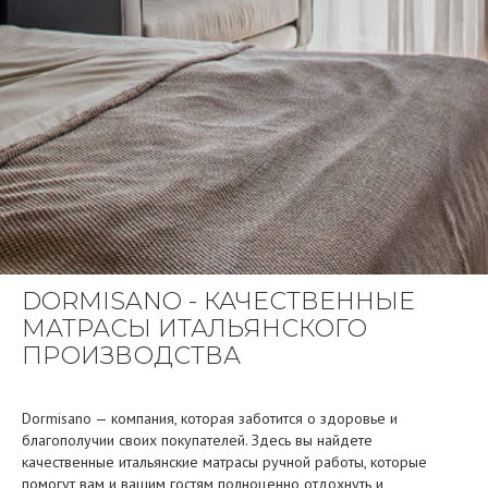
DORMISANO - КАЧЕСТВЕННЫЕ
МАТРАСЫ ИТАЛЬЯНСКОГО
ПРОИЗВОДСТВА
Dormisano — компания, которая заботится о здоровье и
благополучии своих покупателей. Здесь вы найдете
качественные итальянские матрасы ручной работы, которые
помогут вам и вашим гостям полноценно отдохнуть и