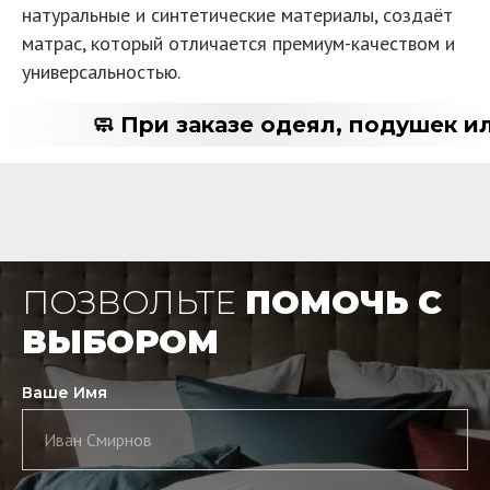
натуральные и синтетические материалы, создаёт
матрас, который отличается премиум-качеством и
универсальностью.
🧼 При заказе одеял, подушек ил
ПОЗВОЛЬТЕ
ПОМОЧЬ С
ВЫБОРОМ
Ваше Имя
Иван Смирнов