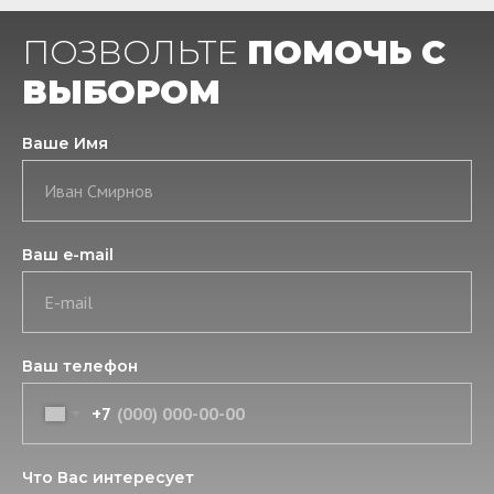
ПОЗВОЛЬТЕ
ПОМОЧЬ С
ВЫБОРОМ
Ваше Имя
Иван Смирнов
Ваш e-mail
E-mail
Ваш телефон
+7
Что Вас интересует