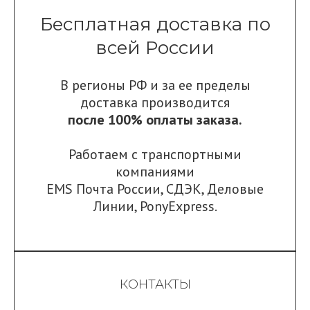
Бесплатная доставка по
всей России
В регионы РФ и за ее пределы
доставка производится
после 100% оплаты заказа.
Работаем с транспортными
компаниями
EMS Почта России
,
СДЭК
,
Деловые
Линии
,
PonyExpress.
КОНТАКТЫ