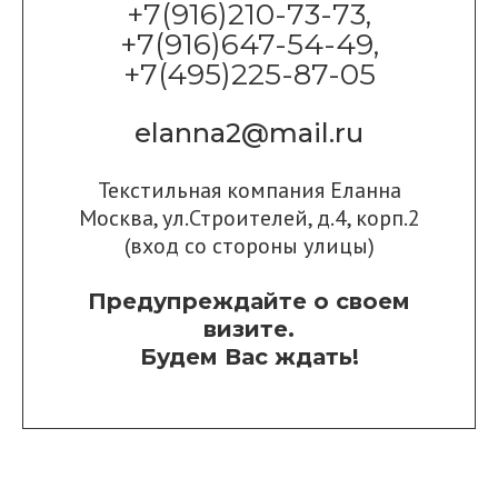
+7(916)210-73-73,
+7(916)647-54-49,
+7(495)225-87-05
elanna2@mail.ru
Текстильная компания Еланна
Москва, ул.Строителей, д.4, корп.2
(вход со стороны улицы)
Предупреждайте о своем
визите.
Будем Вас ждать!