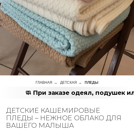
ГЛАВНАЯ
→
ДЕТСКАЯ
→
ПЛЕДЫ
🧼 При заказе одеял, подушек ил
ДЕТСКИЕ КАШЕМИРОВЫЕ
ПЛЕДЫ – НЕЖНОЕ ОБЛАКО ДЛЯ
ВАШЕГО МАЛЫША