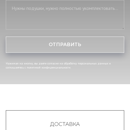
Нужны подушки, нужно полностью укомплектовать постель, нужны скатерть и салфетки
ОТПРАВИТЬ
Нажимая на кнопку, вы даете согласие на обработку персональных данных и
соглашаетесь c политикой конфиденциальности.
ДОСТАВКА