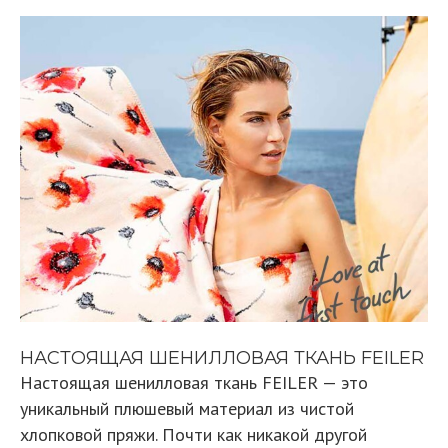
НАСТОЯЩАЯ ШЕНИЛЛОВАЯ ТКАНЬ FEILER
Настоящая шенилловая ткань FEILER — это
уникальный плюшевый материал из чистой
хлопковой пряжи. Почти как никакой другой