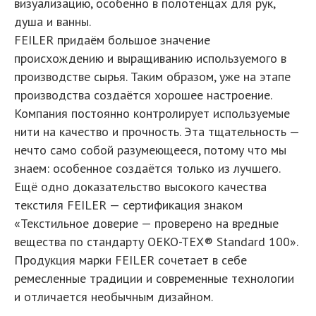
визуализацию, особенно в полотенцах для рук,
душа и ванны.
FEILER придаём большое значение
происхождению и выращиванию используемого в
производстве сырья. Таким образом, уже на этапе
производства создаётся хорошее настроение.
Компания постоянно контролирует используемые
нити на качество и прочность. Эта тщательность —
нечто само собой разумеющееся, потому что мы
знаем: особенное создаётся только из лучшего.
Ещё одно доказательство высокого качества
текстиля FEILER — сертификация знаком
«Текстильное доверие — проверено на вредные
вещества по стандарту OEKO-TEX® Standard 100».
Продукция марки FEILER сочетает в себе
ремесленные традиции и современные технологии
и отличается необычным дизайном.