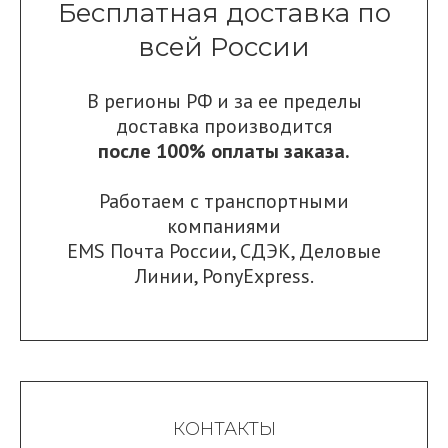
Бесплатная доставка по
всей России
В регионы РФ и за ее пределы
доставка производится
после 100% оплаты заказа.
Работаем с транспортными
компаниями
EMS Почта России
,
СДЭК
,
Деловые
Линии
,
PonyExpress.
КОНТАКТЫ