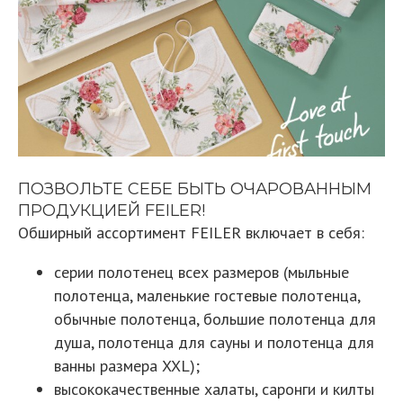
ПОЗВОЛЬТЕ СЕБЕ БЫТЬ ОЧАРОВАННЫМ
ПРОДУКЦИЕЙ FEILER!
Обширный ассортимент FEILER включает в себя:
серии полотенец всех размеров (мыльные
полотенца, маленькие гостевые полотенца,
обычные полотенца, большие полотенца для
душа, полотенца для сауны и полотенца для
ванны размера XXL);
высококачественные халаты, саронги и килты