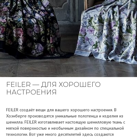
FEILER — ДЛЯ ХОРОШЕГО
НАСТРОЕНИЯ
FEILER создаёт вещи для вашего хорошего настроения. В
Хоэнберге производятся уникальные полотенца и изделия из
шенилла. FEILER изготавливает настоящую шенилловую ткань с
мягкой поверхностью и необычным дизайном по специальной
технологии. Вот уже много десятилетий здесь создаются