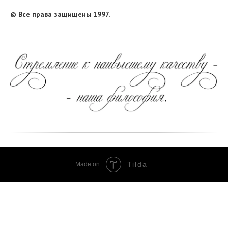
© Все права защищены 1997.
Tilda
Made on