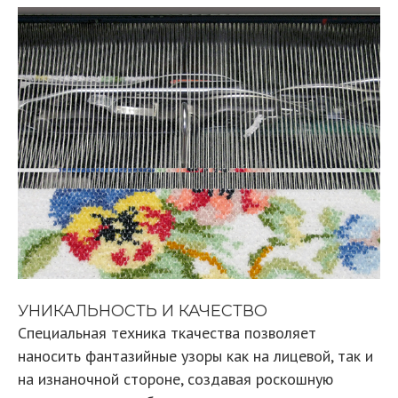
УНИКАЛЬНОСТЬ И КАЧЕСТВО
Специальная техника ткачества позволяет
наносить фантазийные узоры как на лицевой, так и
на изнаночной стороне, создавая роскошную