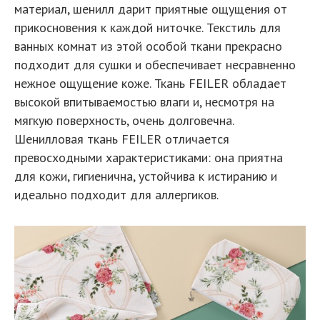
материал, шенилл дарит приятные ощущения от
прикосновения к каждой ниточке. Текстиль для
ванных комнат из этой особой ткани прекрасно
подходит для сушки и обеспечивает несравненно
нежное ощущение коже. Ткань FEILER обладает
высокой впитываемостью влаги и, несмотря на
мягкую поверхность, очень долговечна.
Шенилловая ткань FEILER отличается
превосходными характеристиками: она приятна
для кожи, гигиенична, устойчива к истиранию и
идеально подходит для аллергиков.