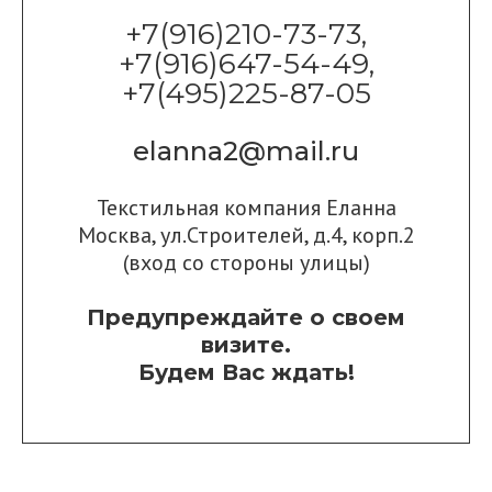
+7(916)210-73-73,
+7(916)647-54-49,
+7(495)225-87-05
elanna2@mail.ru
Текстильная компания Еланна
Москва, ул.Строителей, д.4, корп.2
(вход со стороны улицы)
Предупреждайте о своем
визите.
Будем Вас ждать!