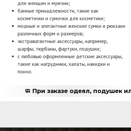
для женщин и мужчин;
банные принадлежности, такие как
косметички и сумочки для косметики;
модные и элегантные женские сумки и рюкзаки
различных форм и размеров;
экстравагантные аксессуары, например,
шарфы, тюрбаны, фартуки, подушки;
с любовью оформленные детские аксессуары,
такие как нагрудники, халаты, накидки и
пончо.
🧼 При заказе одеял, подушек ил