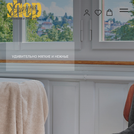
УДИВИТЕЛЬНО МЯГКИЕ И НЕЖНЫЕ