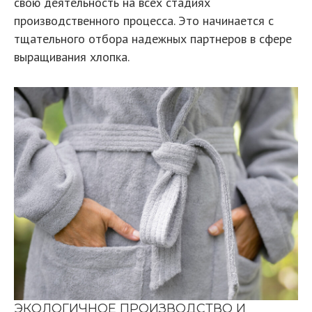
свою деятельность на всех стадиях
производственного процесса. Это начинается с
тщательного отбора надежных партнеров в сфере
выращивания хлопка.
ЭКОЛОГИЧНОЕ ПРОИЗВОДСТВО И