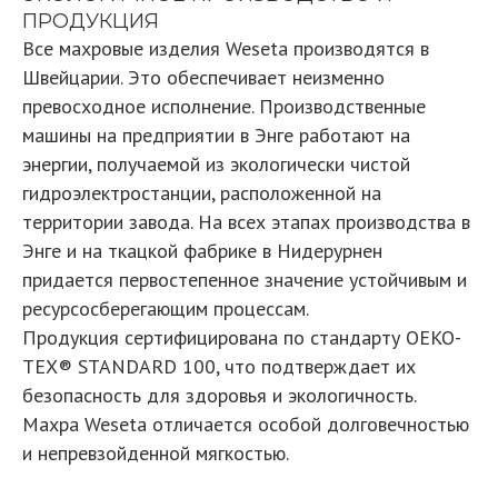
ПРОДУКЦИЯ
Все махровые изделия Weseta производятся в
Швейцарии. Это обеспечивает неизменно
превосходное исполнение. Производственные
машины на предприятии в Энге работают на
энергии, получаемой из экологически чистой
гидроэлектростанции, расположенной на
территории завода. На всех этапах производства в
Энге и на ткацкой фабрике в Нидерурнен
придается первостепенное значение устойчивым и
ресурсосберегающим процессам.
Продукция сертифицирована по стандарту OEKO-
TEX® STANDARD 100, что подтверждает их
безопасность для здоровья и экологичность.
Махра Weseta отличается особой долговечностью
и непревзойденной мягкостью.