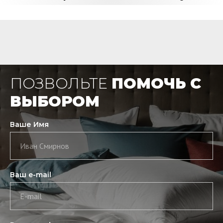
ПОЗВОЛЬТЕ
ПОМОЧЬ С
ВЫБОРОМ
Ваше Имя
Иван Смирнов
Ваш e-mail
E-mail