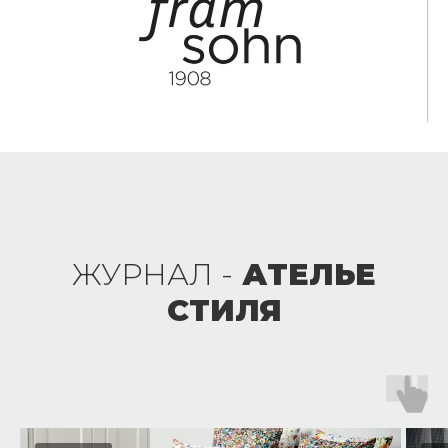
ЖУРНАЛ -
АТЕЛЬЕ
СТИЛЯ