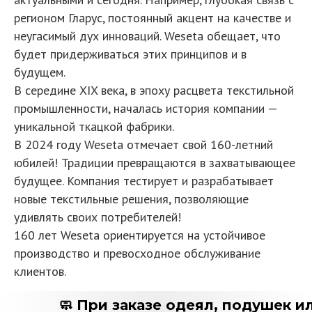
регионом Гларус, постоянный акцент на качестве и
неугасимый дух инноваций. Weseta обещает, что
будет придерживаться этих принципов и в
будущем.
В середине XIX века, в эпоху расцвета текстильной
промышленности, началась история компании —
уникальной ткацкой фабрики.
В 2024 году Weseta отмечает свой 160-летний
юбилей! Традиции превращаются в захватывающее
будущее. Компания тестирует и разрабатывает
новые текстильные решения, позволяющие
удивлять своих потребителей!
160 лет Weseta ориентируется на устойчивое
производство и превосходное обслуживание
клиентов.
🧼 При заказе одеял, подушек ил