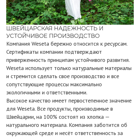
ШВЕЙЦАРСКАЯ НАДЕЖНОСТЬ И
УСТОЙЧИВОЕ ПРОИЗВОДСТВО
Компания Weseta бережно относится к ресурсам.
Сертификаты компании подтверждают
приверженность принципам устойчивого развития.
Weseta использует только натуральные материалы
и стремится сделать свое производство и все
сопутствующие процессы максимально
экологичными и ответственными.
Высокое качество имеет первостепенное значение
для Weseta. Все продукты, производимые в
Швейцарии, на 100% состоят из хлопка —
натурального материала. Компания заботится об
окружающей среде и несёт ответственность за