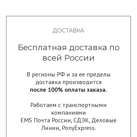
ДОСТАВКА
Бесплатная доставка по
всей России
В регионы РФ и за ее пределы
доставка производится
после 100% оплаты заказа.
Работаем с транспортными
компаниями
EMS Почта России
,
СДЭК
,
Деловые
Линии
,
PonyExpress.