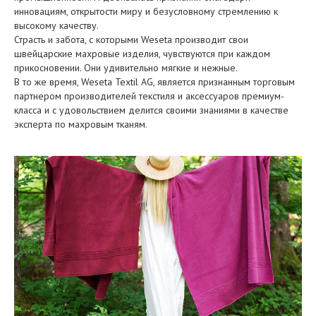
инновациям, открытости миру и безусловному стремлению к
высокому качеству.
Страсть и забота, с которыми Weseta производит свои
швейцарские махровые изделия, чувствуются при каждом
прикосновении. Они удивительно мягкие и нежные.
В то же время, Weseta Textil AG, является признанным торговым
партнером производителей текстиля и аксессуаров премиум-
класса и с удовольствием делится своими знаниями в качестве
эксперта по махровым тканям.