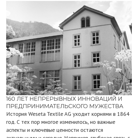
160 ЛЕТ НЕПРЕРЫВНЫХ ИННОВАЦИЙ И
ПРЕДПРИНИМАТЕЛЬСКОГО МУЖЕСТВА
История Weseta Textile AG уходит корнями в 1864
год. С тех пор многое изменилось, но важные
аспекты и ключевые ценности остаются
актуальными и сегодня. Например, глубокая связь с