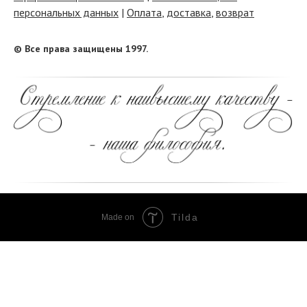
персональных данных
|
Оплата
,
доставка
,
возврат
© Все права защищены 1997.
Tilda
Made on