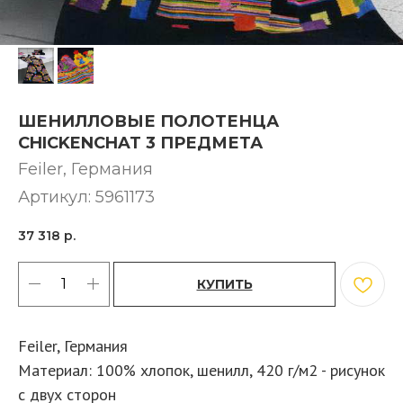
ШЕНИЛЛОВЫЕ ПОЛОТЕНЦА
CHICKENCHAT 3 ПРЕДМЕТА
Feiler, Германия
Артикул:
5961173
37 318
р.
КУПИТЬ
Feiler, Германия
Материал: 100% хлопок, шенилл, 420 г/м2 - рисунок
с двух сторон