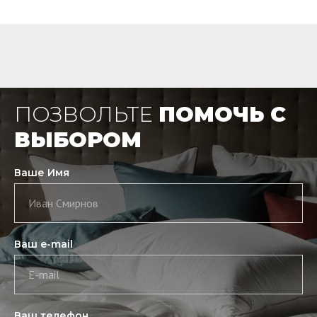
ПОЗВОЛЬТЕ
ПОМОЧЬ С
ВЫБОРОМ
Ваше Имя
Иван Смирнов
Ваш e-mail
E-mail
Ваш телефон