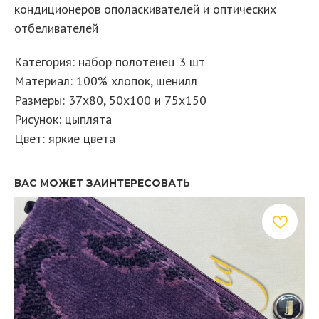
кондиционеров ополаскивателей и оптических
отбеливателей
Категория: набор полотенец 3 шт
Материал: 100% хлопок, шенилл
Размеры: 37х80, 50х100 и 75х150
Рисунок: цыплята
Цвет: яркие цвета
ВАС МОЖЕТ ЗАИНТЕРЕСОВАТЬ