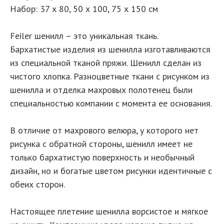
Набор: 37 х 80, 50 х 100, 75 х 150 см
Feiler шенилл – это уникальная ткань.
Бархатистые изделия из шенилла изготавливаются
из специальной тканой пряжи. Шенилл сделан из
чистого хлопка. Разноцветные ткани с рисунком из
шенилла и отделка махровых полотенец были
специальностью компании с момента ее основания.
В отличие от махрового велюра, у которого нет
рисунка с обратной стороны, шенилл имеет не
только бархатистую поверхность и необычный
дизайн, но и богатые цветом рисунки идентичные с
обеих сторон.
Настоящее плетение шенилла ворсистое и мягкое