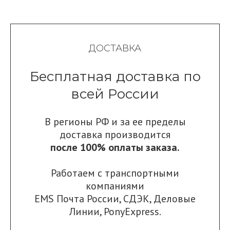
ДОСТАВКА
Бесплатная доставка по
всей России
В регионы РФ и за ее пределы
доставка производится
после 100% оплаты заказа.
Работаем с транспортными
компаниями
EMS Почта России
,
СДЭК
,
Деловые
Линии
,
PonyExpress.