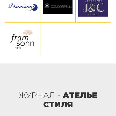
ЖУРНАЛ -
АТЕЛЬЕ
СТИЛЯ