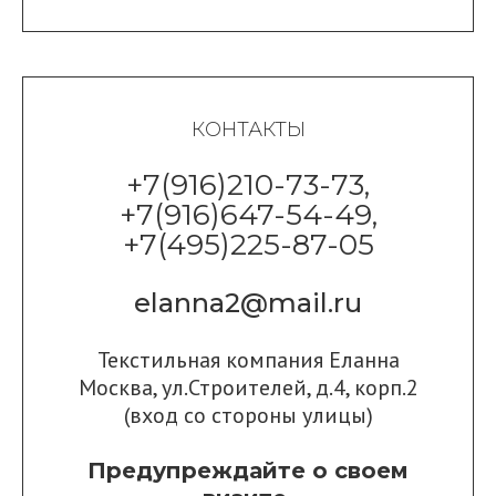
КОНТАКТЫ
+7(916)210-73-73,
+7(916)647-54-49,
+7(495)225-87-05
elanna2@mail.ru
Текстильная компания Еланна
Москва, ул.Строителей, д.4, корп.2
(вход со стороны улицы)
Предупреждайте о своем