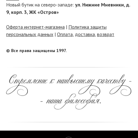
Новый бутик на северо-западе:
ул. Нижние Мневники, д.
9, корп. 3, ЖК «Остров»
Оферта интернет-магазина
|
Политика защиты
персональных данных
|
Оплата
,
доставка
,
возврат
© Все права защищены 1997.