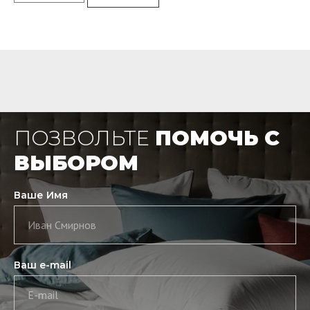
ПОЗВОЛЬТЕ
ПОМОЧЬ С
ВЫБОРОМ
Ваше Имя
Иван Смирнов
Ваш e-mail
E-mail