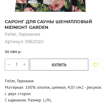
САРОНГ ДЛЯ САУНЫ ШЕНИЛЛОВЫЙ
MIDNIGHT GARDEN
Feiler, Германия
Артикул:
5962020
30 080
р.
КУПИТЬ
Feiler, Германия
Материал: 100% хлопок, шенилл, 420 г/м2 - рисунок
с двух сторон
C карманом. Размер: L/XL