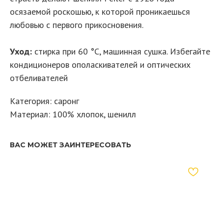
осязаемой роскошью, к которой проникаешься
любовью с первого прикосновения.
Уход:
стирка при 60 °C, машинная сушка. Избегайте
кондиционеров ополаскивателей и оптических
отбеливателей
Категория: саронг
Материал: 100% хлопок, шенилл
ВАС МОЖЕТ ЗАИНТЕРЕСОВАТЬ