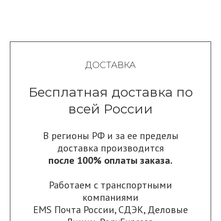
ДОСТАВКА
Бесплатная доставка по
всей России
В регионы РФ и за ее пределы
доставка производится
после 100% оплаты заказа.
Работаем с транспортными
компаниями
EMS Почта России
,
СДЭК
,
Деловые