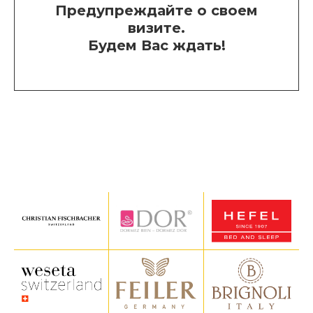
Предупреждайте о своем
визите.
Будем Вас ждать!