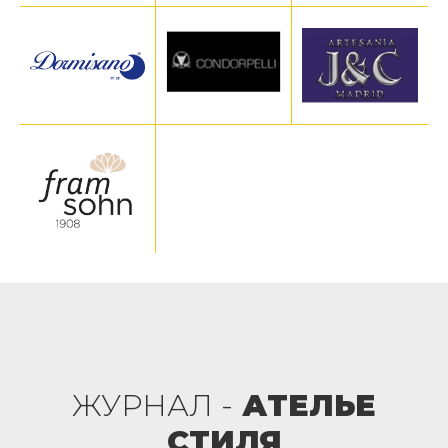
ЖУРНАЛ -
АТЕЛЬЕ
СТИЛЯ