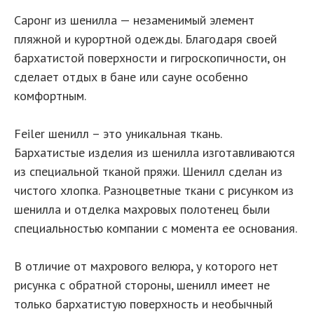
Саронг из шенилла — незаменимый элемент
пляжной и курортной одежды. Благодаря своей
бархатистой поверхности и гигроскопичности, он
сделает отдых в бане или сауне особенно
комфортным.
Feiler шенилл – это уникальная ткань.
Бархатистые изделия из шенилла изготавливаются
из специальной тканой пряжи. Шенилл сделан из
чистого хлопка. Разноцветные ткани с рисунком из
шенилла и отделка махровых полотенец были
специальностью компании с момента ее основания.
В отличие от махрового велюра, у которого нет
рисунка с обратной стороны, шенилл имеет не
только бархатистую поверхность и необычный