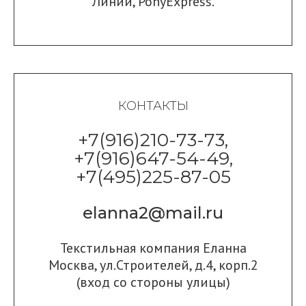
Линии
,
PonyExpress.
КОНТАКТЫ
+7(916)210-73-73,
+7(916)647-54-49,
+7(495)225-87-05
elanna2@mail.ru
Текстильная компания Еланна
Москва, ул.Строителей, д.4, корп.2
(вход со стороны улицы)