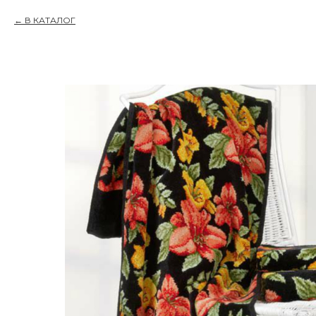
В КАТАЛОГ