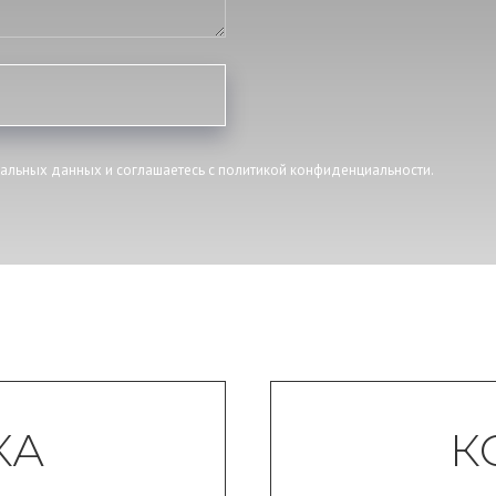
нальных данных и соглашаетесь c политикой конфиденциальности.
КА
К