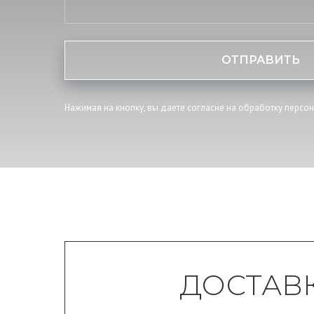
ОТПРАВИТЬ
Нажимая на кнопку, вы даете согласие на обработку персо
ДОСТАВ