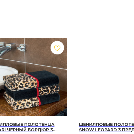
ИЛЛОВЫЕ ПОЛОТЕНЦА
ШЕНИЛЛОВЫЕ ПОЛОТ
ARI ЧЕРНЫЙ БОРДЮР 3
SNOW LEOPARD 3 ПРЕ