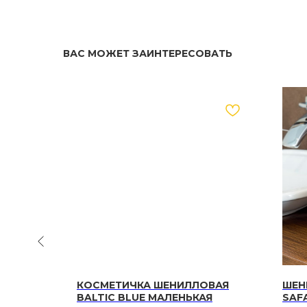
ВАС МОЖЕТ ЗАИНТЕРЕСОВАТЬ
Д -
КОСМЕТИЧКА ШЕНИЛЛОВАЯ
ШЕН
ВОЕ
BALTIC BLUE МАЛЕНЬКАЯ
SAF