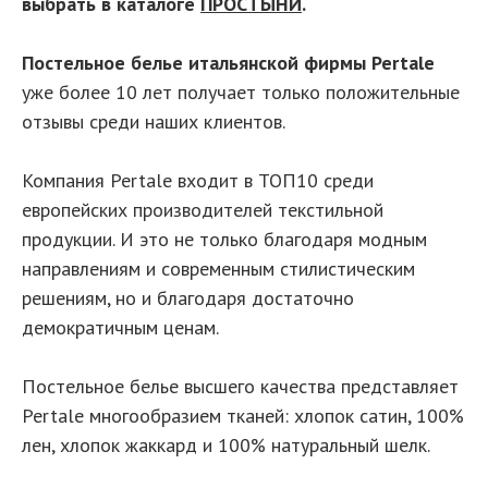
выбрать в каталоге
ПРОСТЫНИ
.
Постельное белье итальянской фирмы Pertale
уже более 10 лет получает только положительные
отзывы среди наших клиентов.
Компания Pertale входит в ТОП10 среди
европейских производителей текстильной
продукции. И это не только благодаря модным
направлениям и современным стилистическим
решениям, но и благодаря достаточно
демократичным ценам.
Постельное белье высшего качества представляет
Pertale многообразием тканей: хлопок сатин, 100%
лен, хлопок жаккард и 100% натуральный шелк.