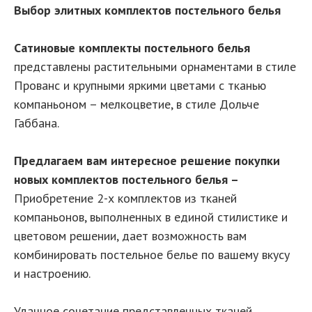
Выбор элитных комплектов постельного белья
Сатиновые комплекты постельного белья
представлены растительными орнаментами в стиле
Прованс и крупными яркими цветами с тканью
компаньоном – мелкоцветие, в стиле Дольче
Габбана.
Предлагаем вам интересное решение покупки
новых комплектов постельного белья –
Приобретение 2-х комплектов из тканей
компаньонов, выполненных в единой стилистике и
цветовом решении, дает возможность вам
комбинировать постельное белье по вашему вкусу
и настроению.
Удачное сочетание представленных тканей