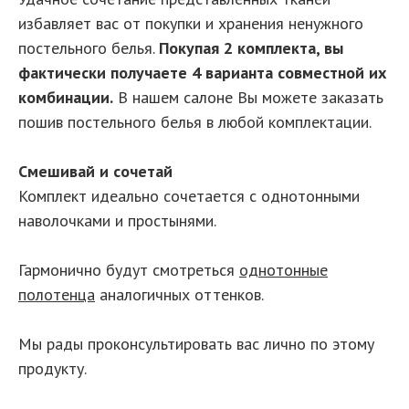
избавляет вас от покупки и хранения ненужного
постельного белья.
Покупая 2 комплекта, вы
фактически получаете 4 варианта совместной их
комбинации.
В нашем салоне Вы можете заказать
пошив постельного белья в любой комплектации.
Смешивай и сочетай
Комплект идеально сочетается с однотонными
наволочками и простынями.
Гармонично будут смотреться
однотонные
полотенца
аналогичных оттенков.
Мы рады проконсультировать вас лично по этому
продукту.