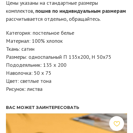
Цены указаны на стандартные размеры
комплектов,
пошив по индивидуальным размерам
рассчитывается отдельно, обращайтесь.
Категория: постельное белье
Материал: 100% хлопок
Ткань: сатин
Размеры: односпальный П 135х200, Н 50х75
Пододеяльник: 135 х 200
Наволочка: 50 х 75
Цвет: светлые тона
Рисунок: листва
ВАС МОЖЕТ ЗАИНТЕРЕСОВАТЬ