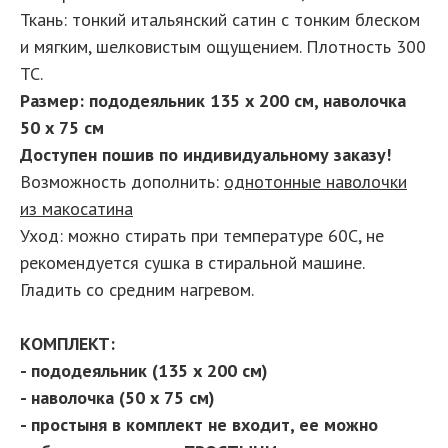
Ткань: тонкий итальянский сатин с тонким блеском
и мягким, шелковистым ощущением. Плотность 300
ТС.
Размер: пододеяльник 135 х 200 см, наволочка
50 х 75 см
Доступен пошив по индивидуальному заказу!
Возможность дополнить:
однотонные наволочки
из макосатина
Уход: можно стирать при температуре 60С, не
рекомендуется сушка в стиральной машине.
Гладить со средним нагревом.
КОМПЛЕКТ:
- пододеяльник (135 х 200 см)
- наволочка (50 х 75 см)
- простыня в комплект не входит, ее можно