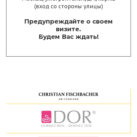
(вход со стороны улицы)
Предупреждайте о своем
визите.
Будем Вас ждать!