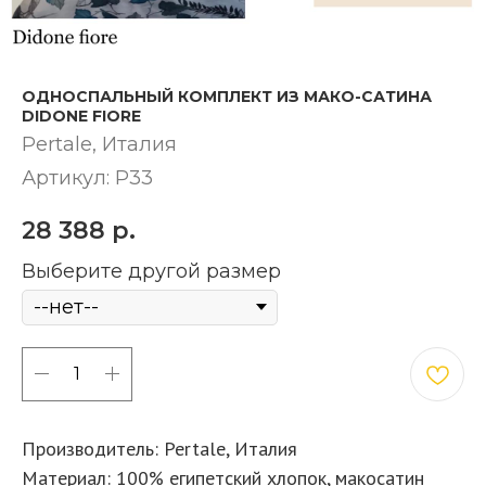
ОДНОСПАЛЬНЫЙ КОМПЛЕКТ ИЗ МАКО-САТИНА
DIDONE FIORE
Pertale​, Италия
Артикул:
P33
28 388
р.
Выберите другой размер
КУПИТЬ
Производитель: Pertale, Италия
Материал: 100% египетский хлопок, макосатин