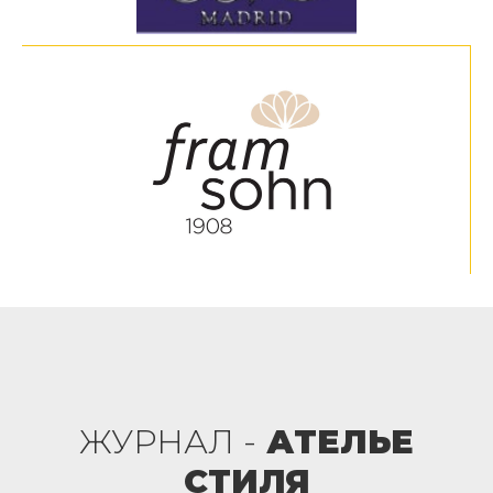
ЖУРНАЛ -
АТЕЛЬЕ
СТИЛЯ