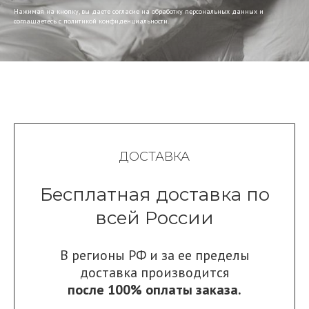
Нажимая на кнопку, вы даете согласие на обработку персональных данных и
соглашаетесь c политикой конфиденциальности.
ДОСТАВКА
Бесплатная доставка по
всей России
В регионы РФ и за ее пределы
доставка производится
после 100% оплаты заказа.