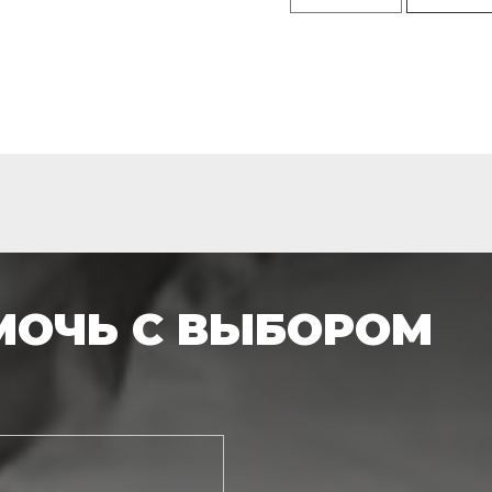
МОЧЬ С ВЫБОРОМ