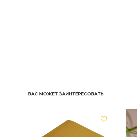
ВАС МОЖЕТ ЗАИНТЕРЕСОВАТЬ