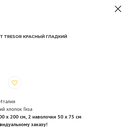
Т TRESOR КРАСНЫЙ ГЛАДКИЙ
Италия
ий хлопок Гиза
0 х 200 см, 2 наволочки 50 х 75 см
видуальному заказу!