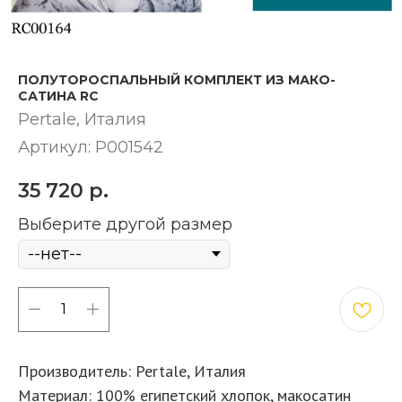
ПОЛУТОРОСПАЛЬНЫЙ КОМПЛЕКТ ИЗ МАКО-
САТИНА RC
Pertale​, Италия
Артикул:
P001542
35 720
р.
Выберите другой размер
КУПИТЬ
Производитель: Pertale, Италия
Материал: 100% египетский хлопок, макосатин