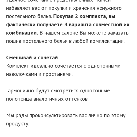
избавляет вас от покупки и хранения ненужного
постельного белья.
Покупая 2 комплекта, вы
фактически получаете 4 варианта совместной их
комбинации.
В нашем салоне Вы можете заказать
пошив постельного белья в любой комплектации.
Смешивай и сочетай
Комплект идеально сочетается с однотонными
наволочками и простынями.
Гармонично будут смотреться
однотонные
полотенца
аналогичных оттенков.
Мы рады проконсультировать вас лично по этому
продукту.