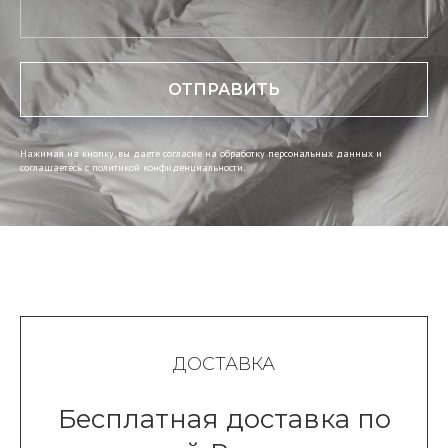
ОТПРАВИТЬ
Нажимая на кнопку, вы даете согласие на обработку персональных данных и
соглашаетесь c политикой конфиденциальности.
ДОСТАВКА
Бесплатная доставка по