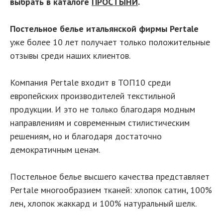
выбрать в каталоге
ПРОСТЫНИ
.
Постельное белье итальянской фирмы Pertale
уже более 10 лет получает только положительные
отзывы среди наших клиентов.
Компания Pertale входит в ТОП10 среди
европейских производителей текстильной
продукции. И это не только благодаря модным
направлениям и современным стилистическим
решениям, но и благодаря достаточно
демократичным ценам.
Постельное белье высшего качества представляет
Pertale многообразием тканей: хлопок сатин, 100%
лен, хлопок жаккард и 100% натуральный шелк.