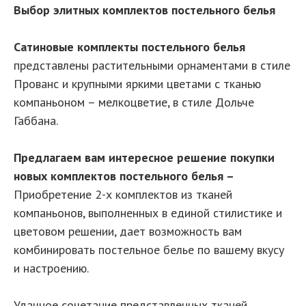
Выбор элитных комплектов постельного белья
Сатиновые комплекты постельного белья
представлены растительными орнаментами в стиле
Прованс и крупными яркими цветами с тканью
компаньоном – мелкоцветие, в стиле Дольче
Габбана.
Предлагаем вам интересное решение покупки
новых комплектов постельного белья –
Приобретение 2-х комплектов из тканей
компаньонов, выполненных в единой стилистике и
цветовом решении, дает возможность вам
комбинировать постельное белье по вашему вкусу
и настроению.
Удачное сочетание представленных тканей