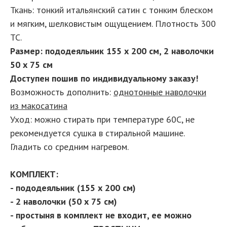
Ткань: тонкий итальянский сатин с тонким блеском
и мягким, шелковистым ощущением. Плотность 300
ТС.
Размер: пододеяльник 155 х 200 см, 2 наволочки
50 х 75 см
Доступен пошив по индивидуальному заказу!
Возможность дополнить:
однотонные наволочки
из макосатина
Уход: можно стирать при температуре 60С, не
рекомендуется сушка в стиральной машине.
Гладить со средним нагревом.
КОМПЛЕКТ:
- пододеяльник (155 х 200 см)
- 2 наволочки (50 х 75 см)
- простыня в комплект не входит, ее можно