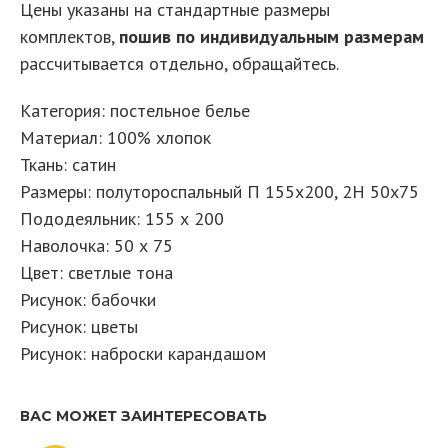
Цены указаны на стандартные размеры
комплектов,
пошив по индивидуальным размерам
рассчитывается отдельно, обращайтесь.
Категория: постельное белье
Материал: 100% хлопок
Ткань: сатин
Размеры: полутороспальный П 155х200, 2Н 50х75
Пододеяльник: 155 х 200
Наволочка: 50 х 75
Цвет: светлые тона
Рисунок: бабочки
Рисунок: цветы
Рисунок: наброски карандашом
ВАС МОЖЕТ ЗАИНТЕРЕСОВАТЬ