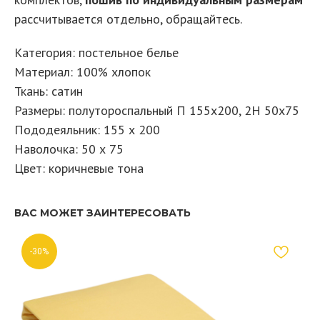
рассчитывается отдельно, обращайтесь.
Категория: постельное белье
Материал: 100% хлопок
Ткань: сатин
Размеры: полутороспальный П 155х200, 2Н 50х75
Пододеяльник: 155 х 200
Наволочка: 50 х 75
Цвет: коричневые тона
ВАС МОЖЕТ ЗАИНТЕРЕСОВАТЬ
-30%