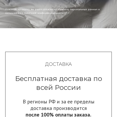
Нажимая на кнопку, вы даете согласие на обработку персональных данных и
соглашаетесь c политикой конфиденциальности.
ДОСТАВКА
Бесплатная доставка по
всей России
В регионы РФ и за ее пределы
доставка производится
после 100% оплаты заказа.