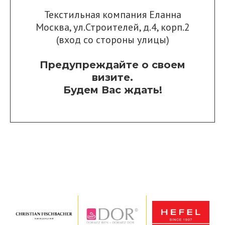
Текстильная компания Еланна
Москва, ул.Строителей, д.4, корп.2
(вход со стороны улицы)
Предупреждайте о своем
визите.
Будем Вас ждать!