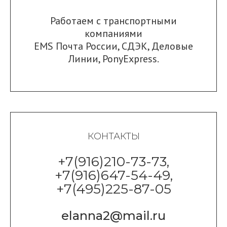
Работаем с транспортными
компаниями
EMS Почта России
,
СДЭК
,
Деловые
Линии
,
PonyExpress.
КОНТАКТЫ
+7(916)210-73-73,
+7(916)647-54-49,
+7(495)225-87-05
elanna2@mail.ru