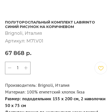
ПОЛУТОРОСПАЛЬНЫЙ КОМПЛЕКТ LABIRINTO
СИНИЙ РИСУНОК НА КОРИЧНЕВОМ
Brignoli, Италия
Артикул:
M71.V01
67 868
р.
КУПИТЬ
Производитель: Brignoli,
Италия
Материал: 100% египетский хлопок Гиза
Размер: пододеяльник 155 х 200 см, 2 наволочки
50 х 75 см