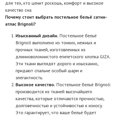
для тех, кто ценит роскошь, комфорт и высокое
качество сна.
Почему стоит выбрать постельное бельё сатин-
атлас Brignoli?
Изысканный дизайн.
Постельное бельё
Brignoli выполнено из тонких, нежных и
прочных тканей, изготовленных из
длинноволокнистого египетского хлопка GIZA.
Эти ткани выглядят дорого и изысканно,
придают спальне особый шарм и
элегантность.
Высокое качество.
Постельное бельё Brignoli
производится из тканей высочайшего
качества, которые отличаются прочностью,
долговечностью и устойчивостью к износу.
Это гарантирует, что ваше бельё будет