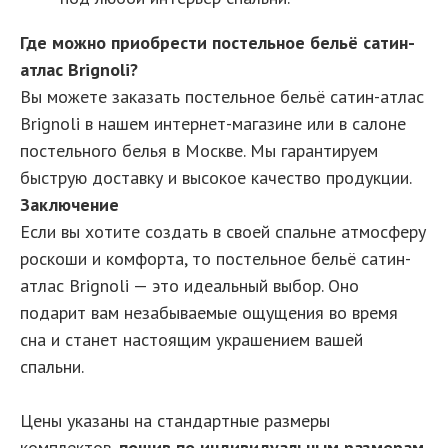
Где можно приобрести постельное бельё сатин-
атлас Brignoli?
Вы можете заказать постельное бельё сатин-атлас
Brignoli в нашем интернет-магазине или в салоне
постельного белья в Москве. Мы гарантируем
быструю доставку и высокое качество продукции.
Заключение
Если вы хотите создать в своей спальне атмосферу
роскоши и комфорта, то постельное бельё сатин-
атлас Brignoli — это идеальный выбор. Оно
подарит вам незабываемые ощущения во время
сна и станет настоящим украшением вашей
спальни.
Цены указаны на стандартные размеры
комплектов,
пошив по индивидуальным размерам