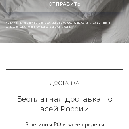
ОТПРАВИТЬ
Нажимая на кнопку, вы даете согласие на обработку персональных данных и
соглашаетесь c политикой конфиденциальности.
ДОСТАВКА
Бесплатная доставка по
всей России
В регионы РФ и за ее пределы