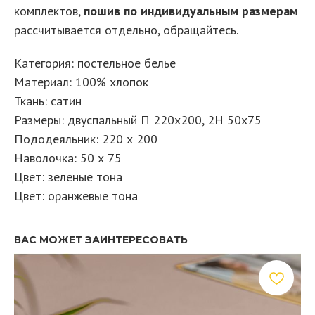
комплектов,
пошив по индивидуальным размерам
рассчитывается отдельно, обращайтесь.
Категория: постельное белье
Материал: 100% хлопок
Ткань: сатин
Размеры: двуспальный П 220х200, 2Н 50х75
Пододеяльник: 220 х 200
Наволочка: 50 х 75
Цвет: зеленые тона
Цвет: оранжевые тона
ВАС МОЖЕТ ЗАИНТЕРЕСОВАТЬ