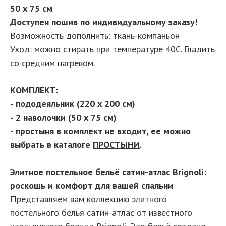
50 х 75 см
Доступен пошив по индивидуальному заказу!
Возможность дополнить: ткань-компаньон
Уход: можно стирать при температуре 40С. Гладить
со средним нагревом.
КОМПЛЕКТ:
- пододеяльник (220 х 200 см)
- 2 наволочки (50 х 75 см)
- простыня в комплект не входит, ее можно
выбрать в каталоге
ПРОСТЫНИ
.
Элитное постельное бельё сатин-атлас Brignoli:
роскошь и комфорт для вашей спальни
Представляем вам коллекцию элитного
постельного белья сатин-атлас от известного