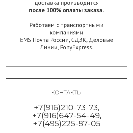
доставка производится
после 100% оплаты заказа.
Работаем с транспортными
компаниями
EMS Почта России
,
СДЭК
,
Деловые
Линии
,
PonyExpress.
КОНТАКТЫ
+7(916)210-73-73,
+7(916)647-54-49,
+7(495)225-87-05