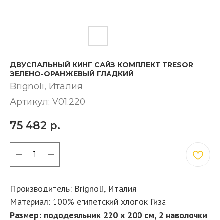
ДВУСПАЛЬНЫЙ КИНГ САЙЗ КОМПЛЕКТ TRESOR
ЗЕЛЕНО-ОРАНЖЕВЫЙ ГЛАДКИЙ
Brignoli, Италия
Артикул:
V01.220
75 482
р.
КУПИТЬ
Производитель: Brignoli,
Италия
Материал: 100% египетский хлопок Гиза
Размер: пододеяльник 220 х 200 см, 2 наволочки