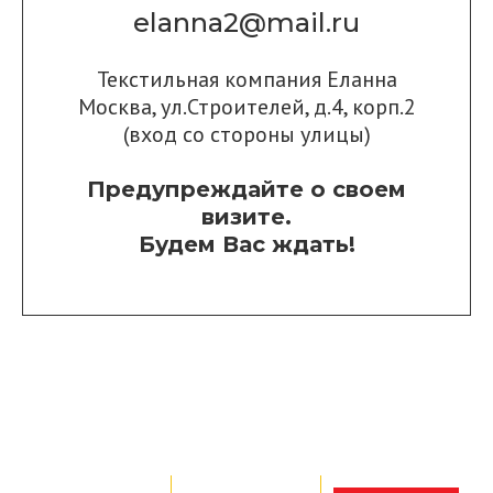
elanna2@mail.ru
Текстильная компания Еланна
Москва, ул.Строителей, д.4, корп.2
(вход со стороны улицы)
Предупреждайте о своем
визите.
Будем Вас ждать!