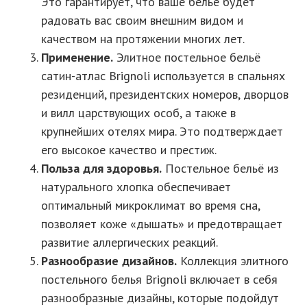
Это гарантирует, что ваше бельё будет
радовать вас своим внешним видом и
качеством на протяжении многих лет.
Применение.
Элитное постельное бельё
сатин-атлас Brignoli используется в спальнях
резиденций, президентских номеров, дворцов
и вилл царствующих особ, а также в
крупнейших отелях мира. Это подтверждает
его высокое качество и престиж.
Польза для здоровья.
Постельное бельё из
натурального хлопка обеспечивает
оптимальный микроклимат во время сна,
позволяет коже «дышать» и предотвращает
развитие аллергических реакций.
Разнообразие дизайнов.
Коллекция элитного
постельного белья Brignoli включает в себя
разнообразные дизайны, которые подойдут