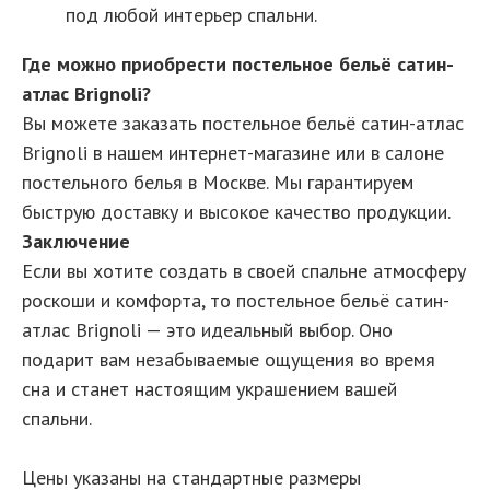
под любой интерьер спальни.
Где можно приобрести постельное бельё сатин-
атлас Brignoli?
Вы можете заказать постельное бельё сатин-атлас
Brignoli в нашем интернет-магазине или в салоне
постельного белья в Москве. Мы гарантируем
быструю доставку и высокое качество продукции.
Заключение
Если вы хотите создать в своей спальне атмосферу
роскоши и комфорта, то постельное бельё сатин-
атлас Brignoli — это идеальный выбор. Оно
подарит вам незабываемые ощущения во время
сна и станет настоящим украшением вашей
спальни.
Цены указаны на стандартные размеры