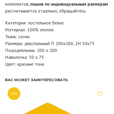
комплектов,
пошив по индивидуальным размерам
рассчитывается отдельно, обращайтесь.
Категория: постельное белье
Материал: 100% хлопок
Ткань: сатин
Размеры: двуспальный П 200х200, 2Н 50х75
Пододеяльник: 200 х 200
Наволочка: 50 х 75
Цвет: красные тона
ВАС МОЖЕТ ЗАИНТЕРЕСОВАТЬ
-30%