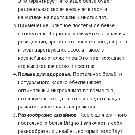
Это гарантирует, что ваше бельё будет
радовать вас своим внешним видом и
качеством на протяжении многих лет.
Применение.
Элитное постельное бельё
сатин-атлас Brignoli используется в спальнях
резиденций, президентских номеров, дворцов
и вилл царствующих особ, а также в
крупнейших отелях мира. Это подтверждает
его высокое качество и престиж.
Польза для здоровья.
Постельное бельё из
натурального хлопка обеспечивает
оптимальный микроклимат во время сна,
позволяет коже «дышать» и предотвращает
развитие аллергических реакций.
Разнообразие дизайнов.
Коллекция элитного
постельного белья Brignoli включает в себя
разнообразные дизайны, которые подойдут