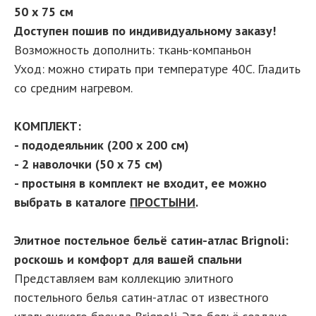
50 х 75 см
Доступен пошив по индивидуальному заказу!
Возможность дополнить: ткань-компаньон
Уход: можно стирать при температуре 40С. Гладить
со средним нагревом.
КОМПЛЕКТ:
- пододеяльник (200 х 200 см)
- 2 наволочки (50 х 75 см)
- простыня в комплект не входит, ее можно
выбрать в каталоге
ПРОСТЫНИ
.
Элитное постельное бельё сатин-атлас Brignoli:
роскошь и комфорт для вашей спальни
Представляем вам коллекцию элитного
постельного белья сатин-атлас от известного