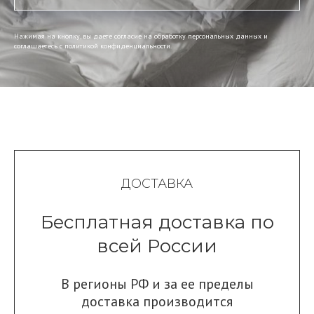
Нажимая на кнопку, вы даете согласие на обработку персональных данных и
соглашаетесь c политикой конфиденциальности.
ДОСТАВКА
Бесплатная доставка по
всей России
В регионы РФ и за ее пределы
доставка производится