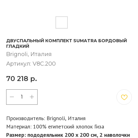
ДВУСПАЛЬНЫЙ КОМПЛЕКТ SUMATRA БОРДОВЫЙ
ГЛАДКИЙ
Brignoli, Италия
Артикул:
V8C.200
70 218
р.
КУПИТЬ
Производитель: Brignoli,
Италия
Материал: 100% египетский хлопок Гиза
Размер: пододеяльник 200 х 200 см, 2 наволочки