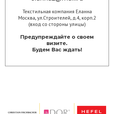
Текстильная компания Еланна
Москва, ул.Строителей, д.4, корп.2
(вход со стороны улицы)
Предупреждайте о своем
визите.
Будем Вас ждать!