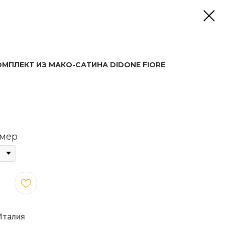
ПЛЕКТ ИЗ МАКО-САТИНА DIDONE FIORE
змер
Италия