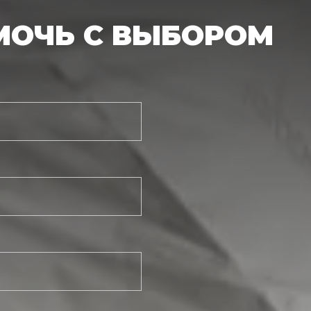
МОЧЬ С ВЫБОРОМ