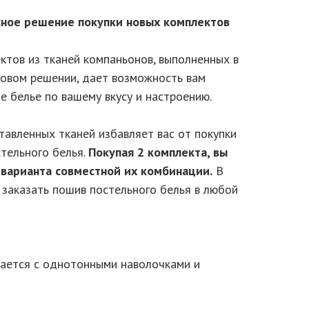
ное решение покупки новых комплектов
ктов из тканей компаньонов, выполненных в
товом решении, дает возможность вам
е белье по вашему вкусу и настроению.
тавленных тканей избавляет вас от покупки
стельного белья.
Покупая 2 комплекта, вы
 варианта совместной их комбинации.
В
заказать пошив постельного белья в любой
ается с однотонными наволочками и