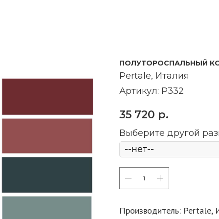
ПОЛУТОРОСПАЛЬНЫЙ КОМ
Pertale​, Италия
Артикул:
P332
35 720
р.
Выберите другой ра
КУПИТЬ
Производитель: Pertale, 