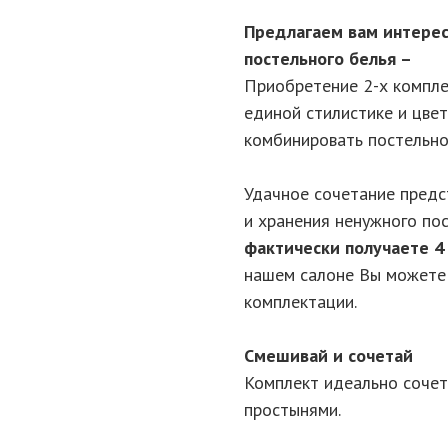
Предлагаем вам интерес
постельного белья –
Приобретение 2-х компле
единой стилистике и цве
комбинировать постельно
Удачное сочетание предс
и хранения ненужного по
фактически получаете 4
нашем салоне Вы можете 
комплектации.
Смешивай и сочетай
Комплект идеально сочет
простынями.