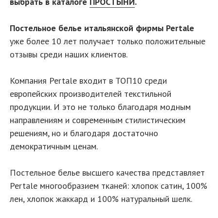
выбрать в каталоге
ПРОСТЫНИ
.
Постельное белье итальянской фирмы Pertale
уже более 10 лет получает только положительные
отзывы среди наших клиентов.
Компания Pertale входит в ТОП10 среди
европейских производителей текстильной
продукции. И это не только благодаря модным
направлениям и современным стилистическим
решениям, но и благодаря достаточно
демократичным ценам.
Постельное белье высшего качества представляет
Pertale многообразием тканей: хлопок сатин, 100%
лен, хлопок жаккард и 100% натуральный шелк.