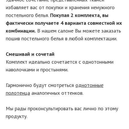
избавляет вас от покупки и хранения ненужного
постельного белья.
Покупая 2 комплекта, вы
фактически получаете 4 варианта совместной их
комбинации.
В нашем салоне Вы можете заказать
пошив постельного белья в любой комплектации.
Смешивай и сочетай
Комплект идеально сочетается с однотонными
наволочками и простынями.
Гармонично будут смотреться
однотонные
полотенца
аналогичных оттенков.
Мы рады проконсультировать вас лично по этому
продукту.