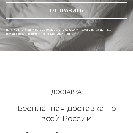
ОТПРАВИТЬ
Нажимая на кнопку, вы даете согласие на обработку персональных данных и
соглашаетесь c политикой конфиденциальности.
ДОСТАВКА
Бесплатная доставка по
всей России