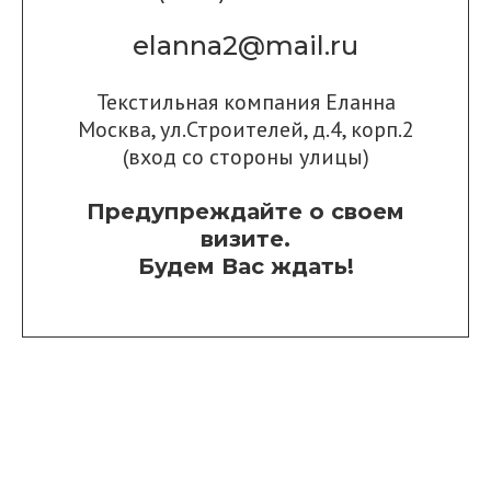
elanna2@mail.ru
Текстильная компания Еланна
Москва, ул.Строителей, д.4, корп.2
(вход со стороны улицы)
Предупреждайте о своем
визите.
Будем Вас ждать!