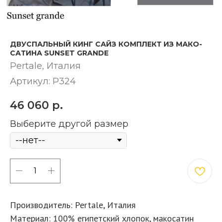
ДВУСПАЛЬНЫЙ КИНГ САЙЗ КОМПЛЕКТ ИЗ МАКО-
САТИНА SUNSET GRANDE
Pertale​, Италия
Артикул:
P324
46 060
р.
Выберите другой размер
КУПИТЬ
Производитель: Pertale, Италия
Материал: 100% египетский хлопок, макосатин