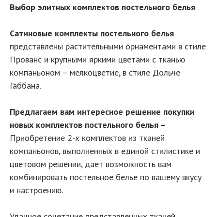
Выбор элитных комплектов постельного белья
Сатиновые комплекты постельного белья
представлены растительными орнаментами в стиле
Прованс и крупными яркими цветами с тканью
компаньоном – мелкоцветие, в стиле Дольче
Габбана.
Предлагаем вам интересное решение покупки
новых комплектов постельного белья –
Приобретение 2-х комплектов из тканей
компаньонов, выполненных в единой стилистике и
цветовом решении, дает возможность вам
комбинировать постельное белье по вашему вкусу
и настроению.
Удачное сочетание представленных тканей