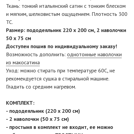
Ткань: тонкий итальянский сатин с тонким блеском
и мягким, шелковистым ощущением. Плотность 300
ТС.
Размер: пододеяльник 220 х 200 см, 2 наволочки
50 х 75 см
Доступен пошив по индивидуальному заказу!
Возможность дополнить:
однотонные наволочки
из макосатина
Уход: можно стирать при температуре 60С, не
рекомендуется сушка в стиральной машине.
Гладить со средним нагревом.
КОМПЛЕКТ:
- пододеяльник (220 х 200 см)
- 2 наволочки (50 х 75 см)
- простыня в комплект не входит, ее можно