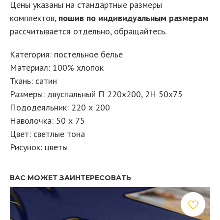
Цены указаны на стандартные размеры
комплектов,
пошив по индивидуальным размерам
рассчитывается отдельно, обращайтесь.
Категория: постельное белье
Материал: 100% хлопок
Ткань: сатин
Размеры: двуспальный П 220х200, 2Н 50х75
Пододеяльник: 220 х 200
Наволочка: 50 х 75
Цвет: светлые тона
Рисунок: цветы
ВАС МОЖЕТ ЗАИНТЕРЕСОВАТЬ