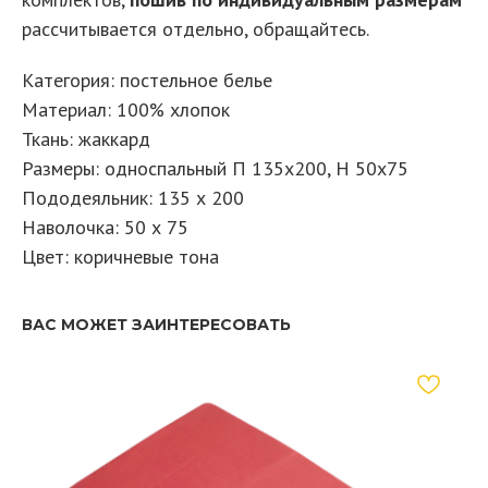
рассчитывается отдельно, обращайтесь.
Категория: постельное белье
Материал: 100% хлопок
Ткань: жаккард
Размеры: односпальный П 135х200, Н 50х75
Пододеяльник: 135 х 200
Наволочка: 50 х 75
Цвет: коричневые тона
ВАС МОЖЕТ ЗАИНТЕРЕСОВАТЬ