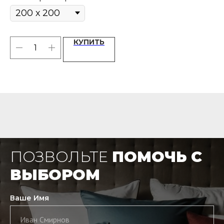
КУПИТЬ
ПОЗВОЛЬТЕ
ПОМОЧЬ С
ВЫБОРОМ
Ваше Имя
Иван Смирнов