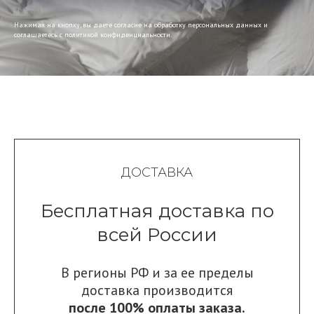
Нажимая на кнопку, вы даете согласие на обработку персональных данных и
соглашаетесь c политикой конфиденциальности.
ДОСТАВКА
Бесплатная доставка по
всей России
В регионы РФ и за ее пределы
доставка производится
после 100% оплаты заказа.