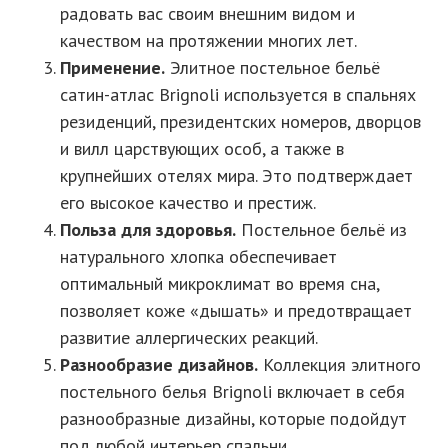
радовать вас своим внешним видом и
качеством на протяжении многих лет.
Применение.
Элитное постельное бельё
сатин-атлас Brignoli используется в спальнях
резиденций, президентских номеров, дворцов
и вилл царствующих особ, а также в
крупнейших отелях мира. Это подтверждает
его высокое качество и престиж.
Польза для здоровья.
Постельное бельё из
натурального хлопка обеспечивает
оптимальный микроклимат во время сна,
позволяет коже «дышать» и предотвращает
развитие аллергических реакций.
Разнообразие дизайнов.
Коллекция элитного
постельного белья Brignoli включает в себя
разнообразные дизайны, которые подойдут
под любой интерьер спальни.