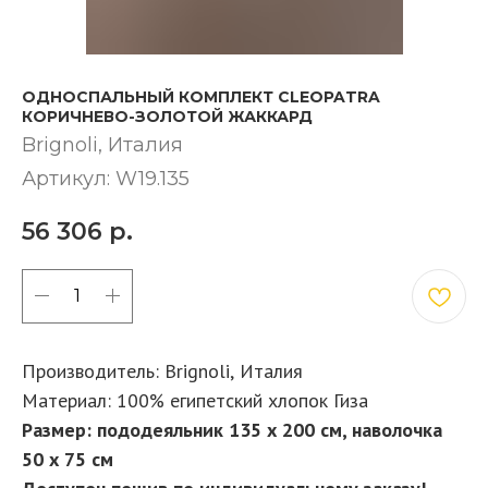
ОДНОСПАЛЬНЫЙ КОМПЛЕКТ CLEOPATRA
КОРИЧНЕВО-ЗОЛОТОЙ ЖАККАРД
Brignoli, Италия
Артикул:
W19.135
56 306
р.
КУПИТЬ
Производитель: Brignoli,
Италия
Материал: 100% египетский хлопок Гиза
Размер: пододеяльник 135 х 200 см, наволочка
50 х 75 см