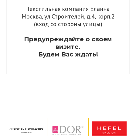
Текстильная компания Еланна
Москва, ул.Строителей, д.4, корп.2
(вход со стороны улицы)
Предупреждайте о своем
визите.
Будем Вас ждать!