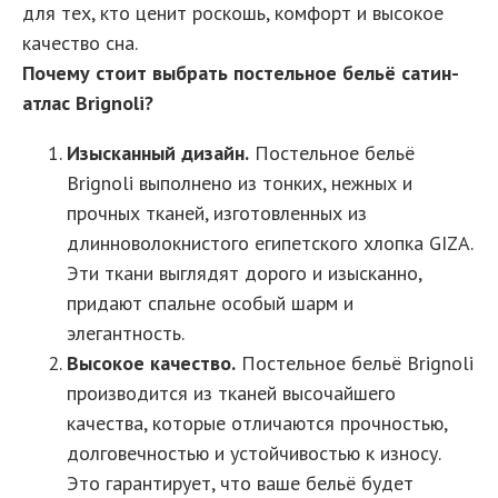
для тех, кто ценит роскошь, комфорт и высокое
качество сна.
Почему стоит выбрать постельное бельё сатин-
атлас Brignoli?
Изысканный дизайн.
Постельное бельё
Brignoli выполнено из тонких, нежных и
прочных тканей, изготовленных из
длинноволокнистого египетского хлопка GIZA.
Эти ткани выглядят дорого и изысканно,
придают спальне особый шарм и
элегантность.
Высокое качество.
Постельное бельё Brignoli
производится из тканей высочайшего
качества, которые отличаются прочностью,
долговечностью и устойчивостью к износу.
Это гарантирует, что ваше бельё будет