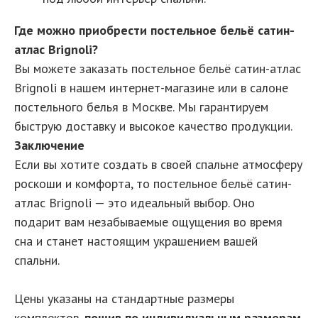
Где можно приобрести постельное бельё сатин-
атлас Brignoli?
Вы можете заказать постельное бельё сатин-атлас
Brignoli в нашем интернет-магазине или в салоне
постельного белья в Москве. Мы гарантируем
быструю доставку и высокое качество продукции.
Заключение
Если вы хотите создать в своей спальне атмосферу
роскоши и комфорта, то постельное бельё сатин-
атлас Brignoli — это идеальный выбор. Оно
подарит вам незабываемые ощущения во время
сна и станет настоящим украшением вашей
спальни.
Цены указаны на стандартные размеры
комплектов,
пошив по индивидуальным размерам