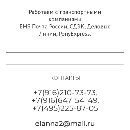
Работаем с транспортными
компаниями
EMS Почта России
,
СДЭК
,
Деловые
Линии
,
PonyExpress.
КОНТАКТЫ
+7(916)210-73-73,
+7(916)647-54-49,
+7(495)225-87-05
elanna2@mail.ru