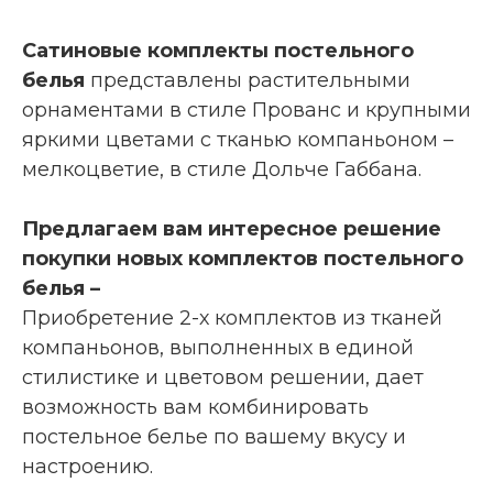
Сатиновые комплекты постельного
белья
представлены растительными
орнаментами в стиле Прованс и крупными
яркими цветами с тканью компаньоном –
мелкоцветие, в стиле Дольче Габбана.
Предлагаем вам интересное решение
покупки новых комплектов постельного
белья –
Приобретение 2-х комплектов из тканей
компаньонов, выполненных в единой
стилистике и цветовом решении, дает
возможность вам комбинировать
постельное белье по вашему вкусу и
настроению.