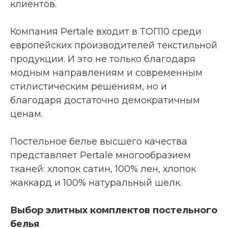
клиентов.
Компания Pertale входит в ТОП10 среди
европейских производителей текстильной
продукции. И это не только благодаря
модным направлениям и современным
стилистическим решениям, но и
благодаря достаточно демократичным
ценам.
Постельное белье высшего качества
представляет Pertale многообразием
тканей: хлопок сатин, 100% лен, хлопок
жаккард и 100% натуральный шелк.
Выбор элитных комплектов постельного
белья