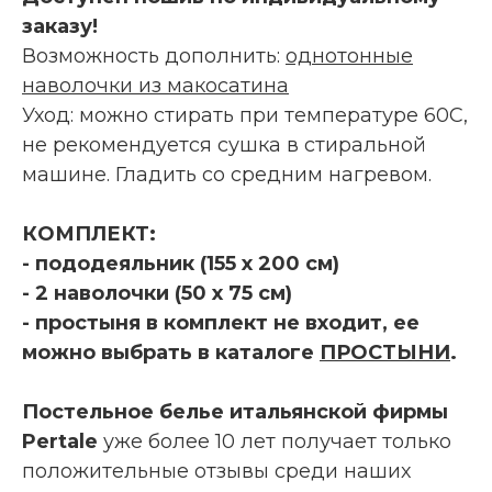
заказу!
Возможность дополнить:
однотонные
наволочки из макосатина
Уход: можно стирать при температуре 60С,
не рекомендуется сушка в стиральной
машине. Гладить со средним нагревом.
КОМПЛЕКТ:
- пододеяльник (155 х 200 см)
- 2 наволочки (50 х 75 см)
- простыня в комплект не входит, ее
можно выбрать в каталоге
ПРОСТЫНИ
.
Постельное белье итальянской фирмы
Pertale
уже более 10 лет получает только
положительные отзывы среди наших