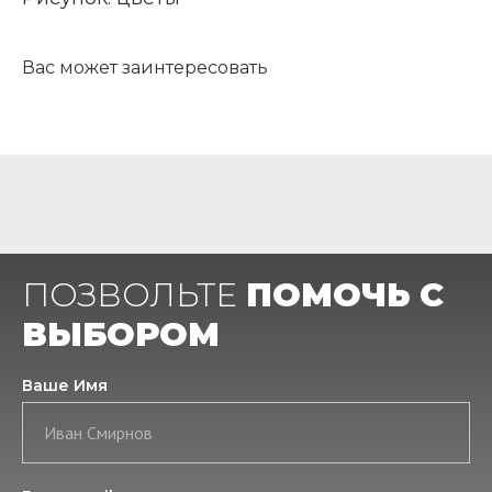
Вас может заинтересовать
ПОЗВОЛЬТЕ
ПОМОЧЬ С
ВЫБОРОМ
Ваше Имя
Иван Смирнов