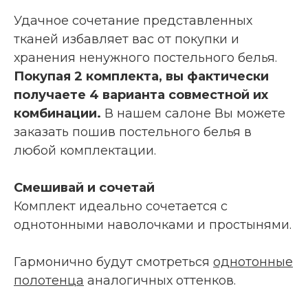
Удачное сочетание представленных
тканей избавляет вас от покупки и
хранения ненужного постельного белья.
Покупая 2 комплекта, вы фактически
получаете 4 варианта совместной их
комбинации.
В нашем салоне Вы можете
заказать пошив постельного белья в
любой комплектации.
Смешивай и сочетай
Комплект идеально сочетается с
однотонными наволочками и простынями.
Гармонично будут смотреться
однотонные
полотенца
аналогичных оттенков.