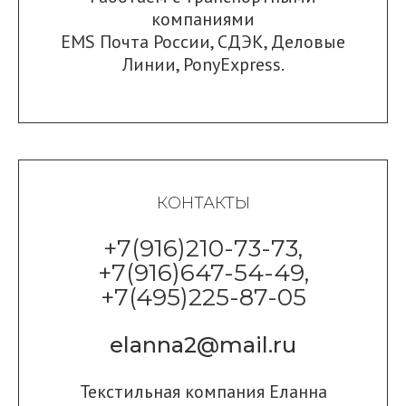
компаниями
EMS Почта России
,
СДЭК
,
Деловые
Линии
,
PonyExpress.
КОНТАКТЫ
+7(916)210-73-73,
+7(916)647-54-49,
+7(495)225-87-05
elanna2@mail.ru
Текстильная компания Еланна