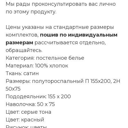
Мы рады проконсультировать вас лично
по этому продукту.
Цены указаны на стандартные размеры
комплектов,
пошив по индивидуальным
размерам
рассчитывается отдельно,
обращайтесь.
Категория: постельное белье
Материал: 100% хлопок
Ткань: сатин
Размеры: полутороспальный П 155х200, 2Н
50х75
Пододеяльник: 155 х 200
Наволочка: 50 х 75
Цвет: серые тона
Цвет: красный
Рисунок: цветы