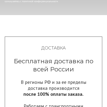
соглашаетесь c политикой конфиденциальности.
ДОСТАВКА
Бесплатная доставка по
всей России
В регионы РФ и за ее пределы
доставка производится
после 100% оплаты заказа.
Работаем с транспортными