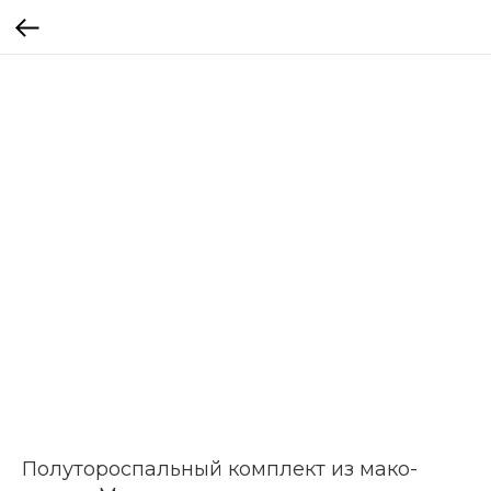
Полутороспальный комплект из мако-