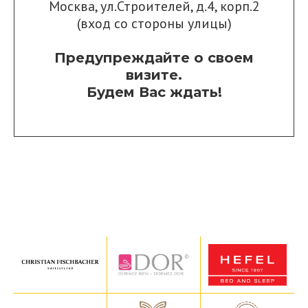
Москва, ул.Строителей, д.4, корп.2
(вход со стороны улицы)
Предупреждайте о своем
визите.
Будем Вас ждать!