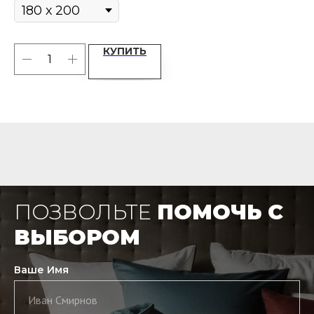
КУПИТЬ
ПОЗВОЛЬТЕ
ПОМОЧЬ С
ВЫБОРОМ
Ваше Имя
Иван Смирнов