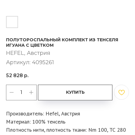
ПОЛУТОРОСПАЛЬНЫЙ КОМПЛЕКТ ИЗ ТЕНСЕЛЯ
ИГУАНА С ЦВЕТКОМ
HEFEL, Австрия
Артикул:
4095261
52 828
р.
КУПИТЬ
Производитель: Hefel, Австрия
Материал: 100% тенсель
Плотность нити, плотность ткани: Nm 100, ТС 280