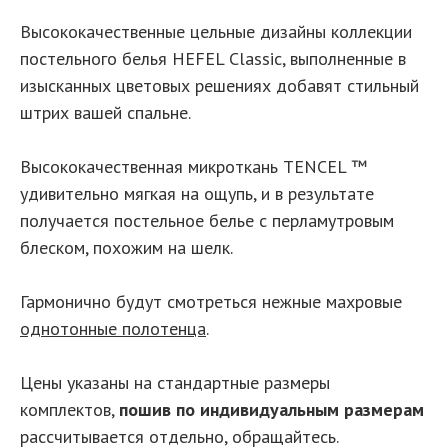
Высококачественные цельные дизайны коллекции
постельного белья HEFEL Classic, выполненные в
изысканных цветовых решениях добавят стильный
штрих вашей спальне.
Высококачественная микроткань TENCEL ™
удивительно мягкая на ощупь, и в результате
получается постельное белье с перламутровым
блеском, похожим на шелк.
Гармонично будут смотреться нежные махровые
однотонные полотенца
.
Цены указаны на стандартные размеры
комплектов,
пошив по индивидуальным размерам
рассчитывается отдельно, обращайтесь.