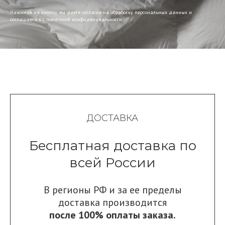
Нажимая на кнопку, вы даете согласие на обработку персональных данных и
соглашаетесь c политикой конфиденциальности.
ДОСТАВКА
Бесплатная доставка по
всей России
В регионы РФ и за ее пределы
доставка производится
после 100% оплаты заказа.