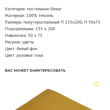
Категория: постельное белье
Материал: 100% тенсель
Размеры: полутороспальный П 155х200, Н 50х75
Пододеяльник: 155 х 200
Наволочка: 50 х 75
Рисунок: цветы
Цвет: белый фон
Цвет: розовые тона
ВАС МОЖЕТ ЗАИНТЕРЕСОВАТЬ