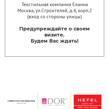
Текстильная компания Еланна
Москва, ул.Строителей, д.4, корп.2
(вход со стороны улицы)
Предупреждайте о своем
визите.
Будем Вас ждать!