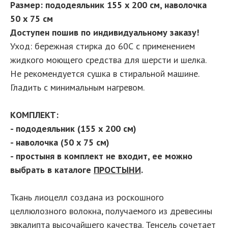
Размер: пододеяльник 155 х 200 см, наволочка
50 х 75 см
Доступен пошив по индивидуальному заказу!
Уход: бережная стирка до 60С с применением
жидкого моющего средства для шерсти и шелка.
Не рекомендуется сушка в стиральной машине.
Гладить с минимальным нагревом.
КОМПЛЕКТ:
- пододеяльник (155 х 200 см)
- наволочка (50 х 75 см)
- простыня в комплект не входит, ее можно
выбрать в каталоге
ПРОСТЫНИ
.
Ткань лиоцелл создана из роскошного
целлюлозного волокна, получаемого из древесины
эвкалипта высочайшего качества. Тенсель сочетает