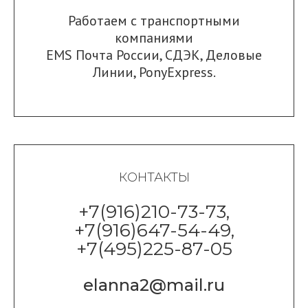
Работаем с транспортными
компаниями
EMS Почта России
,
СДЭК
,
Деловые
Линии
,
PonyExpress.
КОНТАКТЫ
+7(916)210-73-73,
+7(916)647-54-49,
+7(495)225-87-05
elanna2@mail.ru