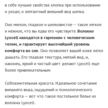
в себе лучшие свойства хлопка при использовании
и уходе, и элегантный внешний вид шелка.
Оно мягкое, гладкое и шелковистое – такое легкое
и нежное, что вы едва его чувствуете.
Волокно
Lyocell находятся в гармонии с человеческим
телом, и гарантирует высочайший уровень
комфорта во сне.
Оно позволяет вашей коже легко
дышать. Его гладкая текстура, мягкий вид, и,
наконец, яркий и чистый цвет делают Lyocell еще
более привлекательным.
Соблазнительная красота. Идеальное сочетание
внешнего вида, ощущений и психологического
комфорта — вот что такое постельное белье из
волокна Lyocell.