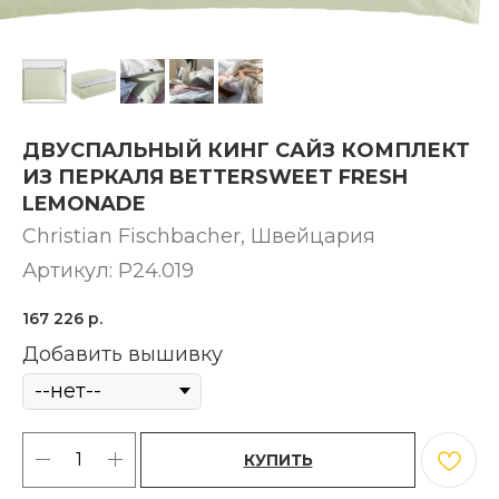
ДВУСПАЛЬНЫЙ КИНГ САЙЗ КОМПЛЕКТ
ИЗ ПЕРКАЛЯ BETTERSWEET FRESH
LEMONADE
Christian Fischbacher, Швейцария
Артикул:
P24.019
167 226
р.
Добавить вышивку
КУПИТЬ