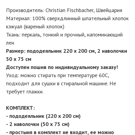
Производитель: Christian Fischbacher, Швейцария
Материал: 100% сверхдлинный шпательный хлопок
кэжуал (вареный хлопок)
Ткань: перкаль, тонкий и прочный, напоминающий
лен
Размер: пододеяльник 220 х 200 см, 2 наволочки
50 х 75 см
Доступен пошив по индивидуальному заказу!
Уход: можно стирать при температуре 60С,
подходит для сушки в стиральной машине. Не
требует глажки.
КОМПЛЕКТ:
- пододеяльник (220 х 200 см)
- 2 наволочки (50 х 75 см)
- простыня в комплект не входит, ее можно