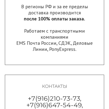
В регионы РФ и за ее пределы
доставка производится
после 100% оплаты заказа.
Работаем с транспортными
компаниями
EMS Почта России
,
СДЭК
,
Деловые
Линии
,
PonyExpress.
КОНТАКТЫ
+7(916)210-73-73,
+7(916)647-54-49,