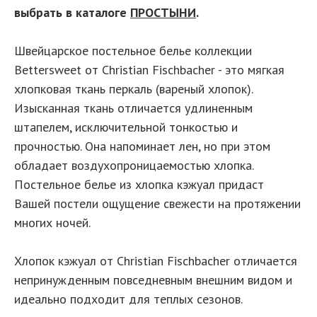
выбрать в каталоге
ПРОСТЫНИ
.
Швейцарское постельное белье коллекции
Bettersweet от Christian Fischbacher - это мягкая
хлопковая ткань перкаль (вареный хлопок).
Изысканная ткань отличается удлиненным
штапелем, исключительной тонкостью и
прочностью. Она напоминает лен, но при этом
обладает воздухопроницаемостью хлопка.
Постельное белье из хлопка кэжуал придаст
Вашей постели ощущение свежести на протяжении
многих ночей.
Хлопок кэжуал от Christian Fischbacher отличается
непринужденным повседневным внешним видом и
идеально подходит для теплых сезонов.