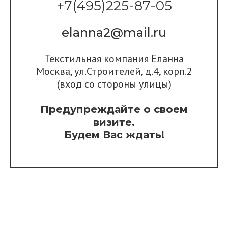
+7(495)225-87-05
elanna2@mail.ru
Текстильная компания Еланна
Москва, ул.Строителей, д.4, корп.2
(вход со стороны улицы)
Предупреждайте о своем
визите.
Будем Вас ждать!