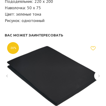
Пододеяльник: 220 х 200
Наволочка: 50 х 75
Цвет: зеленые тона
Рисунок: однотонный
ВАС МОЖЕТ ЗАИНТЕРЕСОВАТЬ
-30%