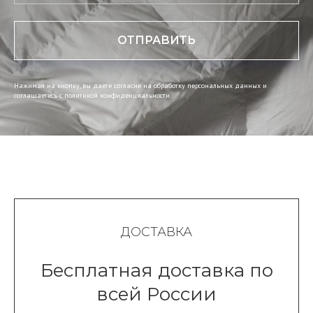
ОТПРАВИТЬ
Нажимая на кнопку, вы даете согласие на обработку персональных данных и
соглашаетесь c политикой конфиденциальности.
ДОСТАВКА
Бесплатная доставка по
всей России