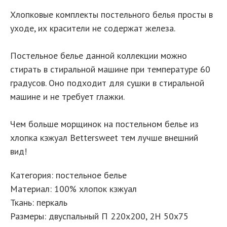
Хлопковые комплекты постельного белья просты в
уходе, их красители не содержат железа.
Постельное белье данной коллекции можно
стирать в стиральной машине при температуре 60
градусов. Оно подходит для сушки в стиральной
машине и не требует глажки.
Чем больше морщинок на постельном белье из
хлопка кэжуал Bettersweet тем лучше внешний
вид!
Категория: постельное белье
Материал: 100% хлопок кэжуал
Ткань: перкаль
Размеры: двуспальный П 220х200, 2Н 50х75