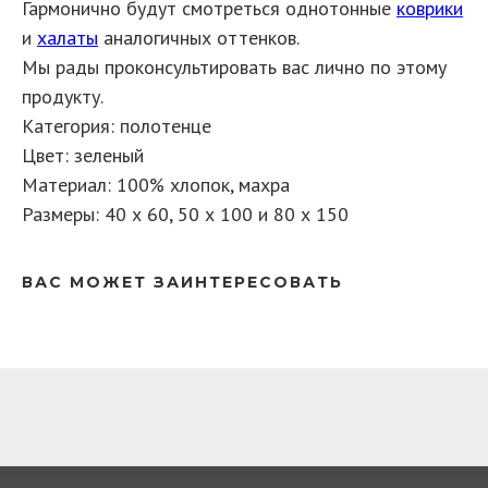
Гармонично будут смотреться однотонные
коврики
и
халаты
аналогичных оттенков.
Мы рады проконсультировать вас лично по этому
продукту.
Категория: полотенце
Цвет: зеленый
Материал: 100% хлопок, махра
Размеры: 40 х 60, 50 х 100 и 80 х 150​
ВАС МОЖЕТ ЗАИНТЕРЕСОВАТЬ