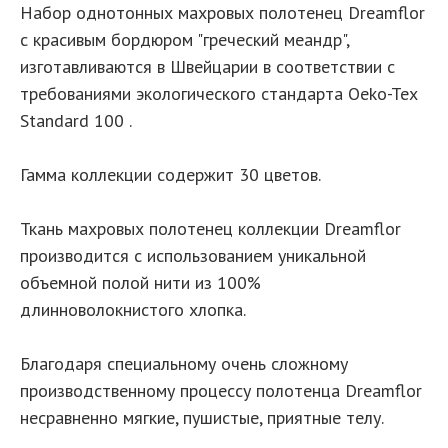
Набор однотонных махровых полотенец Dreamflor
с красивым бордюром "греческий меандр",
изготавливаются в Швейцарии в соответствии с
требованиями экологического стандарта Oeko-Tex
Standard 100 .
Гамма коллекции содержит 30 цветов.
Ткань махровых полотенец коллекции Dreamflor
производится с использованием уникальной
объемной полой нити из 100%
длинноволокнистого хлопка.
Благодаря специальному очень сложному
производственному процессу полотенца Dreamflor
несравненно мягкие, пушистые, приятные телу.