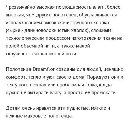
Чрезвычайно высокая поглощаемость влаги, более
высокая, чем других полотенец, обуславливается
использованием высококачественного хлопка
(сырье - длинноволокнистый хлопок), сложным
технологическим процессом изготовления ткани из
полой объемной нити, а также малой
скрученностью хлопковой нити.
Полотенца Dreamflor созданы для людей, ценящих
комфорт, тепло и уют своего дома. Порадуют они и
тех у кого нежная или проблемная кожа, когда
нужно не вытирать влагу, а просто ее промокать.
Детям очень нравятся эти пушистые, мягкие и
нежные махровые полотенца.