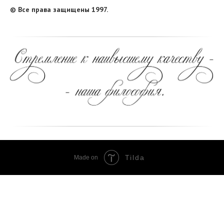
© Все права защищены 1997.
Tilda
Made on