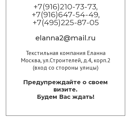
+7(916)210-73-73,
+7(916)647-54-49,
+7(495)225-87-05
elanna2@mail.ru
Текстильная компания Еланна
Москва, ул.Строителей, д.4, корп.2
(вход со стороны улицы)
Предупреждайте о своем
визите.
Будем Вас ждать!