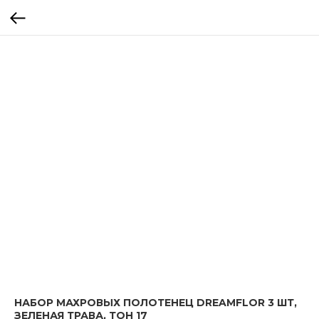
НАБОР МАХРОВЫХ ПОЛОТЕНЕЦ DREAMFLOR 3 ШТ,
ЗЕЛЕНАЯ ТРАВА, ТОН 17