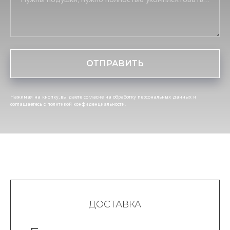
ОТПРАВИТЬ
Нажимая на кнопку, вы даете согласие на обработку персональных данных и
соглашаетесь c политикой конфиденциальности.
ДОСТАВКА