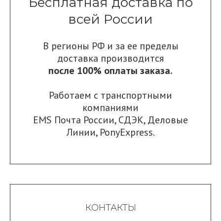
Бесплатная доставка по
всей России
В регионы РФ и за ее пределы
доставка производится
после 100% оплаты заказа.
Работаем с транспортными
компаниями
EMS Почта России
,
СДЭК
,
Деловые
Линии
,
PonyExpress.
КОНТАКТЫ