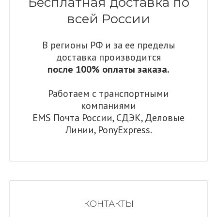
Бесплатная доставка по
всей России
В регионы РФ и за ее пределы
доставка производится
после 100% оплаты заказа.
Работаем с транспортными
компаниями
EMS Почта России
,
СДЭК
,
Деловые
Линии
,
PonyExpress.
КОНТАКТЫ