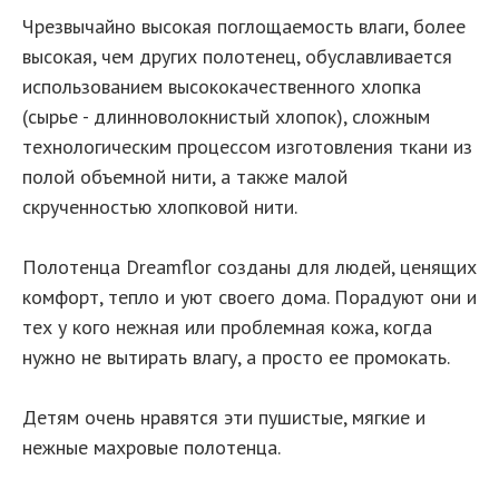
Чрезвычайно высокая поглощаемость влаги, более
высокая, чем других полотенец, обуславливается
использованием высококачественного хлопка
(сырье - длинноволокнистый хлопок), сложным
технологическим процессом изготовления ткани из
полой объемной нити, а также малой
скрученностью хлопковой нити.
Полотенца Dreamflor созданы для людей, ценящих
комфорт, тепло и уют своего дома. Порадуют они и
тех у кого нежная или проблемная кожа, когда
нужно не вытирать влагу, а просто ее промокать.
Детям очень нравятся эти пушистые, мягкие и
нежные махровые полотенца.