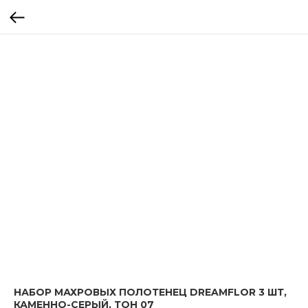
НАБОР МАХРОВЫХ ПОЛОТЕНЕЦ DREAMFLOR 3 ШТ,
КАМЕННО-СЕРЫЙ, ТОН 07