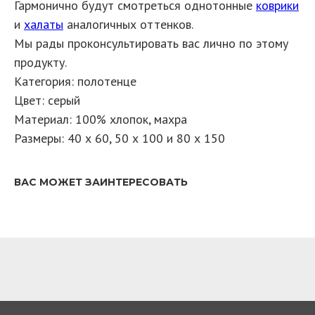
Гармонично будут смотреться однотонные
коврики
и
халаты
аналогичных оттенков.
Мы рады проконсультировать вас лично по этому
продукту.
Категория: полотенце
Цвет: серый
Материал: 100% хлопок, махра
Размеры: 40 х 60, 50 х 100 и 80 х 150​
ВАС МОЖЕТ ЗАИНТЕРЕСОВАТЬ