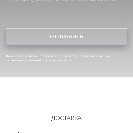
ОТПРАВИТЬ
Нажимая на кнопку, вы даете согласие на обработку персональных данных и
соглашаетесь c политикой конфиденциальности.
ДОСТАВКА