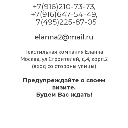
+7(916)210-73-73,
+7(916)647-54-49,
+7(495)225-87-05
elanna2@mail.ru
Текстильная компания Еланна
Москва, ул.Строителей, д.4, корп.2
(вход со стороны улицы)
Предупреждайте о своем
визите.
Будем Вас ждать!