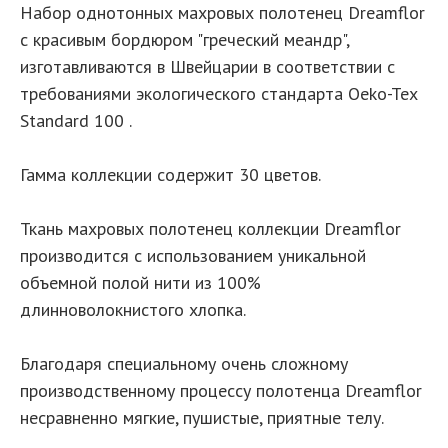
Набор однотонных махровых полотенец Dreamflor
с красивым бордюром "греческий меандр",
изготавливаются в Швейцарии в соответствии с
требованиями экологического стандарта Oeko-Tex
Standard 100 .
Гамма коллекции содержит 30 цветов.
Ткань махровых полотенец коллекции Dreamflor
производится с использованием уникальной
объемной полой нити из 100%
длинноволокнистого хлопка.
Благодаря специальному очень сложному
производственному процессу полотенца Dreamflor
несравненно мягкие, пушистые, приятные телу.