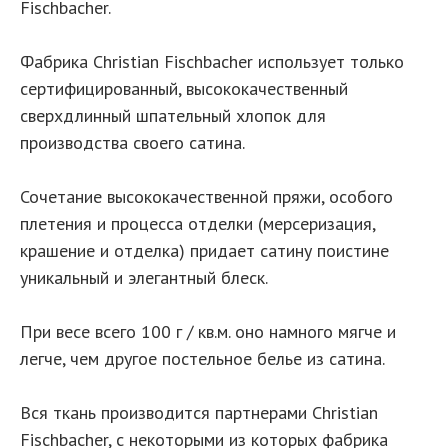
Fischbacher.
Фабрика Christian Fischbacher использует только
сертифицированный, высококачественный
сверхдлинный шпательный хлопок для
производства своего сатина.
Сочетание высококачественной пряжи, особого
плетения и процесса отделки (мерсеризация,
крашение и отделка) придает сатину поистине
уникальный и элегантный блеск.
При весе всего 100 г / кв.м. оно намного мягче и
легче, чем другое постельное белье из сатина.
Вся ткань производится партнерами Christian
Fischbacher, с некоторыми из которых фабрика