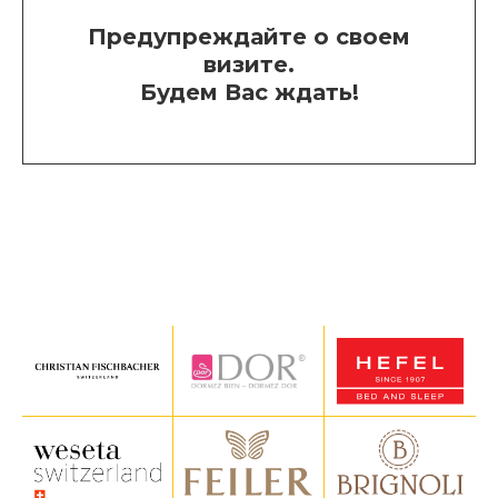
Предупреждайте о своем
визите.
Будем Вас ждать!