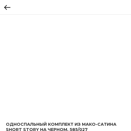
ОДНОСПАЛЬНЫЙ КОМПЛЕКТ ИЗ МАКО-САТИНА
SHORT STORY НА ЧЕРНОМ, 585/027