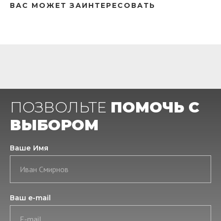
ВАС МОЖЕТ ЗАИНТЕРЕСОВАТЬ
ПОЗВОЛЬТЕ
ПОМОЧЬ С
ВЫБОРОМ
Ваше Имя
Иван Смирнов
Ваш e-mail
E-mail