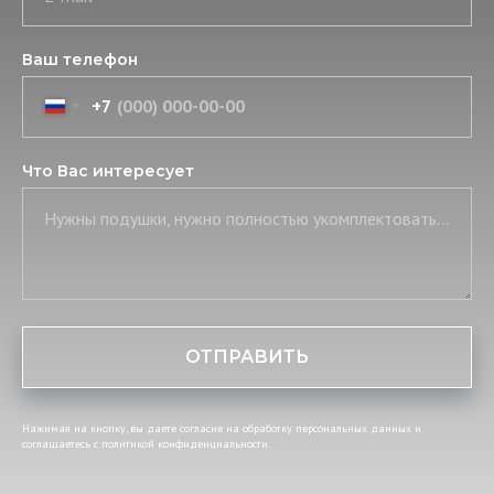
Ваш телефон
+7
Что Вас интересует
Нужны подушки, нужно полностью укомплектовать постель, нужны скатерть и салфетки
ОТПРАВИТЬ
Нажимая на кнопку, вы даете согласие на обработку персональных данных и
соглашаетесь c политикой конфиденциальности.