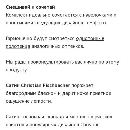
Смешивай и сочетай
Комплект идеально сочетается с наволочками и
простынями следующих дизайнов - см фото
Гармонично будут смотреться
однотонные
полотенца
аналогичных оттенков.
Мы рады проконсультировать вас лично по этому
продукту.
Сатин Christian Fischbacher
поражает
благородным блеском и дарит коже приятное
ощущение легкости.
Сатин - основная ткань для многих творческих
принтов и популярных дизайнов Christian