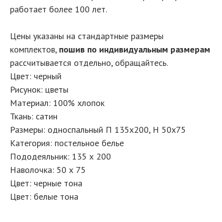
работает более 100 лет.
Цены указаны на стандартные размеры
комплектов,
пошив по индивидуальным размерам
рассчитывается отдельно, обращайтесь.
Цвет: черный
Рисунок: цветы
Материал: 100% хлопок
Ткань: сатин
Размеры: односпальный П 135х200, Н 50х75
Категория: постельное белье
Пододеяльник: 135 х 200
Наволочка: 50 х 75
Цвет: черные тона
Цвет: белые тона