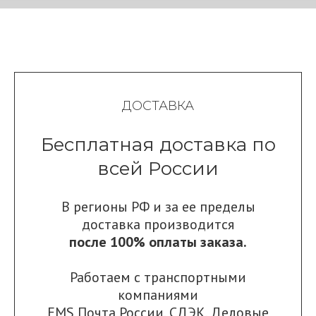
ДОСТАВКА
Бесплатная доставка по
всей России
В регионы РФ и за ее пределы
доставка производится
после 100% оплаты заказа.
Работаем с транспортными
компаниями
EMS Почта России
,
СДЭК
,
Деловые