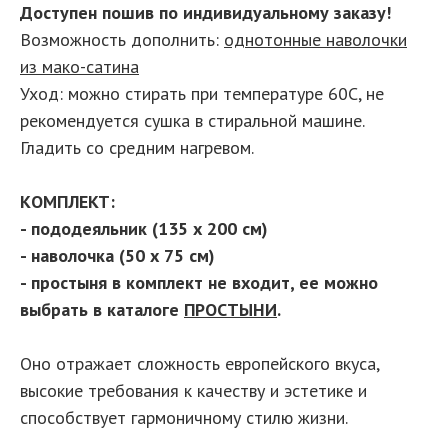
Доступен пошив по индивидуальному заказу!
Возможность дополнить:
однотонные наволочки
из мако-сатина
Уход: можно стирать при температуре 60С, не
рекомендуется сушка в стиральной машине.
Гладить со средним нагревом.
КОМПЛЕКТ:
- пододеяльник (135 х 200 см)
- наволочка (50 х 75 см)
- простыня в комплект не входит, ее можно
выбрать в каталоге
ПРОСТЫНИ
.
Оно отражает сложность европейского вкуса,
высокие требования к качеству и эстетике и
способствует гармоничному стилю жизни.