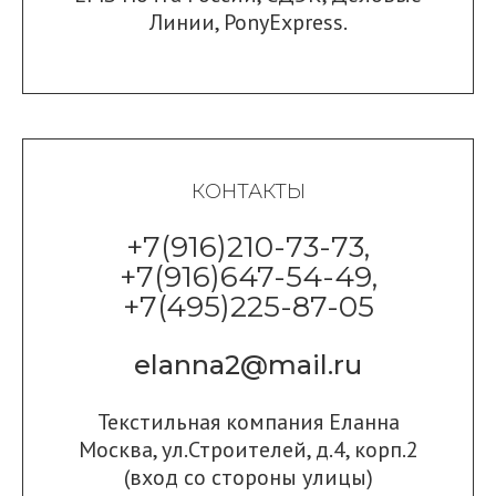
Линии
,
PonyExpress.
КОНТАКТЫ
+7(916)210-73-73,
+7(916)647-54-49,
+7(495)225-87-05
elanna2@mail.ru
Текстильная компания Еланна
Москва, ул.Строителей, д.4, корп.2
(вход со стороны улицы)