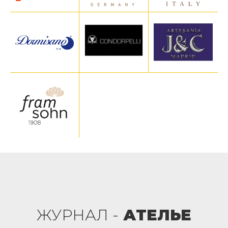
ЖУРНАЛ -
АТЕЛЬЕ