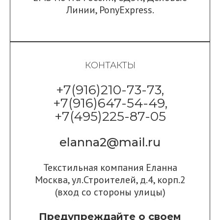
Линии
,
PonyExpress.
КОНТАКТЫ
+7(916)210-73-73,
+7(916)647-54-49,
+7(495)225-87-05
elanna2@mail.ru
Текстильная компания Еланна
Москва, ул.Строителей, д.4, корп.2
(вход со стороны улицы)
Предупреждайте о своем