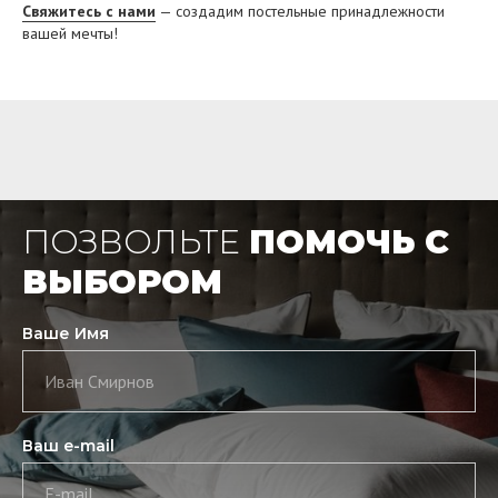
Свяжитесь с нами
— создадим постельные принадлежности
вашей мечты!
ПОЗВОЛЬТЕ
ПОМОЧЬ С
ВЫБОРОМ
Ваше Имя
Иван Смирнов
Ваш e-mail
E-mail