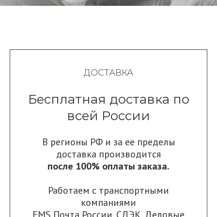
ДОСТАВКА
Бесплатная доставка по
всей России
В регионы РФ и за ее пределы
доставка производится
после 100% оплаты заказа.
Работаем с транспортными
компаниями
EMS Почта России
,
СДЭК
,
Деловые