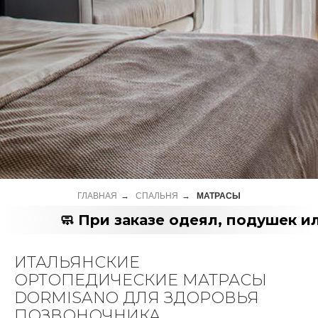
ГЛАВНАЯ
→
СПАЛЬНЯ
→
МАТРАСЫ
🧼 При заказе одеял, подушек ил
ИТАЛЬЯНСКИЕ
ОРТОПЕДИЧЕСКИЕ МАТРАСЫ
DORMISANO ДЛЯ ЗДОРОВЬЯ
ПОЗВОНОЧНИКА