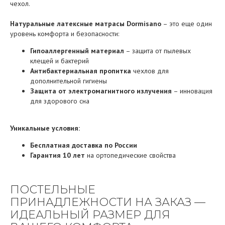
чехол.
Натуральные латексные матрасы Dormisano
– это еще один
уровень комфорта и безопасности:
Гипоаллергенный материал
– защита от пылевых
клещей и бактерий
Антибактериальная пропитка
чехлов для
дополнительной гигиены
Защита от электромагнитного излучения
– инновация
для здорового сна
Уникальные условия:
Бесплатная доставка по России
Гарантия 10 лет
на ортопедические свойства
ПОСТЕЛЬНЫЕ
ПРИНАДЛЕЖНОСТИ НА ЗАКАЗ —
ИДЕАЛЬНЫЙ РАЗМЕР ДЛЯ