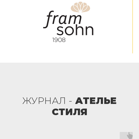
ЖУРНАЛ -
АТЕЛЬЕ
СТИЛЯ