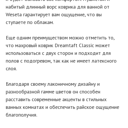
набитый длинный ворс коврика для ванной от
Weseta гарантирует вам ощущение, что вы
ступаете по облакам.
Еще одним преимуществом можно отметить то,
что махровый коврик Dreamtaft Classic может
использоваться с двух сторон и подходит для
полов с подогревом, так как не имеет латексного
слоя.
Благодаря своему лаконичному дизайну и
разнообразной гамме цветов он способен
расставить современные акценты в стильных
ванных комнатах и обеспечить райское ощущение
благополучия.