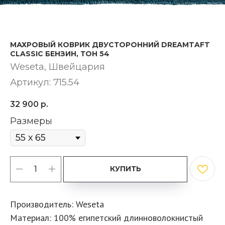
МАХРОВЫЙ КОВРИК ДВУСТОРОННИЙ DREAMTAFT
CLASSIC БЕНЗИН, ТОН 54
Weseta, Швейцария
Артикул:
715.54
32 900
р.
Размеры
КУПИТЬ
Производитель: Weseta
Материал: 100% египетский длинноволокнистый