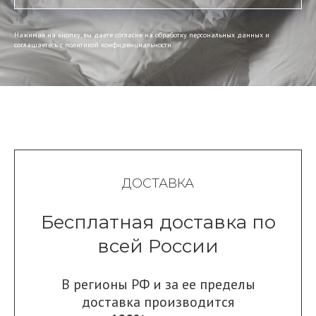
Нажимая на кнопку, вы даете согласие на обработку персональных данных и
соглашаетесь c политикой конфиденциальности.
ДОСТАВКА
Бесплатная доставка по
всей России
В регионы РФ и за ее пределы
доставка производится