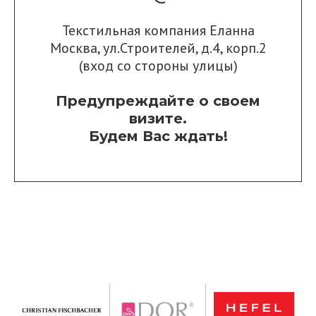
Текстильная компания Еланна
Москва, ул.Строителей, д.4, корп.2
(вход со стороны улицы)
Предупреждайте о своем
визите.
Будем Вас ждать!