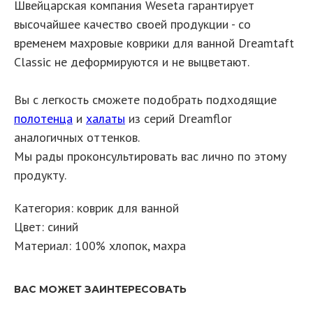
Швейцарская компания Weseta гарантирует
высочайшее качество своей продукции - со
временем махровые коврики для ванной Dreamtaft
Classic не деформируются и не выцветают.
Вы с легкость сможете подобрать подходящие
полотенца
и
халаты
из серий Dreamflor
аналогичных оттенков.
Мы рады проконсультировать вас лично по этому
продукту.
Категория: коврик для ванной
Цвет: синий
Материал: 100% хлопок, махра
ВАС МОЖЕТ ЗАИНТЕРЕСОВАТЬ