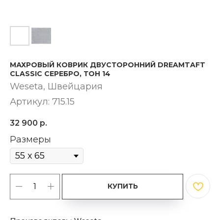
МАХРОВЫЙ КОВРИК ДВУСТОРОННИЙ DREAMTAFT
CLASSIC СЕРЕБРО, ТОН 14
Weseta, Швейцария
Артикул:
715.15
32 900
р.
Размеры
КУПИТЬ