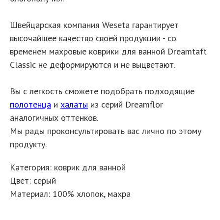
Швейцарская компания Weseta гарантирует
высочайшее качество своей продукции - со
временем махровые коврики для ванной Dreamtaft
Classic не деформируются и не выцветают.
Вы с легкость сможете подобрать подходящие
полотенца
и
халаты
из серий Dreamflor
аналогичных оттенков.
Мы рады проконсультировать вас лично по этому
продукту.
Категория: коврик для ванной
Цвет: серый
Материал: 100% хлопок, махра