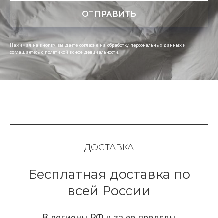
ОТПРАВИТЬ
Нажимая на кнопку, вы даете согласие на обработку персональных данных и
соглашаетесь c политикой конфиденциальности.
ДОСТАВКА
Бесплатная доставка по
всей России
В регионы РФ и за ее пределы