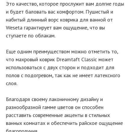
Это качество, которое прослужит вам долгие годы
и будет баловать вас комфортом. Пушистый и
набитый длинный ворс коврика для ванной от
Weseta гарантирует вам ощущение, что вы
ступаете по облакам.
Еще одним преимуществом можно отметить то,
что махровый коврик Dreamtaft Classic может
использоваться с двух сторон и подходит для
полов с подогревом, так как не имеет латексного
слоя.
Благодаря своему лаконичному дизайну и
разнообразной гамме цветов он способен
расставить современные акценты в стильных
ванных комнатах и обеспечить райское ощущение
благополучия.