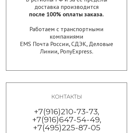
доставка производится
после 100% оплаты заказа.
Работаем с транспортными
компаниями
EMS Почта России
,
СДЭК
,
Деловые
Линии
,
PonyExpress.
КОНТАКТЫ
+7(916)210-73-73,
+7(916)647-54-49,
+7(495)225-87-05