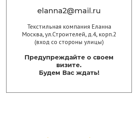
elanna2@mail.ru
Текстильная компания Еланна
Москва, ул.Строителей, д.4, корп.2
(вход со стороны улицы)
Предупреждайте о своем
визите.
Будем Вас ждать!