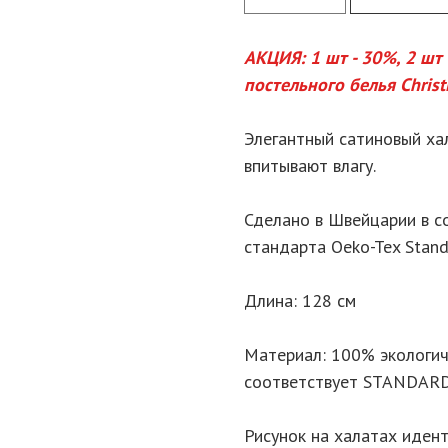
АКЦИЯ: 1 шт - 30%, 2 шт
постельного белья Christ
Элегантный сатиновый ха
впитывают влагу.
Сделано в Швейцарии в с
стандарта Oeko-Tex Stand
Длина: 128 см
Материал: 100% экологич
соответствует STANDARD
Рисунок на халатах идент