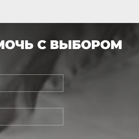
МОЧЬ С ВЫБОРОМ