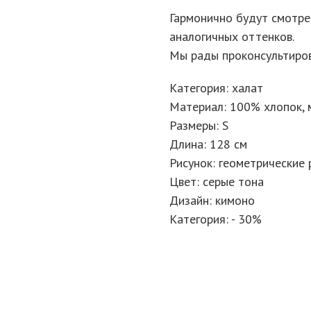
Гармонично будут смотр
аналогичных оттенков.
Мы рады проконсультиров
Категория: халат
Материал: 100% хлопок, 
Размеры: S
Длина: 128 см
Рисунок: геометрические 
Цвет: серые тона
Дизайн: кимоно
Категория: - 30%