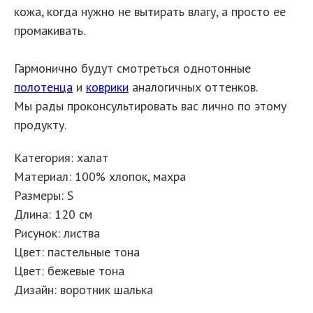
кожа, когда нужно не вытирать влагу, а просто ее
промакивать.
Гармонично будут смотреться однотонные
полотенца
и
коврики
аналогичных оттенков.
Мы рады проконсультировать вас лично по этому
продукту.
Категория: халат
Материал: 100% хлопок, махра
Размеры: S
Длина: 120 см
Рисунок: листва
Цвет: пастельные тона
Цвет: бежевые тона
Дизайн: воротник шалька