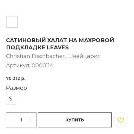
САТИНОВЫЙ ХАЛАТ НА МАХРОВОЙ
ПОДКЛАДКЕ LEAVES
Christian Fischbacher, Швейцария
Артикул:
0000114
70 312
р.
Размер
S
КУПИТЬ