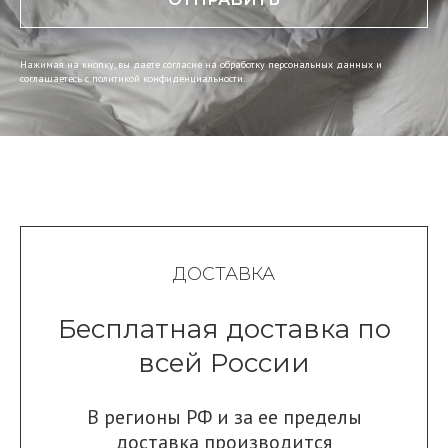
Нажимая на кнопку, вы даете согласие на обработку персональных данных и
соглашаетесь c политикой конфиденциальности.
ДОСТАВКА
Бесплатная доставка по
всей России
В регионы РФ и за ее пределы
доставка производится