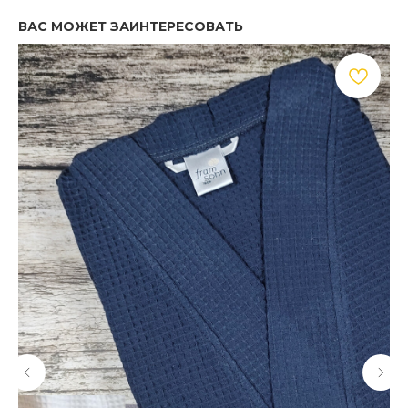
ВАС МОЖЕТ ЗАИНТЕРЕСОВАТЬ