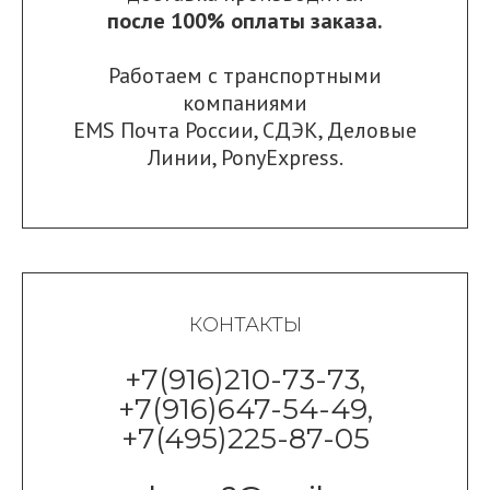
после 100% оплаты заказа.
Работаем с транспортными
компаниями
EMS Почта России
,
СДЭК
,
Деловые
Линии
,
PonyExpress.
КОНТАКТЫ
+7(916)210-73-73,
+7(916)647-54-49,
+7(495)225-87-05