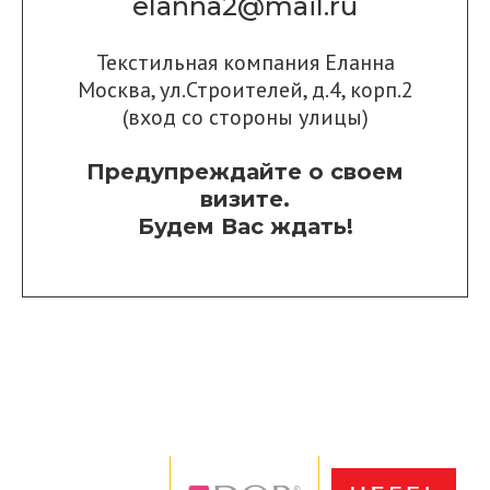
elanna2@mail.ru
Текстильная компания Еланна
Москва, ул.Строителей, д.4, корп.2
(вход со стороны улицы)
Предупреждайте о своем
визите.
Будем Вас ждать!