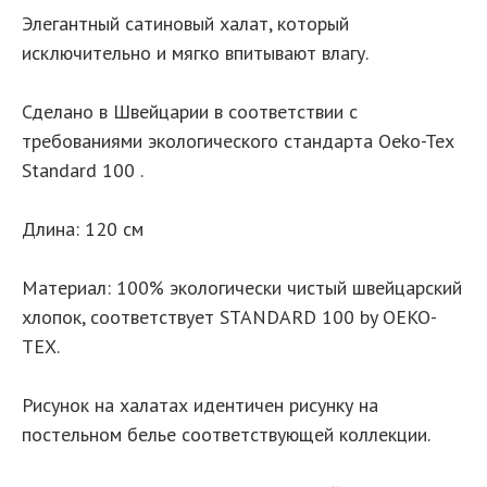
Элегантный сатиновый халат, который
исключительно и мягко впитывают влагу.
Сделано в Швейцарии в соответствии с
требованиями экологического стандарта Oeko-Tex
Standard 100 .
Длина: 120 см
Материал: 100% экологически чистый швейцарский
хлопок, соответствует STANDARD 100 by OEKO-
TEX.
Рисунок на халатах идентичен рисунку на
постельном белье соответствующей коллекции.