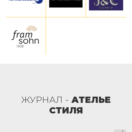
ЖУРНАЛ -
АТЕЛЬЕ
СТИЛЯ