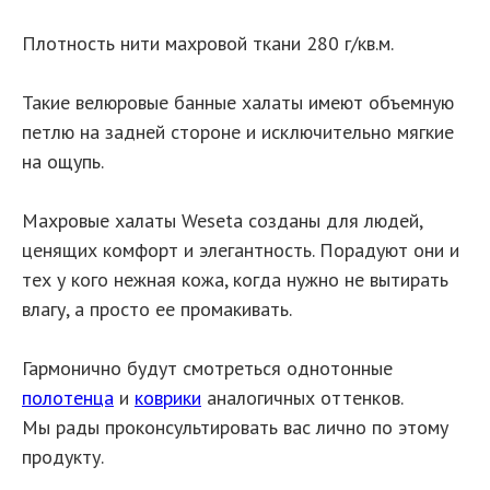
Плотность нити махровой ткани 280 г/кв.м.
Такие велюровые банные халаты имеют объемную
петлю на задней стороне и исключительно мягкие
на ощупь.
Махровые халаты Weseta созданы для людей,
ценящих комфорт и элегантность. Порадуют они и
тех у кого нежная кожа, когда нужно не вытирать
влагу, а просто ее промакивать.
Гармонично будут смотреться однотонные
полотенца
и
коврики
аналогичных оттенков.
Мы рады проконсультировать вас лично по этому
продукту.