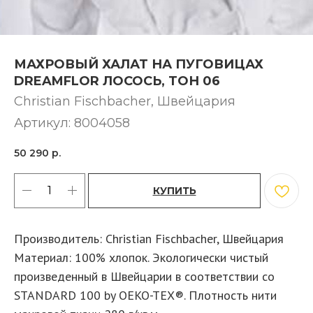
МАХРОВЫЙ ХАЛАТ НА ПУГОВИЦАХ
DREAMFLOR ЛОСОСЬ, ТОН 06
Christian Fischbacher, Швейцария
Артикул:
8004058
50 290
р.
КУПИТЬ
Производитель: Christian Fischbacher, Швейцария
Материал: 100% хлопок. Экологически чистый
произведенный в Швейцарии в соответствии со
STANDARD 100 by OEKO-TEX®. Плотность нити