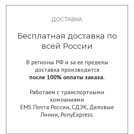
ДОСТАВКА
Бесплатная доставка по
всей России
В регионы РФ и за ее пределы
доставка производится
после 100% оплаты заказа.
Работаем с транспортными
компаниями
EMS Почта России
,
СДЭК
,
Деловые
Линии
,
PonyExpress.