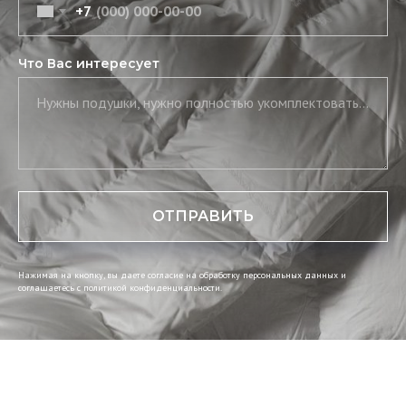
+7
Что Вас интересует
Нужны подушки, нужно полностью укомплектовать постель, нужны скатерть и салфетки
ОТПРАВИТЬ
Нажимая на кнопку, вы даете согласие на обработку персональных данных и
соглашаетесь c политикой конфиденциальности.