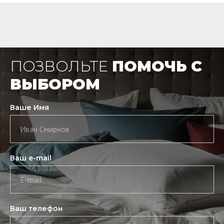
ПОЗВОЛЬТЕ
ПОМОЧЬ С
ВЫБОРОМ
Ваше Имя
Иван Смирнов
Ваш e-mail
E-mail
Ваш телефон