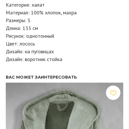
Категория: халат
Материал: 100% хлопок, махра
Размеры: S
Длина: 133 см
Рисунок: однотонный
Цвет: лосось
Дизайн: на пуговицах
Дизайн: воротник стойка
ВАС МОЖЕТ ЗАИНТЕРЕСОВАТЬ