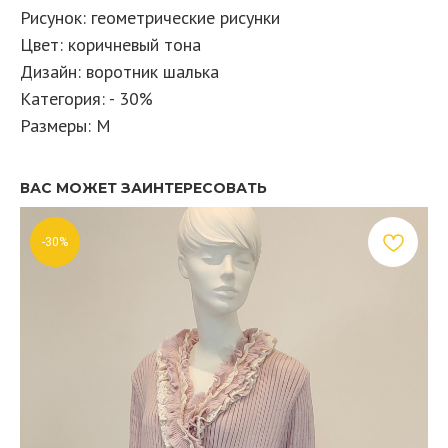
Рисунок: геометрические рисунки
Цвет: коричневый тона
Дизайн: воротник шалька
Категория: - 30%
Размеры: M
ВАС МОЖЕТ ЗАИНТЕРЕСОВАТЬ
-30%