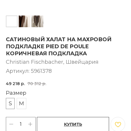
САТИНОВЫЙ ХАЛАТ НА МАХРОВОЙ
ПОДКЛАДКЕ PIED DE POULE
КОРИЧНЕВАЯ ПОДКЛАДКА
Christian Fischbacher, Швейцария
Артикул:
5961378
49 218
р.
70 312
р.
Размер
S
M
КУПИТЬ