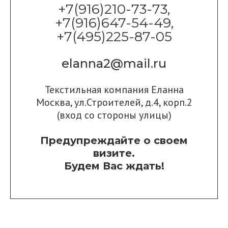
+7(916)210-73-73,
+7(916)647-54-49,
+7(495)225-87-05
elanna2@mail.ru
Текстильная компания Еланна
Москва, ул.Строителей, д.4, корп.2
(вход со стороны улицы)
Предупреждайте о своем
визите.
Будем Вас ждать!