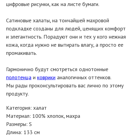
цифровые рисунки, как на листе бумаги.
Сатиновые халаты, на тончайшей махровой
подкладке созданы для людей, ценящих комфорт
и элегантность. Порадуют они и тех у кого нежная
кожа, когда нужно не вытирать влагу, а просто ее
промакивать.
Гармонично будут смотреться однотонные
полотенца
и
коврики
аналогичных оттенков.
Мы рады проконсультировать вас лично по этому
продукту.
Категория: халат
Материал: 100% хлопок, махра
Размеры: S
Длина: 133 см