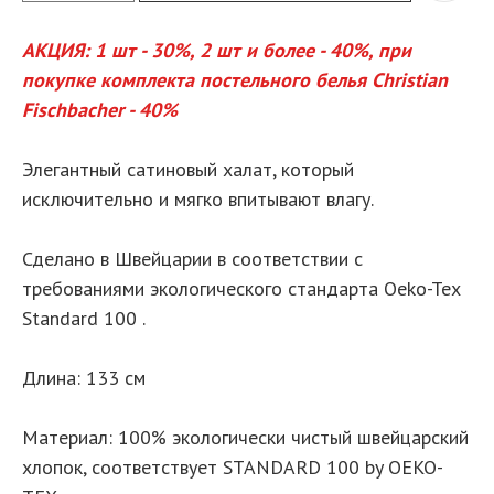
АКЦИЯ: 1 шт - 30%, 2 шт и более - 40%, при
покупке комплекта постельного белья Christian
Fischbacher - 40%
Элегантный сатиновый халат, который
исключительно и мягко впитывают влагу.
Сделано в Швейцарии в соответствии с
требованиями экологического стандарта Oeko-Tex
Standard 100 .
Длина: 133 см
Материал: 100% экологически чистый швейцарский
хлопок, соответствует STANDARD 100 by OEKO-