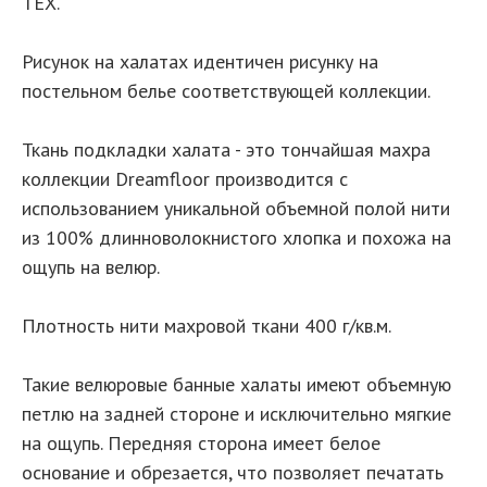
TEX.
Рисунок на халатах идентичен рисунку на
постельном белье соответствующей коллекции.
Ткань подкладки халата - это тончайшая махра
коллекции Dreamfloor производится с
использованием уникальной объемной полой нити
из 100% длинноволокнистого хлопка и похожа на
ощупь на велюр.
Плотность нити махровой ткани 400 г/кв.м.
Такие велюровые банные халаты имеют объемную
петлю на задней стороне и исключительно мягкие
на ощупь. Передняя сторона имеет белое
основание и обрезается, что позволяет печатать