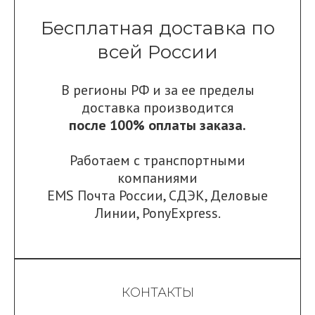
Бесплатная доставка по
всей России
В регионы РФ и за ее пределы
доставка производится
после 100% оплаты заказа.
Работаем с транспортными
компаниями
EMS Почта России
,
СДЭК
,
Деловые
Линии
,
PonyExpress.
КОНТАКТЫ