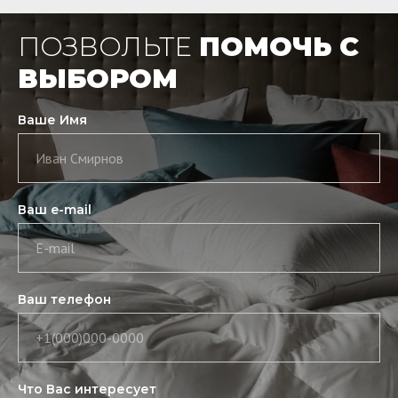
ПОЗВОЛЬТЕ
ПОМОЧЬ С
ВЫБОРОМ
Ваше Имя
Иван Смирнов
Ваш e-mail
E-mail
Ваш телефон
+1(000)000-0000
Что Вас интересует