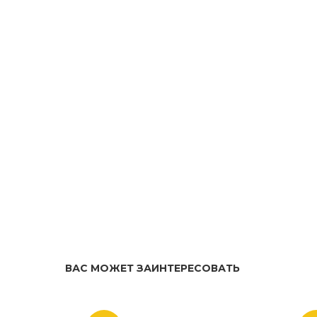
ВАС МОЖЕТ ЗАИНТЕРЕСОВАТЬ