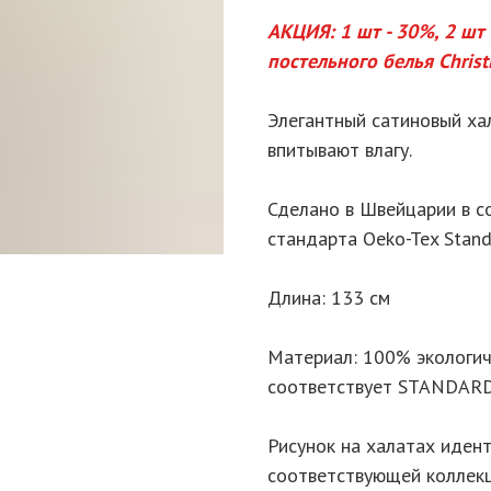
АКЦИЯ: 1 шт - 30%, 2 шт
постельного белья Christ
Элегантный сатиновый ха
впитывают влагу.
Сделано в Швейцарии в с
стандарта Oeko-Tex Stand
Длина: 133 см
Материал: 100% экологич
соответствует STANDARD
Рисунок на халатах идент
соответствующей коллекц