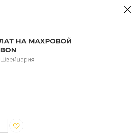
ЛАТ НА МАХРОВОЙ
BBON
r, Швейцария