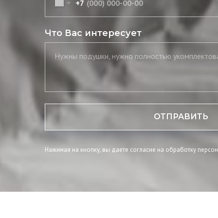
+7
Что Вас интересует
ОТПРАВИТЬ
Нажимая на кнопку, вы даете согласие на обработку персо