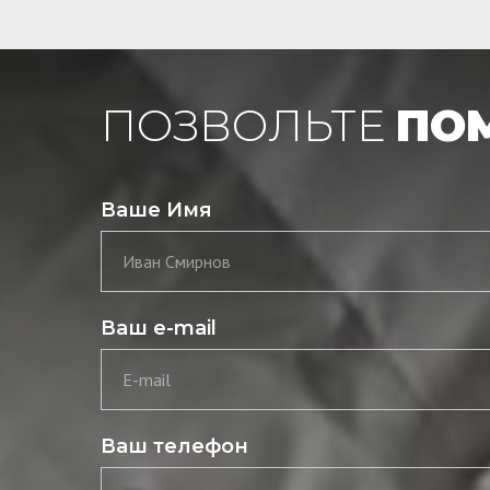
ПОЗВОЛЬТЕ
ПО
Ваше Имя
Иван Смирнов
Ваш e-mail
E-mail
Ваш телефон