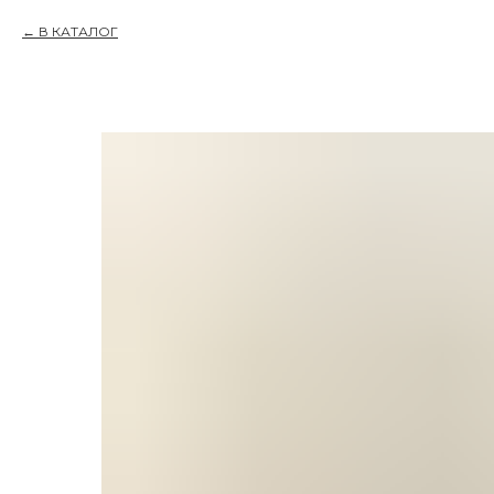
В КАТАЛОГ