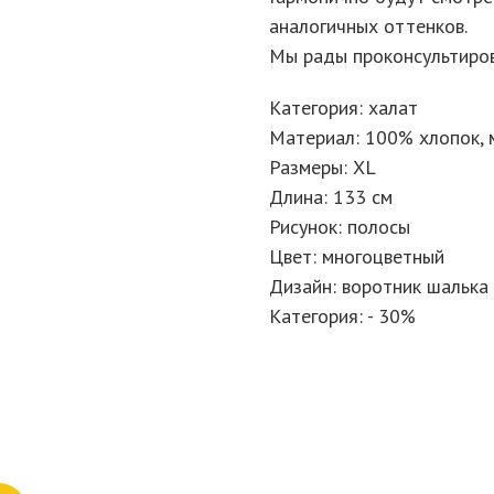
аналогичных оттенков.
Мы рады проконсультиров
Категория: халат
Материал: 100% хлопок, 
Размеры: XL
Длина: 133 см
Рисунок: полосы
Цвет: многоцветный
Дизайн: воротник шалька
Категория: - 30%