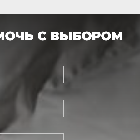
МОЧЬ С ВЫБОРОМ