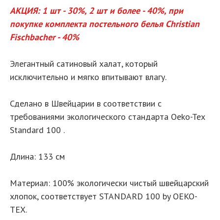
АКЦИЯ: 1 шт - 30%, 2 шт и более - 40%, при
покупке комплекта постельного белья Christian
Fischbacher - 40%
Элегантный сатиновый халат, который
исключительно и мягко впитывают влагу.
Сделано в Швейцарии в соответствии с
требованиями экологического стандарта Oeko-Tex
Standard 100 .
Длина: 133 см
Материал: 100% экологически чистый швейцарский
хлопок, соответствует STANDARD 100 by OEKO-
TEX.