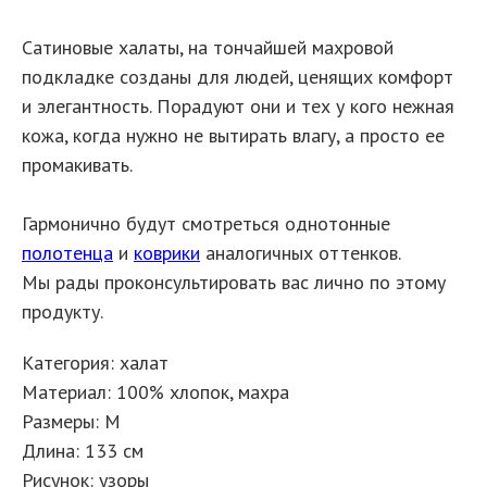
Сатиновые халаты, на тончайшей махровой
подкладке созданы для людей, ценящих комфорт
и элегантность. Порадуют они и тех у кого нежная
кожа, когда нужно не вытирать влагу, а просто ее
промакивать.
Гармонично будут смотреться однотонные
полотенца
и
коврики
аналогичных оттенков.
Мы рады проконсультировать вас лично по этому
продукту.
Категория: халат
Материал: 100% хлопок, махра
Размеры: M
Длина: 133 см
Рисунок: узоры