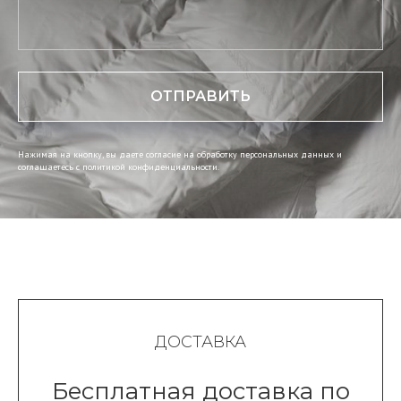
ОТПРАВИТЬ
Нажимая на кнопку, вы даете согласие на обработку персональных данных и
соглашаетесь c политикой конфиденциальности.
ДОСТАВКА
Бесплатная доставка по