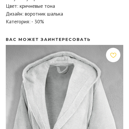
Цвет: кричневые тона
Дизайн: воротник шалька
Категория: - 30%
ВАС МОЖЕТ ЗАИНТЕРЕСОВАТЬ