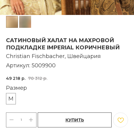
САТИНОВЫЙ ХАЛАТ НА МАХРОВОЙ
ПОДКЛАДКЕ IMPERIAL КОРИЧНЕВЫЙ
Christian Fischbacher, Швейцария
Артикул:
5009900
49 218
р.
70 312
р.
Размер
M
КУПИТЬ