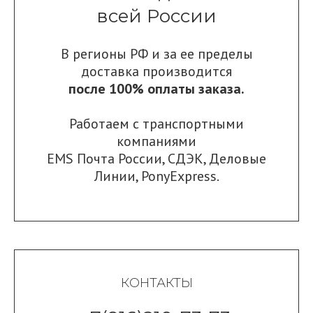
всей России
В регионы РФ и за ее пределы
доставка производится
после 100% оплаты заказа.
Работаем с транспортными
компаниями
EMS Почта России
,
СДЭК
,
Деловые
Линии
,
PonyExpress.
КОНТАКТЫ