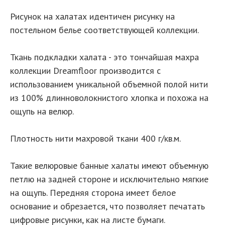
Рисунок на халатах идентичен рисунку на
постельном белье соответствующей коллекции.
Ткань подкладки халата - это тончайшая махра
коллекции Dreamfloor производится с
использованием уникальной объемной полой нити
из 100% длинноволокнистого хлопка и похожа на
ощупь на велюр.
Плотность нити махровой ткани 400 г/кв.м.
Такие велюровые банные халаты имеют объемную
петлю на задней стороне и исключительно мягкие
на ощупь. Передняя сторона имеет белое
основание и обрезается, что позволяет печатать
цифровые рисунки, как на листе бумаги.