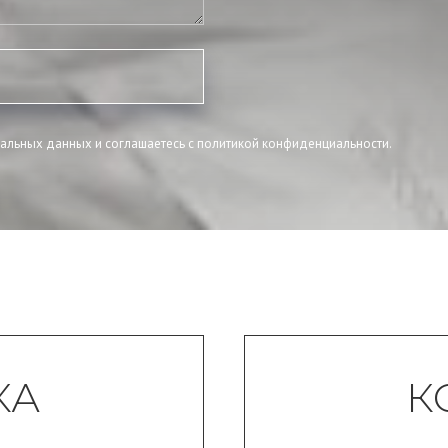
нальных данных и соглашаетесь c политикой конфиденциальности.
КА
К