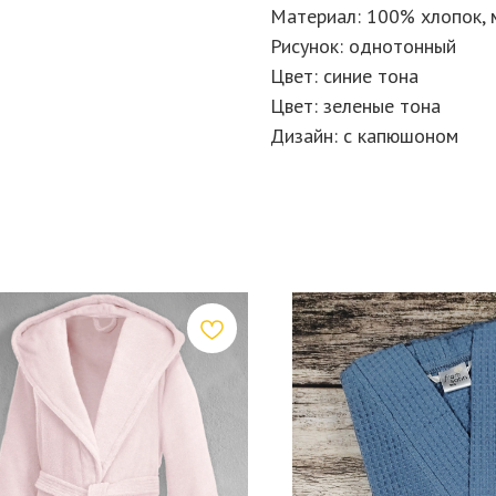
Материал: 100% хлопок, 
Рисунок: однотонный
Цвет: синие тона
Цвет: зеленые тона
Дизайн: с капюшоном