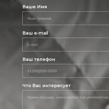
Ваше Имя
Иван Смирнов
Ваш e-mail
E-mail
Ваш телефон
+1(000)000-0000
Что Вас интересует