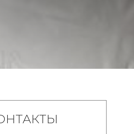
ОНТАКТЫ