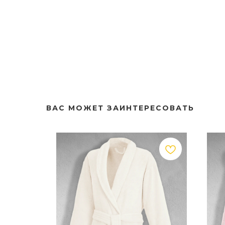
ВАС МОЖЕТ ЗАИНТЕРЕСОВАТЬ