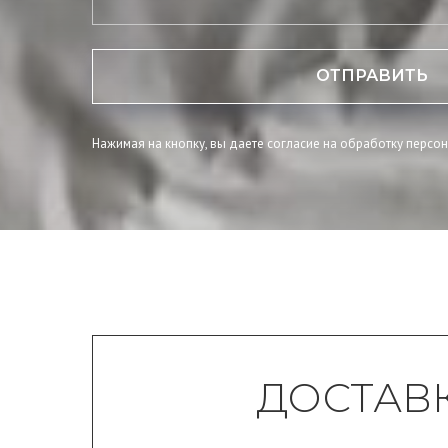
ОТПРАВИТЬ
Нажимая на кнопку, вы даете согласие на обработку персо
ДОСТАВ