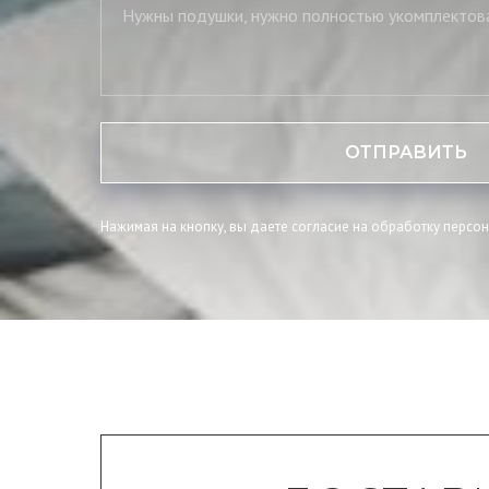
ОТПРАВИТЬ
Нажимая на кнопку, вы даете согласие на обработку персо