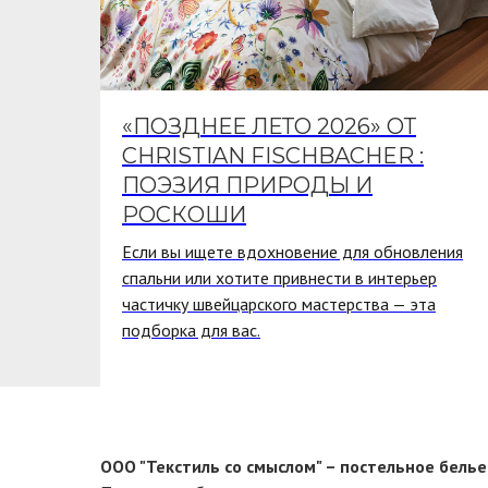
«ПОЗДНЕЕ ЛЕТО 2026» ОТ
ТА
CHRISTIAN FISCHBACHER :
ПОЭЗИЯ ПРИРОДЫ И
РОСКОШИ
Если вы ищете вдохновение для обновления
й
спальни или хотите привнести в интерьер
частичку швейцарского мастерства — эта
подборка для вас.
ООО "Текстиль со смыслом" – постельное белье