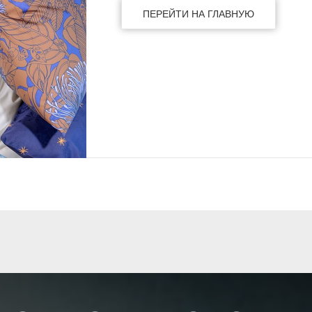
ПЕРЕЙТИ НА ГЛАВНУЮ