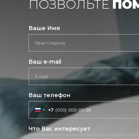
ПОЗВОЛЬТЕ
ПО
Ваше Имя
Иван Смирнов
Ваш e-mail
E-mail
Ваш телефон
+7
Что Вас интересует