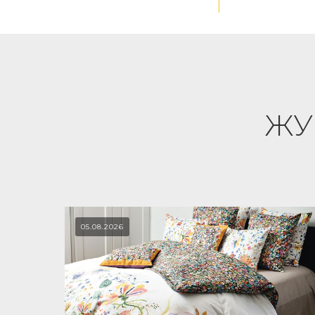
ЖУ
05.08.2026