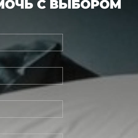
МОЧЬ С ВЫБОРОМ