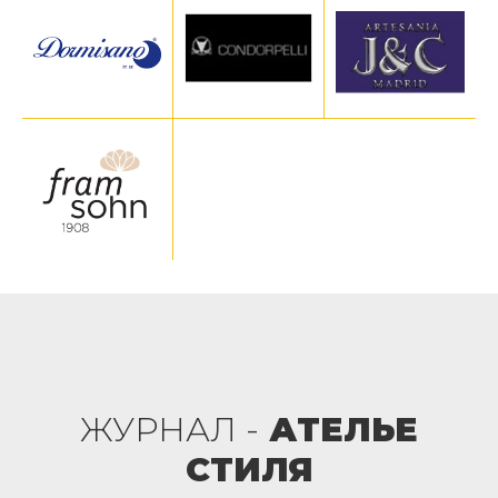
ЖУРНАЛ -
АТЕЛЬЕ
СТИЛЯ