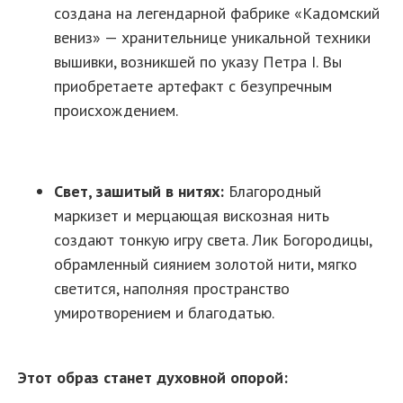
создана на легендарной фабрике «Кадомский
вениз» — хранительнице уникальной техники
вышивки, возникшей по указу Петра I. Вы
приобретаете артефакт с безупречным
происхождением.
Свет, зашитый в нитях:
Благородный
маркизет и мерцающая вискозная нить
создают тонкую игру света. Лик Богородицы,
обрамленный сиянием золотой нити, мягко
светится, наполняя пространство
умиротворением и благодатью.
Этот образ станет духовной опорой: