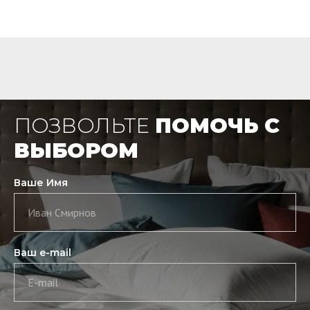
ПОЗВОЛЬТЕ
ПОМОЧЬ С
ВЫБОРОМ
Ваше Имя
Иван Смирнов
Ваш e-mail
E-mail