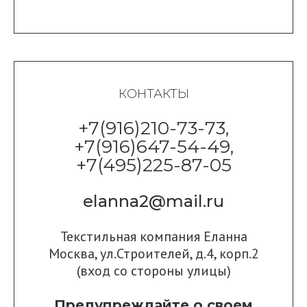
КОНТАКТЫ
+7(916)210-73-73,
+7(916)647-54-49,
+7(495)225-87-05
elanna2@mail.ru
Текстильная компания Еланна
Москва, ул.Строителей, д.4, корп.2
(вход со стороны улицы)
Предупреждайте о своем