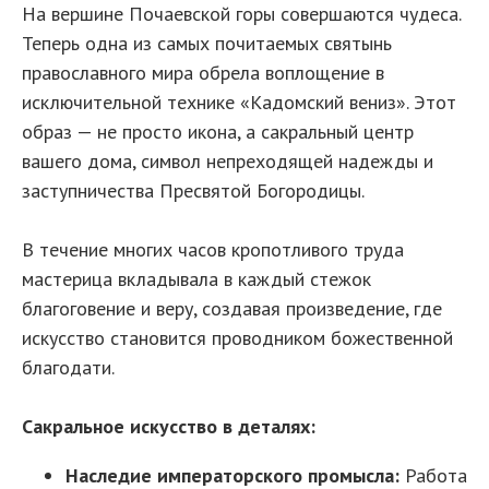
На вершине Почаевской горы совершаются чудеса.
Теперь одна из самых почитаемых святынь
православного мира обрела воплощение в
исключительной технике «Кадомский вениз». Этот
образ — не просто икона, а сакральный центр
вашего дома, символ непреходящей надежды и
заступничества Пресвятой Богородицы.
В течение многих часов кропотливого труда
мастерица вкладывала в каждый стежок
благоговение и веру, создавая произведение, где
искусство становится проводником божественной
благодати.
Сакральное искусство в деталях:
Наследие императорского промысла:
Работа