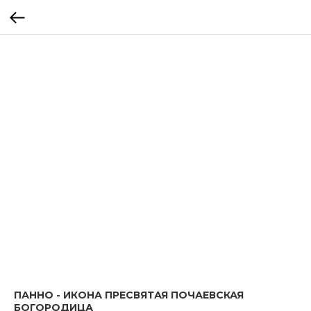
ПАННО - ИКОНА ПРЕСВЯТАЯ ПОЧАЕВСКАЯ
БОГОРОДИЦА