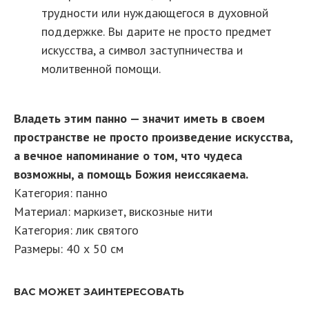
трудности или нуждающегося в духовной
поддержке. Вы дарите не просто предмет
искусства, а символ заступничества и
молитвенной помощи.
Владеть этим панно — значит иметь в своем
пространстве не просто произведение искусства,
а вечное напоминание о том, что чудеса
возможны, а помощь Божия неиссякаема.
Категория: панно
Материал: маркизет, вискозные нити
Категория: лик святого
Размеры: 40 х 50 см
ВАС МОЖЕТ ЗАИНТЕРЕСОВАТЬ