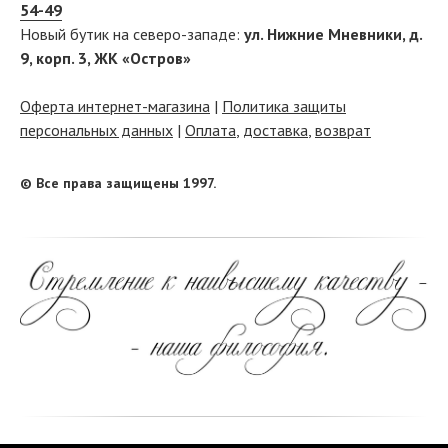
54-49
Новый бутик на северо-западе:
ул. Нижние Мневники, д.
9, корп. 3, ЖК «Остров»
Оферта интернет-магазина
|
Политика защиты
персональных данных
|
Оплата
,
доставка
,
возврат
© Все права защищены 1997.