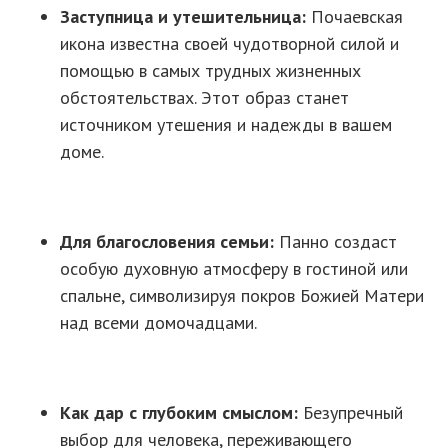
Заступница и утешительница:
Почаевская
икона известна своей чудотворной силой и
помощью в самых трудных жизненных
обстоятельствах. Этот образ станет
источником утешения и надежды в вашем
доме.
Для благословения семьи:
Панно создаст
особую духовную атмосферу в гостиной или
спальне, символизируя покров Божией Матери
над всеми домочадцами.
Как дар с глубоким смыслом:
Безупречный
выбор для человека, переживающего