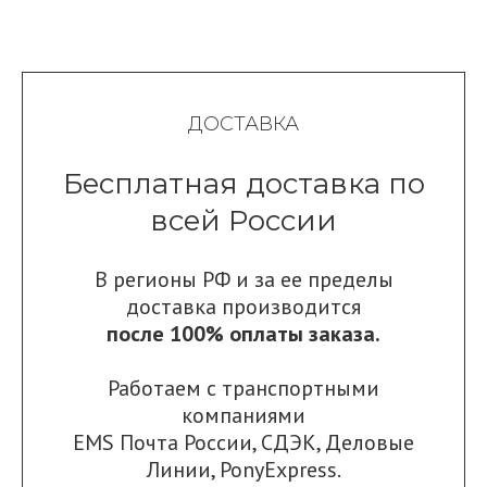
ДОСТАВКА
Бесплатная доставка по
всей России
В регионы РФ и за ее пределы
доставка производится
после 100% оплаты заказа.
Работаем с транспортными
компаниями
EMS Почта России
,
СДЭК
,
Деловые
Линии
,
PonyExpress.