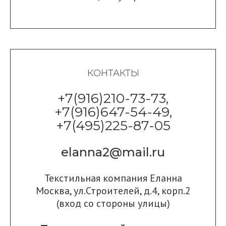
КОНТАКТЫ
+7(916)210-73-73,
+7(916)647-54-49,
+7(495)225-87-05
elanna2@mail.ru
Текстильная компания Еланна
Москва, ул.Строителей, д.4, корп.2
(вход со стороны улицы)