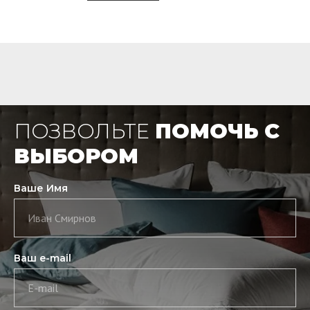
ПОЗВОЛЬТЕ
ПОМОЧЬ С
ВЫБОРОМ
Ваше Имя
Иван Смирнов
Ваш e-mail
E-mail