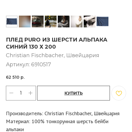
ПЛЕД PURO ИЗ ШЕРСТИ АЛЬПАКА
СИНИЙ 130 Х 200
Christian Fischbacher, Швейцария
Артикул:
6910517
62 510
р.
КУПИТЬ
Производитель: Christian Fischbacher, Швейцария
Материал: 100% тонкорунная шерсть бейби
альпаки