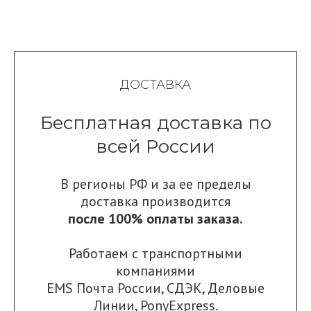
ДОСТАВКА
Бесплатная доставка по
всей России
В регионы РФ и за ее пределы
доставка производится
после 100% оплаты заказа.
Работаем с транспортными
компаниями
EMS Почта России
,
СДЭК
,
Деловые
Линии
,
PonyExpress.