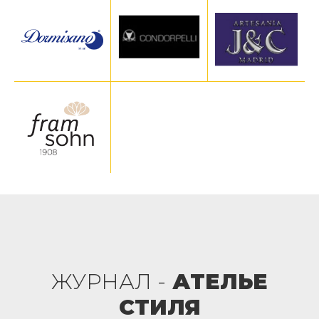
ЖУРНАЛ -
АТЕЛЬЕ
СТИЛЯ