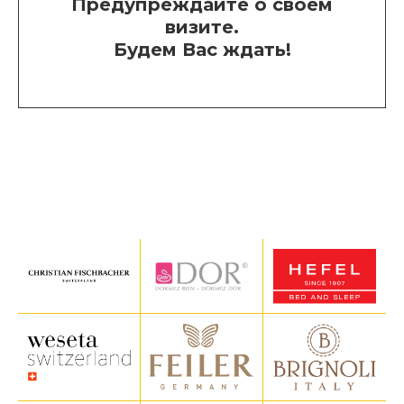
Предупреждайте о своем
визите.
Будем Вас ждать!