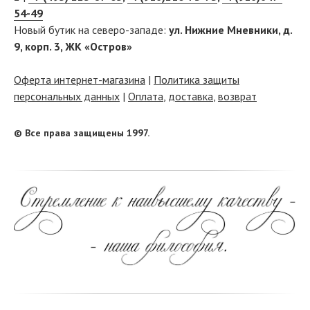
54-49
Новый бутик на северо-западе:
ул. Нижние Мневники, д.
9, корп. 3, ЖК «Остров»
Оферта интернет-магазина
|
Политика защиты
персональных данных
|
Оплата
,
доставка
,
возврат
© Все права защищены 1997.