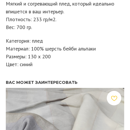
Мягкий и согревающий плед, который идеально
впишется в ваш интерьер.
Плотность: 233 гр/м2.
Вес: 700 гр.
Категория: плед
Материал: 100% шерсть бейби альпаки
Размеры: 130 х 200
Цвет: синий
ВАС МОЖЕТ ЗАИНТЕРЕСОВАТЬ