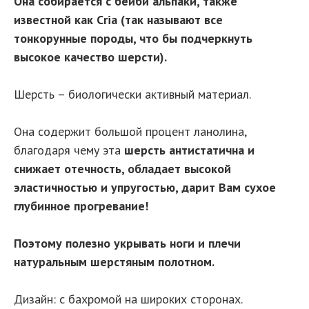
Она собирается с бейби альпаки, также
известной как Cria (так называют все
тонкорунные породы, что бы подчеркнуть
высокое качество шерсти).
Шерсть – биологически активный материал.
Она содержит большой процент ланолина,
благодаря чему эта
шерсть антистатична и
снижает отечность, обладает высокой
эластичностью и упругостью, дарит Вам сухое
глубинное прогревание!
Поэтому полезно укрывать ноги и плечи
натуральным шерстяным полотном.
Дизайн: с бахромой на широких сторонах.