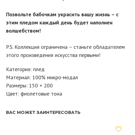
Позвольте бабочкам украсить вашу жизнь – с
этим пледом каждый день будет наполнен
волшебством!
P.S. Коллекция ограничена – станьте обладателем
этого произведения искусства первыми!
Категория: плед
Материал: 100% микро-модал
Размеры: 150 × 200
Цвет: фиолетовые тона
ВАС МОЖЕТ ЗАИНТЕРЕСОВАТЬ