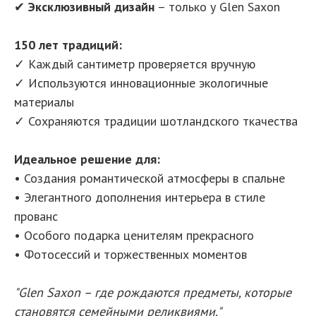
✔
Эксклюзивный дизайн
– только у Glen Saxon
150 лет традиций:
✓ Каждый сантиметр проверяется вручную
✓ Используются инновационные экологичные
материалы
✓ Сохраняются традиции шотландского ткачества
Идеальное решение для:
• Создания романтической атмосферы в спальне
• Элегантного дополнения интерьера в стиле
прованс
• Особого подарка ценителям прекрасного
• Фотосессий и торжественных моментов
"Glen Saxon – где рождаются предметы, которые
становятся семейными реликвиями."