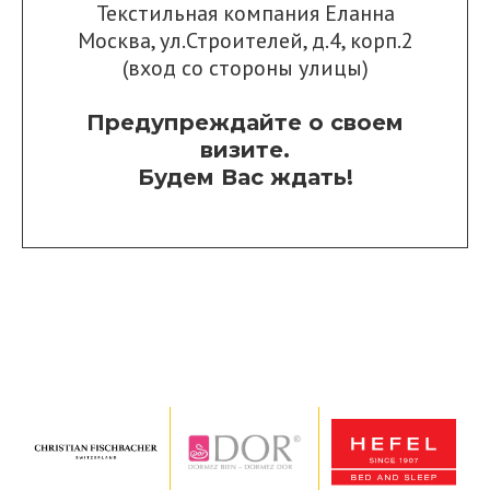
Текстильная компания Еланна
Москва, ул.Строителей, д.4, корп.2
(вход со стороны улицы)
Предупреждайте о своем
визите.
Будем Вас ждать!