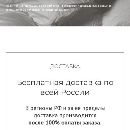
Нажимая на кнопку, вы даете согласие на обработку персональных данных и
соглашаетесь c политикой конфиденциальности.
ДОСТАВКА
Бесплатная доставка по
всей России
В регионы РФ и за ее пределы
доставка производится
после 100% оплаты заказа.