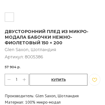
ДВУСТОРОННИЙ ПЛЕД ИЗ МИКРО-
МОДАЛА БАБОЧКИ НЕЖНО-
ФИОЛЕТОВЫЙ 150 × 200
Glen Saxon, Шотландия
Артикул:
8005386
57 904
р.
КУПИТЬ
Производитель: Glen Saxon, Шотландия
Материал: 100% микро-модал