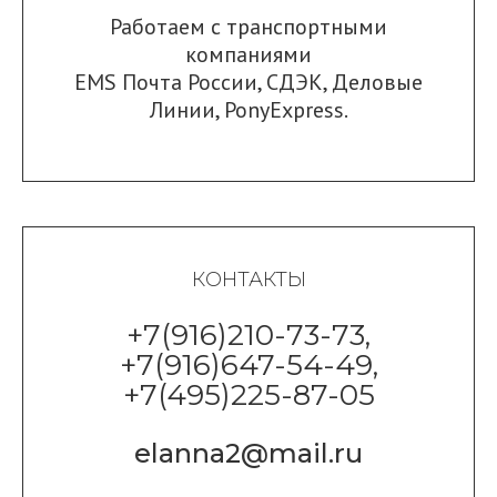
Работаем с транспортными
компаниями
EMS Почта России
,
СДЭК
,
Деловые
Линии
,
PonyExpress.
КОНТАКТЫ
+7(916)210-73-73,
+7(916)647-54-49,
+7(495)225-87-05
elanna2@mail.ru