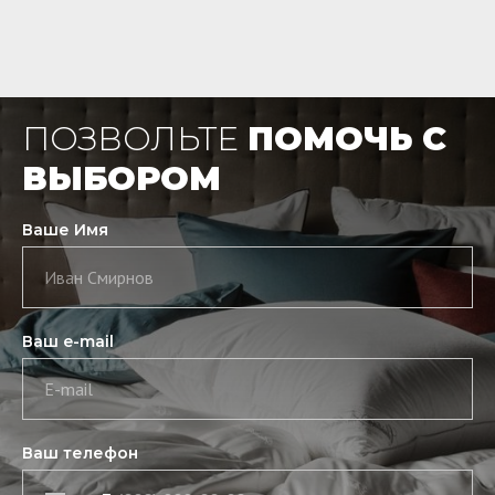
ПОЗВОЛЬТЕ
ПОМОЧЬ С
ВЫБОРОМ
Ваше Имя
Иван Смирнов
Ваш e-mail
E-mail
Ваш телефон