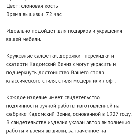
Цвет: слоновая кость
Время вышивки: 72 час
Идеально подойдет для подарков и украшения
вашей мебели.
Кружевные салфетки, дорожки - перекидки и
скатерти Кадомский Вениз смогут украсить и
подчеркнуть достоинство Вашего стола
классического стиля, стиля модерн или лофт.
Каждое изделие имеет свидетельство
подлинности ручной работы изготовленной на
фабрике Кадомский Вениз, основанной в 1927 году.
В свидетельстве изделия указан автор выполнения
работы и время вышивки, затраченное на