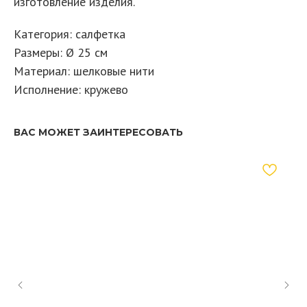
изготовление изделия.
Категория: салфетка
Размеры: Ø 25 см
Материал: шелковые нити
Исполнение: кружево
ВАС МОЖЕТ ЗАИНТЕРЕСОВАТЬ