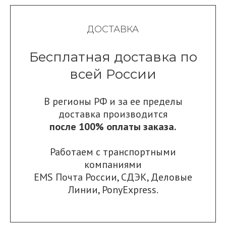
ДОСТАВКА
Бесплатная доставка по
всей России
В регионы РФ и за ее пределы
доставка производится
после 100% оплаты заказа.
Работаем с транспортными
компаниями
EMS Почта России
,
СДЭК
,
Деловые
Линии
,
PonyExpress.