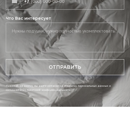
+7
Что Вас интересует
Нужны подушки, нужно полностью укомплектовать постель, нужны скатерть и салфетки
ОТПРАВИТЬ
Нажимая на кнопку, вы даете согласие на обработку персональных данных и
соглашаетесь c политикой конфиденциальности.