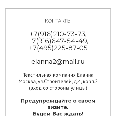
КОНТАКТЫ
+7(916)210-73-73,
+7(916)647-54-49,
+7(495)225-87-05
elanna2@mail.ru
Текстильная компания Еланна
Москва, ул.Строителей, д.4, корп.2
(вход со стороны улицы)
Предупреждайте о своем
визите.
Будем Вас ждать!