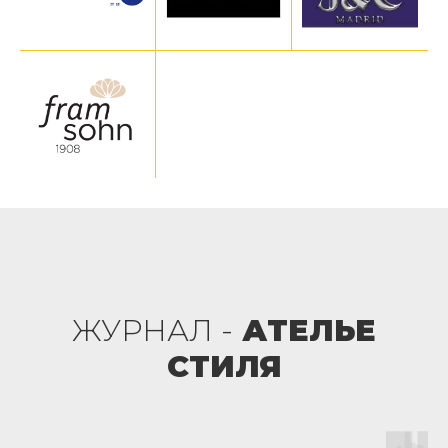
ЖУРНАЛ -
АТЕЛЬЕ
СТИЛЯ