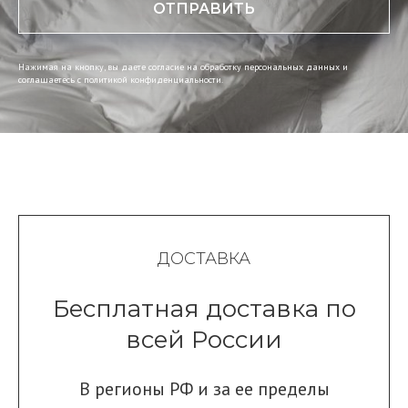
ОТПРАВИТЬ
Нажимая на кнопку, вы даете согласие на обработку персональных данных и
соглашаетесь c политикой конфиденциальности.
ДОСТАВКА
Бесплатная доставка по
всей России
В регионы РФ и за ее пределы