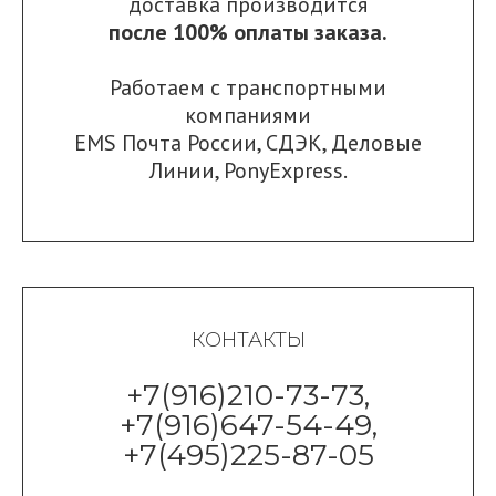
доставка производится
после 100% оплаты заказа.
Работаем с транспортными
компаниями
EMS Почта России
,
СДЭК
,
Деловые
Линии
,
PonyExpress.
КОНТАКТЫ
+7(916)210-73-73,
+7(916)647-54-49,
+7(495)225-87-05