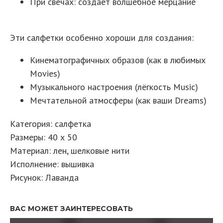
При свечах: создаёт волшебное мерцание
Эти салфетки особенно хороши для создания:
Кинематографичных образов (как в любимых
Movies)
Музыкального настроения (лёгкость Music)
Мечтательной атмосферы (как ваши Dreams)
Категория: салфетка
Размеры: 40 х 50
Материал: лен, шелковые нити
Исполнение: вышивка
Рисунок: Лаванда
ВАС МОЖЕТ ЗАИНТЕРЕСОВАТЬ