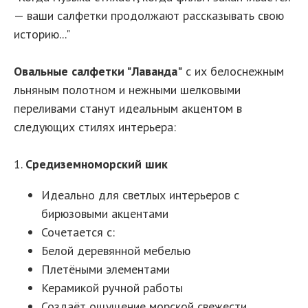
— ваши салфетки продолжают рассказывать свою
историю..."
Овальные салфетки "Лаванда"
с их белоснежным
льняным полотном и нежными шелковыми
переливами станут идеальным акцентом в
следующих стилях интерьера:
1.
Средиземноморский шик
Идеально для светлых интерьеров с
бирюзовыми акцентами
Сочетается с:
Белой деревянной мебелью
Плетёными элементами
Керамикой ручной работы
Создаёт ощущение морской свежести