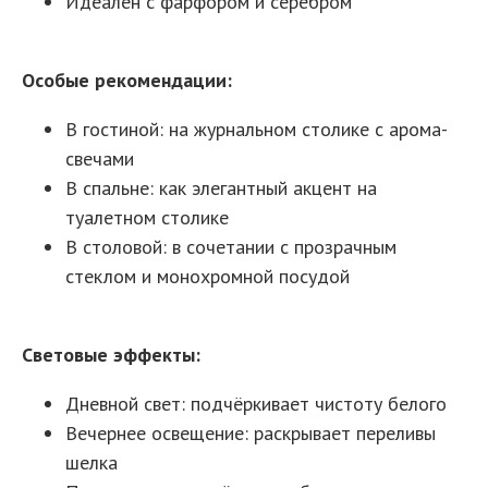
Идеален с фарфором и серебром
Особые рекомендации:
В гостиной: на журнальном столике с арома-
свечами
В спальне: как элегантный акцент на
туалетном столике
В столовой: в сочетании с прозрачным
стеклом и монохромной посудой
Световые эффекты:
Дневной свет: подчёркивает чистоту белого
Вечернее освещение: раскрывает переливы
шелка