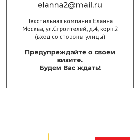
elanna2@mail.ru
Текстильная компания Еланна
Москва, ул.Строителей, д.4, корп.2
(вход со стороны улицы)
Предупреждайте о своем
визите.
Будем Вас ждать!