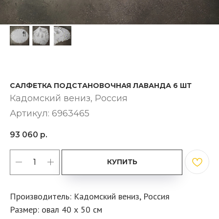
САЛФЕТКА ПОДСТАНОВОЧНАЯ ЛАВАНДА 6 ШТ
Кадомский вениз​, Россия
Артикул:
6963465
93 060
р.
КУПИТЬ
Производитель: Кадомский вениз, Россия
Размер: овал 40 х 50 см