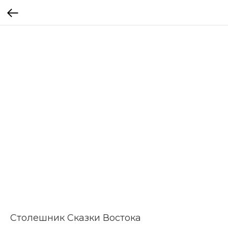
Столешник Сказки Востока