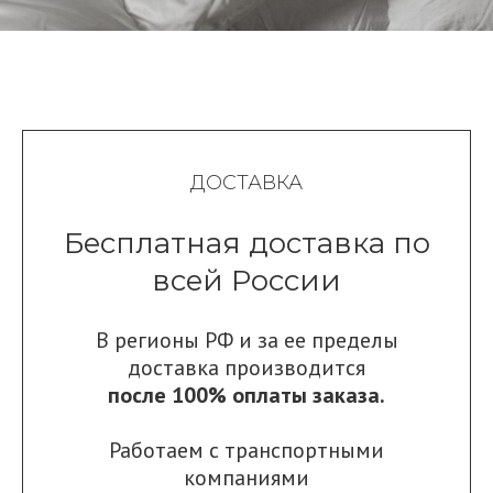
ДОСТАВКА
Бесплатная доставка по
всей России
В регионы РФ и за ее пределы
доставка производится
после 100% оплаты заказа.
Работаем с транспортными
компаниями