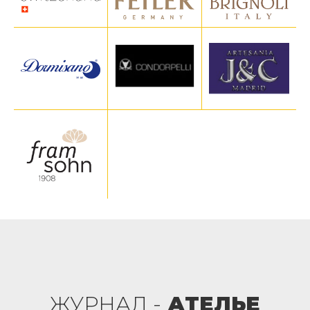
ЖУРНАЛ -
АТЕЛЬЕ