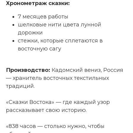
Хронометраж сказки:
7 месяцев работы
шелковые нити цвета лунной
дорожки
стежки, которые сплетаются в
восточную сагу
Производство:
Кадомский вениз, Россия
— хранитель восточных текстильных
традиций.
«Сказки Востока» — где каждый узор
рассказывает свою историю.
«838 часов — столько нужно, чтобы