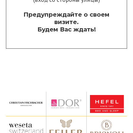
Предупреждайте о своем
визите.
Будем Вас ждать!