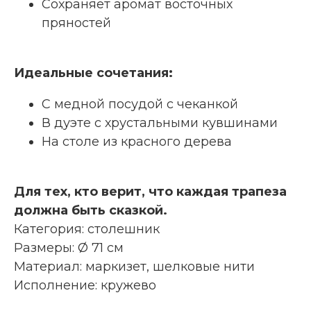
Сохраняет аромат восточных
пряностей
Идеальные сочетания:
С медной посудой с чеканкой
В дуэте с хрустальными кувшинами
На столе из красного дерева
Для тех, кто верит, что каждая трапеза
должна быть сказкой.
Категория: столешник
Размеры: Ø 71 см
Материал: маркизет, шелковые нити
Исполнение: кружево