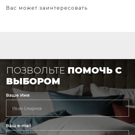
Вас может заинтересовать
ПОЗВОЛЬТЕ
ПОМОЧЬ С
ВЫБОРОМ
Ваше Имя
Иван Смирнов
Ваш e-mail