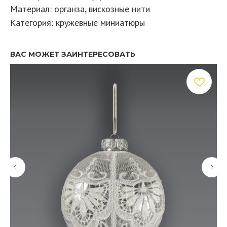
Материал: органза, вискозные нити
Категория: кружевные миниатюры
ВАС МОЖЕТ ЗАИНТЕРЕСОВАТЬ