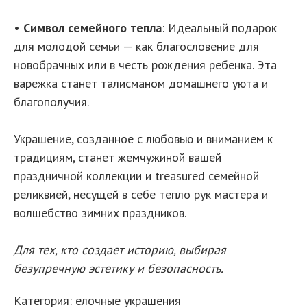
•
Символ семейного тепла
: Идеальный подарок
для молодой семьи — как благословение для
новобрачных или в честь рождения ребенка. Эта
варежка станет талисманом домашнего уюта и
благополучия.
Украшение, созданное с любовью и вниманием к
традициям, станет жемчужиной вашей
праздничной коллекции и treasured семейной
реликвией, несущей в себе тепло рук мастера и
волшебство зимних праздников.
Для тех, кто создает историю, выбирая
безупречную эстетику и безопасность.
Категория: елочные украшения