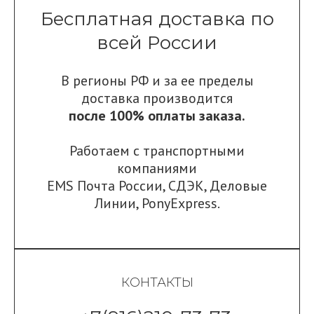
Бесплатная доставка по
всей России
В регионы РФ и за ее пределы
доставка производится
после 100% оплаты заказа.
Работаем с транспортными
компаниями
EMS Почта России
,
СДЭК
,
Деловые
Линии
,
PonyExpress.
КОНТАКТЫ