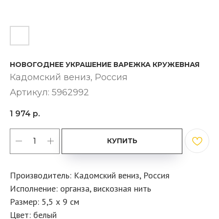
НОВОГОДНЕЕ УКРАШЕНИЕ ВАРЕЖКА КРУЖЕВНАЯ
Кадомский вениз​, Россия
Артикул:
5962992
1 974
р.
КУПИТЬ
Производитель: Кадомский вениз, Россия
Исполнение: органза, вискозная нить
Размер: 5,5 х 9 см
Цвет: белый