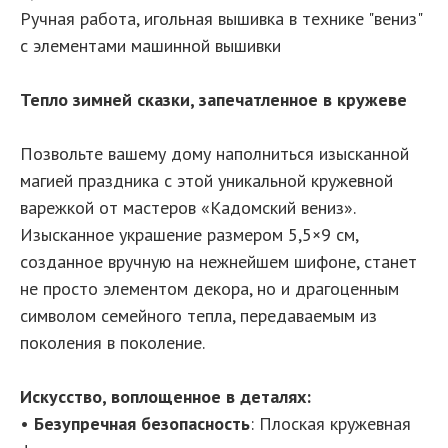
Ручная работа, игольная вышивка в технике "вениз"
с элементами машинной вышивки
Тепло зимней сказки, запечатленное в кружеве
Позвольте вашему дому наполниться изысканной
магией праздника с этой уникальной кружевной
варежкой от мастеров «Кадомский вениз».
Изысканное украшение размером 5,5×9 см,
созданное вручную на нежнейшем шифоне, станет
не просто элементом декора, но и драгоценным
символом семейного тепла, передаваемым из
поколения в поколение.
Искусство, воплощенное в деталях:
•
Безупречная безопасность
: Плоская кружевная