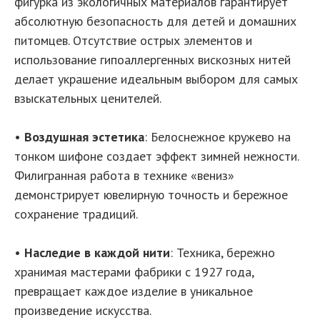
фигурка из экологичных материалов гарантирует
абсолютную безопасность для детей и домашних
питомцев. Отсутствие острых элементов и
использование гипоаллергенных вискозных нитей
делает украшение идеальным выбором для самых
взыскательных ценителей.
•
Воздушная эстетика
: Белоснежное кружево на
тонком шифоне создает эффект зимней нежности.
Филигранная работа в технике «вениз»
демонстрирует ювелирную точность и бережное
сохранение традиций.
•
Наследие в каждой нити
: Техника, бережно
хранимая мастерами фабрики с 1927 года,
превращает каждое изделие в уникальное
произведение искусства.