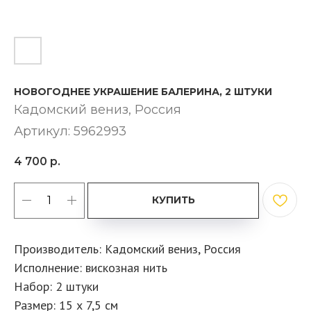
НОВОГОДНЕЕ УКРАШЕНИЕ БАЛЕРИНА, 2 ШТУКИ
Кадомский вениз​, Россия
Артикул:
5962993
4 700
р.
КУПИТЬ
Производитель: Кадомский вениз, Россия
Исполнение: вискозная нить
Набор: 2 штуки
Размер: 15 х 7,5 см