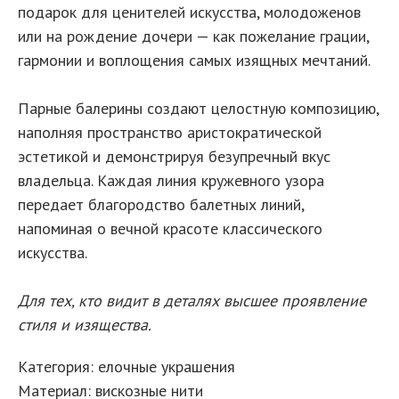
подарок для ценителей искусства, молодоженов
или на рождение дочери — как пожелание грации,
гармонии и воплощения самых изящных мечтаний.
Парные балерины создают целостную композицию,
наполняя пространство аристократической
эстетикой и демонстрируя безупречный вкус
владельца. Каждая линия кружевного узора
передает благородство балетных линий,
напоминая о вечной красоте классического
искусства.
Для тех, кто видит в деталях высшее проявление
стиля и изящества.
Категория: елочные украшения
Материал: вискозные нити