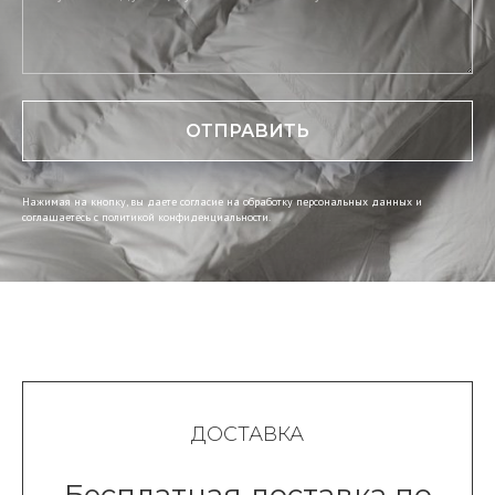
ОТПРАВИТЬ
Нажимая на кнопку, вы даете согласие на обработку персональных данных и
соглашаетесь c политикой конфиденциальности.
ДОСТАВКА
Бесплатная доставка по