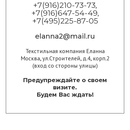
+7(916)210-73-73,
+7(916)647-54-49,
+7(495)225-87-05
elanna2@mail.ru
Текстильная компания Еланна
Москва, ул.Строителей, д.4, корп.2
(вход со стороны улицы)
Предупреждайте о своем
визите.
Будем Вас ждать!