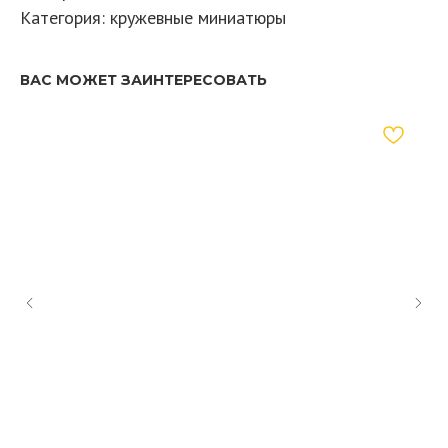
Категория: кружевные миниатюры
ВАС МОЖЕТ ЗАИНТЕРЕСОВАТЬ