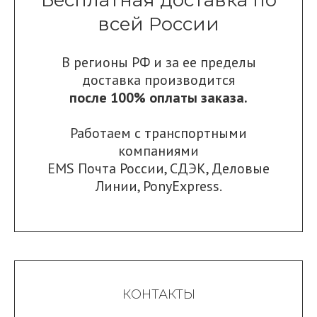
всей России
В регионы РФ и за ее пределы
доставка производится
после 100% оплаты заказа.
Работаем с транспортными
компаниями
EMS Почта России
,
СДЭК
,
Деловые
Линии
,
PonyExpress.
КОНТАКТЫ