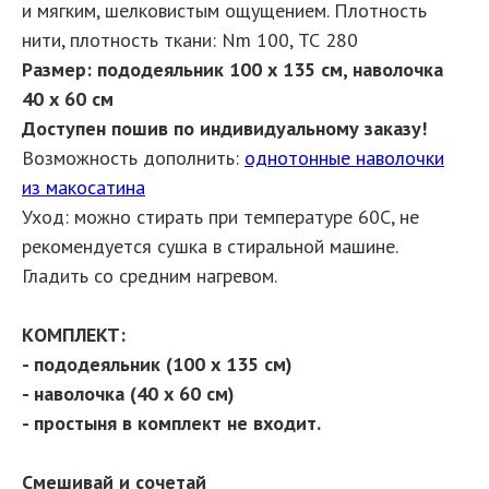
и мягким, шелковистым ощущением. Плотность
нити, плотность ткани: Nm 100, ТС 280
Размер: пододеяльник 100 х 135 см, наволочка
40 х 60 см
Доступен пошив по индивидуальному заказу!
Возможность дополнить:
однотонные наволочки
из макосатина
Уход: можно стирать при температуре 60С, не
рекомендуется сушка в стиральной машине.
Гладить со средним нагревом.
КОМПЛЕКТ:
- пододеяльник (100 х 135 см)
- наволочка (40 х 60 см)
- простыня в комплект не входит.
Смешивай и сочетай