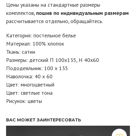
Цены указаны на стандартные размеры
комплектов,
пошив по индивидуальным размерам
рассчитывается отдельно, обращайтесь.
Категория: постельное белье
Материал: 100% хлопок
Ткань: сатин
Размеры: детский П 100х135, Н 40х60
Пододеяльник: 100 х 135
Наволочка: 40 х 60
Цвет: многоцветный
Цвет: светлые тона
Рисунок: цветы
ВАС МОЖЕТ ЗАИНТЕРЕСОВАТЬ