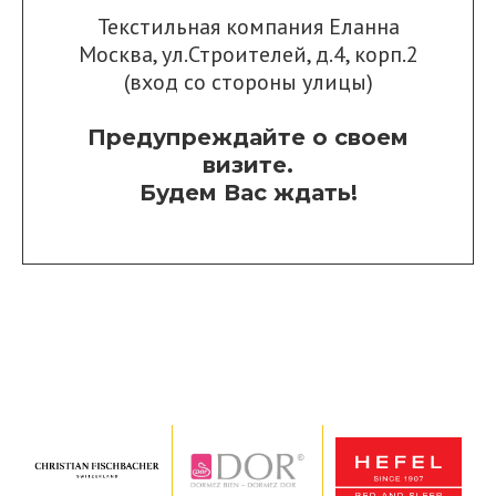
Текстильная компания Еланна
Москва, ул.Строителей, д.4, корп.2
(вход со стороны улицы)
Предупреждайте о своем
визите.
Будем Вас ждать!