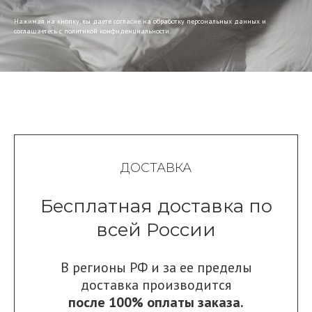
Нажимая на кнопку, вы даете согласие на обработку персональных данных и
соглашаетесь c политикой конфиденциальности.
ДОСТАВКА
Бесплатная доставка по
всей России
В регионы РФ и за ее пределы
доставка производится
после 100% оплаты заказа.