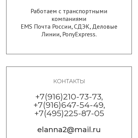
Работаем с транспортными
компаниями
EMS Почта России
,
СДЭК
,
Деловые
Линии
,
PonyExpress.
КОНТАКТЫ
+7(916)210-73-73,
+7(916)647-54-49,
+7(495)225-87-05
elanna2@mail.ru