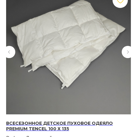
ВСЕСЕЗОННОЕ ДЕТСКОЕ ПУХОВОЕ ОДЕЯЛО
ДЕ
PREMIUM TENCEL 100 Х 135
ШЕ