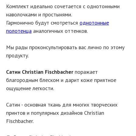
Комплект идеально сочетается с однотонными
наволочками и простынями.
Гармонично будут смотреться
однотонные
полотенца
аналогичных оттенков.
Мы рады проконсультировать вас лично по этому
продукту.
Сатин Christian Fischbacher
поражает
благородным блеском и дарит коже приятное
ощущение легкости.
Сатин - основная ткань для многих творческих
принтов и популярных дизайнов Christian
Fischbacher.