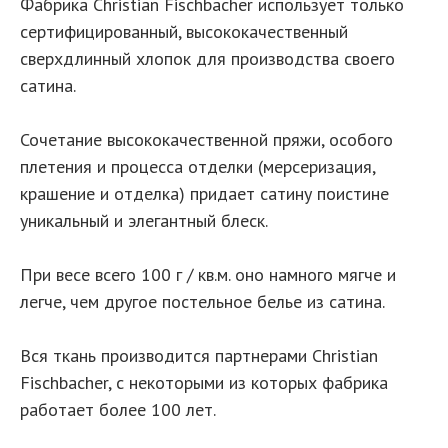
Фабрика Christian Fischbacher использует только
сертифицированный, высококачественный
сверхдлинный хлопок для производства своего
сатина.
Сочетание высококачественной пряжи, особого
плетения и процесса отделки (мерсеризация,
крашение и отделка) придает сатину поистине
уникальный и элегантный блеск.
При весе всего 100 г / кв.м. оно намного мягче и
легче, чем другое постельное белье из сатина.
Вся ткань производится партнерами Christian
Fischbacher, с некоторыми из которых фабрика
работает более 100 лет.