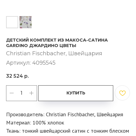
ДЕТСКИЙ КОМПЛЕКТ ИЗ МАКОСА-САТИНА
GARDINO ДЖАРДИНО ЦВЕТЫ
Christian Fischbacher, Швейцария
Артикул:
4095545
32 524
р.
КУПИТЬ
Производитель: Christian Fischbacher, Швейцария
Материал: 100% хлопок
Ткань: тонкий швейцарский сатин с тонким блеском