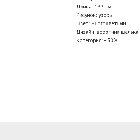
Длина: 133 см
Рисунок: узоры
Цвет: многоцветный
Дизайн: воротник шалька
Категория: - 30%