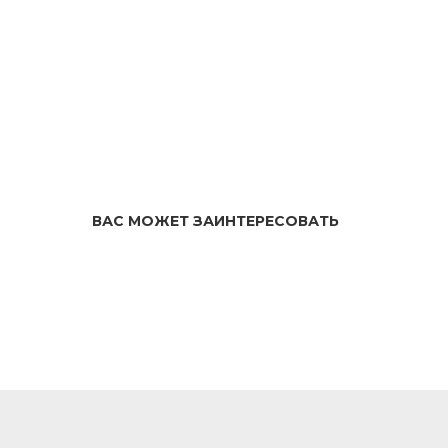
ВАС МОЖЕТ ЗАИНТЕРЕСОВАТЬ