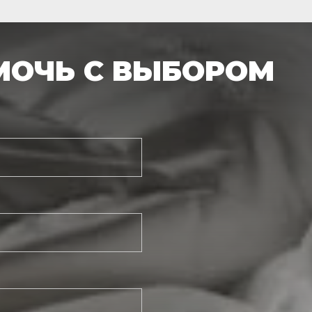
МОЧЬ С ВЫБОРОМ