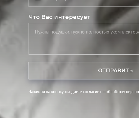
Что Вас интересует
ОТПРАВИТЬ
Нажимая на кнопку, вы даете согласие на обработку персо