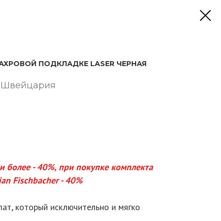
АХРОВОЙ ПОДКЛАДКЕ LASER ЧЕРНАЯ
r, Швейцария
 и более - 40%, при покупке комплекта
ian Fischbacher - 40%
лат, который исключительно и мягко