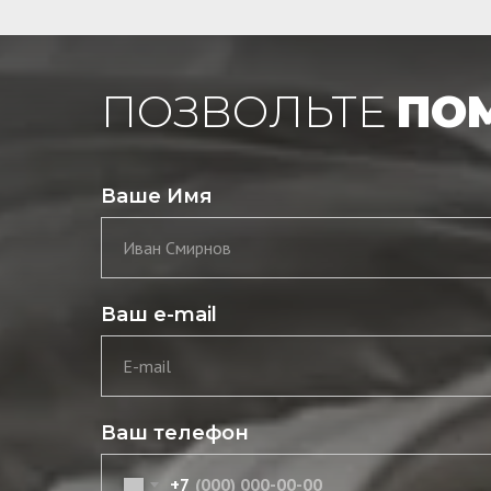
ПОЗВОЛЬТЕ
ПО
Ваше Имя
Иван Смирнов
Ваш e-mail
E-mail
Ваш телефон
+7