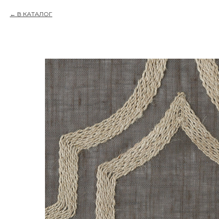
В КАТАЛОГ