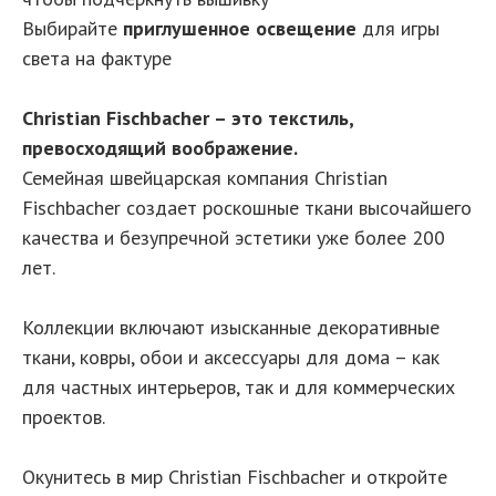
Выбирайте
приглушенное освещение
для игры
света на фактуре
Christian Fischbacher – это текстиль,
превосходящий воображение.
Семейная швейцарская компания Christian
Fischbacher создает роскошные ткани высочайшего
качества и безупречной эстетики уже более 200
лет.
Коллекции включают изысканные декоративные
ткани, ковры, обои и аксессуары для дома – как
для частных интерьеров, так и для коммерческих
проектов.
Окунитесь в мир Christian Fischbacher и откройте