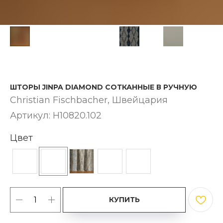
ШТОРЫ JINPA DIAMOND СОТКАННЫЕ В РУЧНУЮ
Christian Fischbacher, Швейцария
Артикул:
H10820.102
Цвет
КУПИТЬ