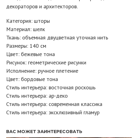
декораторов и архитекторов.
Категория: шторы
Материал: шелк
Ткань: объемная двуцветная уточная нить
Размеры: 140 см
Цвет: бежевые тона
Рисунок: геометрические рисунки
Исполнение: ручное плетение
Цвет: бордовые тона
Стиль интерьера: восточная роскошь
Стиль интерьера: ар-деко
Стиль интерьера: современная классика
Стиль интерьера: эксклюзивный гламур
ВАС МОЖЕТ ЗАИНТЕРЕСОВАТЬ