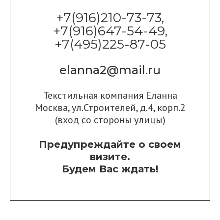
+7(916)210-73-73,
+7(916)647-54-49,
+7(495)225-87-05
elanna2@mail.ru
Текстильная компания Еланна
Москва, ул.Строителей, д.4, корп.2
(вход со стороны улицы)
Предупреждайте о своем
визите.
Будем Вас ждать!