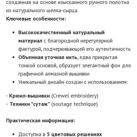
созданная на основе изысканного ручного полотна
из натурального шелка-сырца.
Ключевые особенности:
Высококачественный натуральный
материал
с благородной нерегулярной
фактурой, подчеркивающей его аутентичность
Объемная уточная нить
, едва прикрытая
тонкой основой, образует элегантный фон для
графичной алмазной вышивки
Уникальный дизайн создан с использованием:
-
Крюил-вышивки
(Crewel embroidery)
-
Техники "сутаж"
(soutage technique)
Практическая информация:
Доступна в
5 цветовых решениях