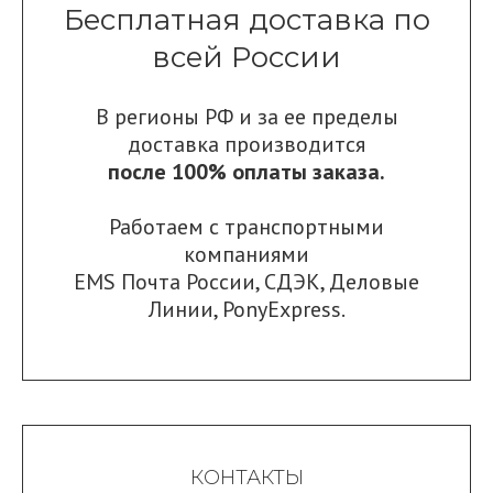
Бесплатная доставка по
всей России
В регионы РФ и за ее пределы
доставка производится
после 100% оплаты заказа.
Работаем с транспортными
компаниями
EMS Почта России
,
СДЭК
,
Деловые
Линии
,
PonyExpress.
КОНТАКТЫ