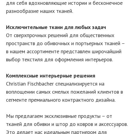
для себя вдохновляющие истории и бесконечное
разнообразие наших тканей.
Исключительные ткани для любых задач
От сверхпрочных решений для общественных
пространств до обивочных и портьерных тканей –
в нашем ассортименте представлен широчайший
выбор текстиля для оформления интерьеров.
Комплексные интерьерные решения
Christian Fischbacher специализируется на
воплощении самых смелых пожеланий клиентов в
сегменте премиального контрактного дизайна.
Мы предлагаем эксклюзивные продукты – от
тканей для обивки и штор до ковров и аксессуаров.
Это делает нас идеальным партнером для