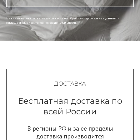
Нажимая на кнопку, вы даете согласие на обработку персональных данных и
соглашаетесь c политикой конфиденциальности.
ДОСТАВКА
Бесплатная доставка по
всей России
В регионы РФ и за ее пределы
доставка производится