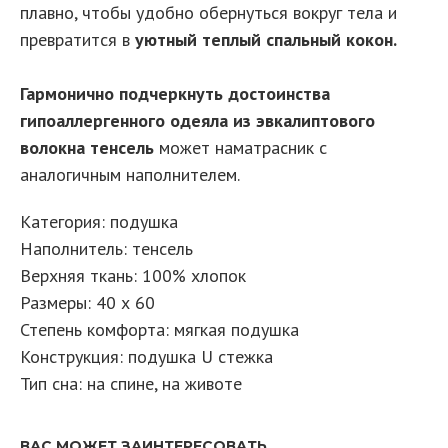
плавно, чтобы удобно обернуться вокруг тела и
превратится в
уютный теплый спальный кокон.
Гармонично подчеркнуть достоинства
гипоаллергенного одеяла из эвкалиптового
волокна тенсель
может наматрасник с
аналогичным наполнителем.
Категория: подушка
Наполнитель: тенсель
Верхняя ткань: 100% хлопок
Размеры: 40 х 60
Степень комфорта: мягкая подушка
Конструкция: подушка U стежка
Тип сна: на спине, на животе
ВАС МОЖЕТ ЗАИНТЕРЕСОВАТЬ