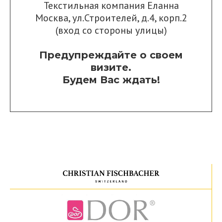
Текстильная компания Еланна
Москва, ул.Строителей, д.4, корп.2
(вход со стороны улицы)
Предупреждайте о своем
визите.
Будем Вас ждать!