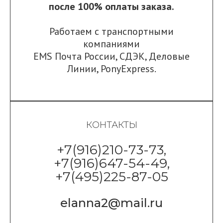
после 100% оплаты заказа.
Работаем с транспортными
компаниями
EMS Почта России
,
СДЭК
,
Деловые
Линии
,
PonyExpress.
КОНТАКТЫ
+7(916)210-73-73,
+7(916)647-54-49,
+7(495)225-87-05
elanna2@mail.ru