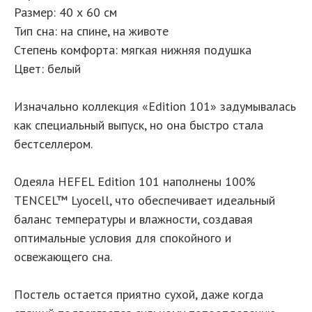
Размер: 40 х 60 см
Тип сна: на спине, на животе
Степень комфорта: мягкая нижняя подушка
Цвет: белый
Изначально коллекция «Edition 101» задумывалась
как специальный выпуск, но она быстро стала
бестселлером.
Одеяла HEFEL Edition 101 наполнены 100%
TENCEL™ Lyocell, что обеспечивает идеальный
баланс температуры и влажности, создавая
оптимальные условия для спокойного и
освежающего сна.
Постель остается приятно сухой, даже когда