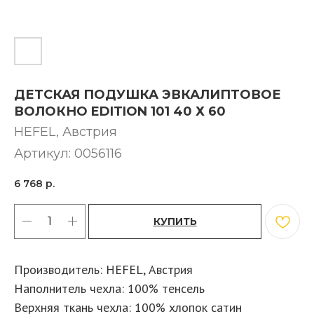
ДЕТСКАЯ ПОДУШКА ЭВКАЛИПТОВОЕ
ВОЛОКНО EDITION 101 40 Х 60
HEFEL, Австрия
Артикул:
0056116
6 768
р.
КУПИТЬ
Производитель: HEFEL, Австрия
Наполнитель чехла: 100% тенсель
Верхняя ткань чехла: 100% хлопок сатин