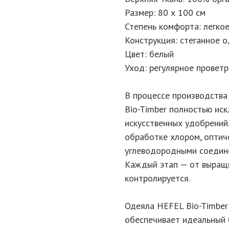
Размер: 80 х 100 см
Степень комфорта: легко
Конструкция: стеганное 
Цвет: белый
Уход: регулярное проветр
В процессе производства
Bio-Timber полностью ис
искусственных удобрений
обработке хлором, оптич
углеводородными соедин
Каждый этап — от выращ
контролируется.
Одеяла HEFEL Bio-Timber
обеспечивает идеальный 