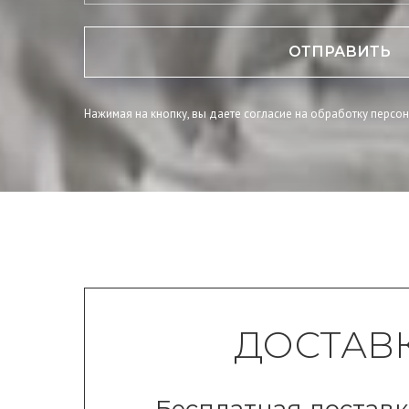
ОТПРАВИТЬ
Нажимая на кнопку, вы даете согласие на обработку персо
ДОСТАВ