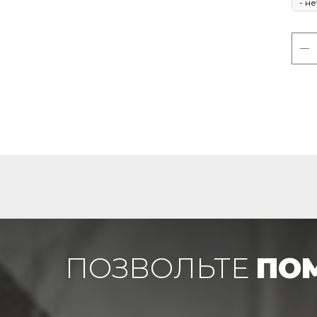
ПОЗВОЛЬТЕ
ПО