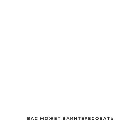
ВАС МОЖЕТ ЗАИНТЕРЕСОВАТЬ