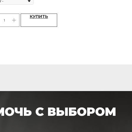
КУПИТЬ
МОЧЬ С ВЫБОРОМ