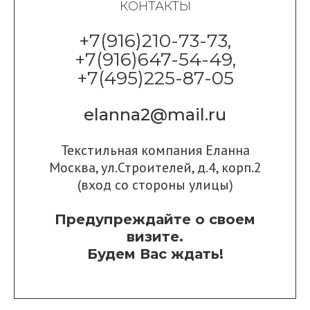
КОНТАКТЫ
+7(916)210-73-73,
+7(916)647-54-49,
+7(495)225-87-05
elanna2@mail.ru
Текстильная компания Еланна
Москва, ул.Строителей, д.4, корп.2
(вход со стороны улицы)
Предупреждайте о своем
визите.
Будем Вас ждать!