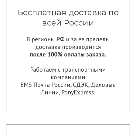
Бесплатная доставка по
всей России
В регионы РФ и за ее пределы
доставка производится
после 100% оплаты заказа.
Работаем с транспортными
компаниями
EMS Почта России
,
СДЭК
,
Деловые
Линии
,
PonyExpress.