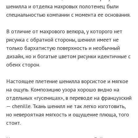
шенилла и отделка махровых полотенец были
специальностью компании с момента ее основания.
В отличие от махрового велюра, у которого нет
рисунка с обратной стороны, шенилл имеет не
только бархатистую поверхность и необычный
дизайн, но и богатые цветом рисунки идентичные с
обеих сторон.
Настоящее плетение шенилла ворсистое и мягкое
на ощупь. Композицию узора хорошо видно на
отдельных «гусеницах», в переводе на французский
— chenille. Ткань шенилл не так легко изготовить,
но невероятная мягкость и ощущение плюща, того
стоит.