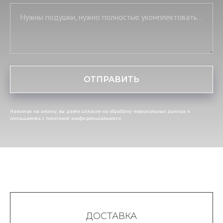
Нужны подушки, нужно полностью укомплектовать постель, нужны скатерть и салфетки
ОТПРАВИТЬ
Нажимая на кнопку, вы даете согласие на обработку персональных данных и
соглашаетесь c политикой конфиденциальности.
ДОСТАВКА