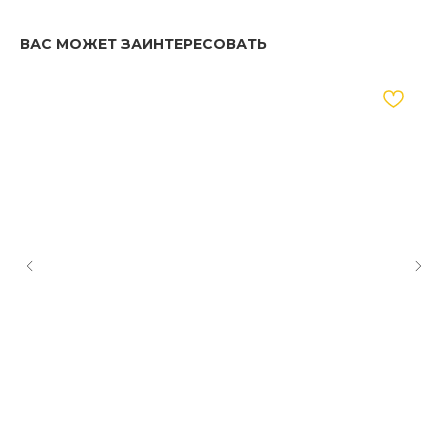
ВАС МОЖЕТ ЗАИНТЕРЕСОВАТЬ