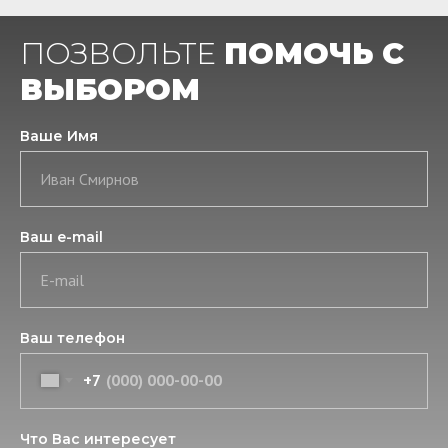
ПОЗВОЛЬТЕ
ПОМОЧЬ С
ВЫБОРОМ
Ваше Имя
Иван Смирнов
Ваш e-mail
E-mail
Ваш телефон
+7
Что Вас интересует