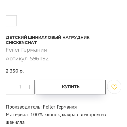
ДЕТСКИЙ ШИНИЛЛОВЫЙ НАГРУДНИК
CHICKENCHAT
Feiler Германия
Артикул:
5961192
2 350
р.
КУПИТЬ
Производитель: Feiler Германия
Материал: 100% хлопок, махра с декором из
шенилла