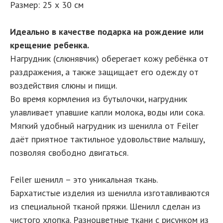
Размер: 25 х 30 см
Идеально в качестве подарка на рождение или
крещение ребенка.
Нагрудник (слюнявчик) оберегает кожу ребёнка от
раздражения, а также защищает его одежду от
воздействия слюны и пищи.
Во время кормления из бутылочки, нагрудник
улавливает упавшие капли молока, воды или сока.
Мягкий удобный нагрудник из шенилла от Feiler
даёт приятное тактильное удовольствие малышу,
позволяя свободно двигаться.
Feiler шенилл – это уникальная ткань.
Бархатистые изделия из шенилла изготавливаются
из специальной тканой пряжи. Шенилл сделан из
чистого хлопка. Разноцветные ткани с рисунком из