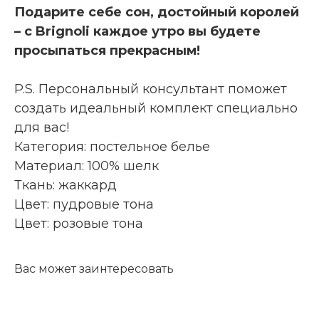
Подарите себе сон, достойный королей
– с Brignoli каждое утро вы будете
просыпаться прекрасным!
P.S. Персональный консультант поможет
создать идеальный комплект специально
для вас!
Категория: постельное белье
Материал: 100% шелк
Ткань: жаккард
Цвет: пудровые тона
Цвет: розовые тона
Вас может заинтересовать