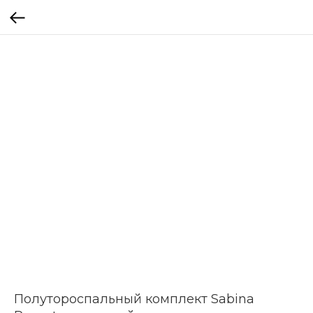
Полутороспальный комплект Sabina