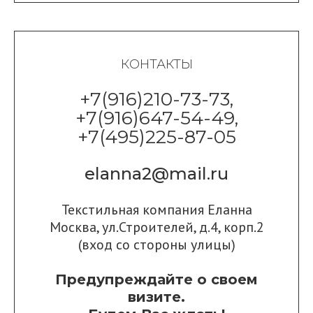
КОНТАКТЫ
+7(916)210-73-73,
+7(916)647-54-49,
+7(495)225-87-05
elanna2@mail.ru
Текстильная компания Еланна
Москва, ул.Строителей, д.4, корп.2
(вход со стороны улицы)
Предупреждайте о своем
визите.