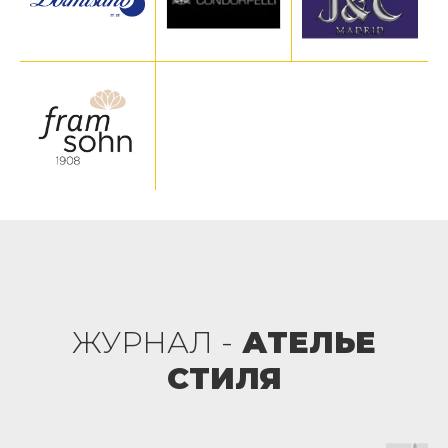
ЖУРНАЛ -
АТЕЛЬЕ
СТИЛЯ