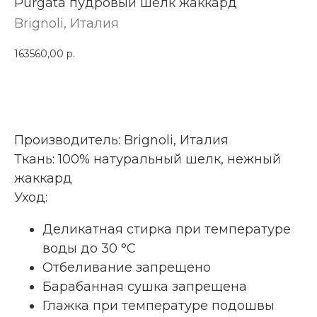
Purgata пудровый шелк жаккард
Brignoli, Италия
163560,00
р.
КУПИТЬ
Производитель: Brignoli, Италия
Ткань: 100% натуральный шелк, нежный
жаккард
Уход:
Деликатная стирка при температуре
воды до 30 °C
Отбеливание запрещено
Барабанная сушка запрещена
Глажка при температуре подошвы