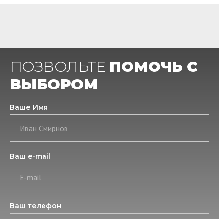
ПОЗВОЛЬТЕ
ПОМОЧЬ С
ВЫБОРОМ
Ваше Имя
Иван Смирнов
Ваш e-mail
E-mail
Ваш телефон