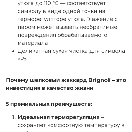
утюга до 110 °C — соответствует
символу в виде одной точки на
терморегуляторе утюга. Глажение с
паром может вызвать необратимые
повреждения обрабатываемого
материала
Деликатная сухая чистка для символа
«P»
Почему шелковый жаккард Brignoli – это
инвестиция в качество жизни
5 премиальных преимуществ:
Идеальная терморегуляция
–
сохраняет комфортную температуру в