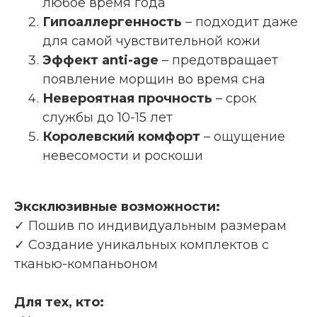
любое время года
Гипоаллергенность
– подходит даже
для самой чувствительной кожи
Эффект anti-age
– предотвращает
появление морщин во время сна
Невероятная прочность
– срок
службы до 10-15 лет
Королевский комфорт
– ощущение
невесомости и роскоши
Эксклюзивные возможности:
✓ Пошив по индивидуальным размерам
✓ Создание уникальных комплектов с
тканью-компаньоном
Для тех, кто: