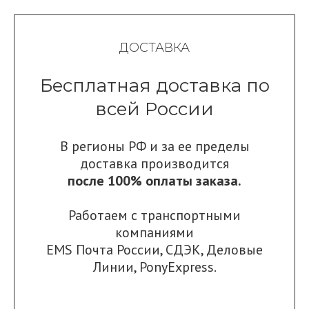
ДОСТАВКА
Бесплатная доставка по
всей России
В регионы РФ и за ее пределы
доставка производится
после 100% оплаты заказа.
Работаем с транспортными
компаниями
EMS Почта России
,
СДЭК
,
Деловые
Линии
,
PonyExpress.