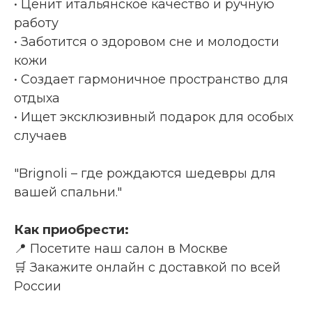
• Ценит итальянское качество и ручную
работу
• Заботится о здоровом сне и молодости
кожи
• Создает гармоничное пространство для
отдыха
• Ищет эксклюзивный подарок для особых
случаев
"Brignoli – где рождаются шедевры для
вашей спальни."
Как приобрести:
📍 Посетите наш салон в Москве
🛒 Закажите онлайн с доставкой по всей
России